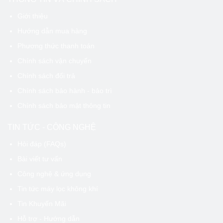
Giới thiệu
Hướng dẫn mua hàng
Phương thức thanh toán
Chính sách vận chuyển
Chính sách đổi trả
Chính sách bảo hành - bảo trì
Chính sách bảo mật thông tin
TIN TỨC - CÔNG NGHỆ
Hỏi đáp (FAQs)
Bài viết tư vấn
Công nghệ & ứng dụng
Tin tức máy lọc không khí
Tin Khuyến Mãi
Hỗ trợ - Hướng dẫn