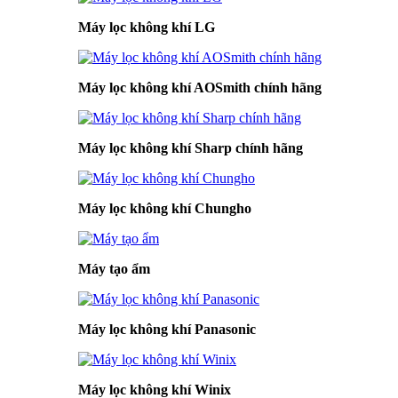
Máy lọc không khí LG
Máy lọc không khí AOSmith chính hãng
Máy lọc không khí Sharp chính hãng
Máy lọc không khí Chungho
Máy tạo ẩm
Máy lọc không khí Panasonic
Máy lọc không khí Winix