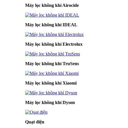
Máy lọc không khí Airocide
Máy lọc không khí IDEAL
Máy lọc không khí Electrolux
Máy lọc không khí TruSens
Máy lọc không khí Xiaomi
Máy lọc không khí Dyson
Quạt điện