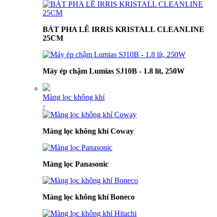
BÁT PHA LÊ IRRIS KRISTALL CLEANLINE
25CM
Máy ép chậm Lumias SJ10B - 1.8 lít, 250W
Màng lọc không khí
›
Màng lọc không khí Coway
Màng lọc Panasonic
Màng lọc không khí Boneco