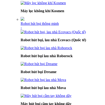
Máy lọc không khí Kosmen
Robot hút bụi thông minh
›
Robot hút bụi, lau nhà Ecovacs (Quốc tế)
Robot hút bụi lau nhà Roborock
Robot hút bụi Dreame
Robot hút bụi lau nhà Mova
Máy hút bụi cầm tay không dây