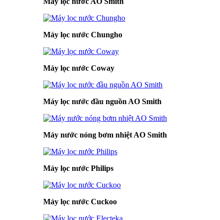
Máy lọc nước AO Smith
Máy lọc nước Chungho
Máy lọc nước Coway
Máy lọc nước đầu nguồn AO Smith
Máy nước nóng bơm nhiệt AO Smith
Máy lọc nước Philips
Máy lọc nước Cuckoo