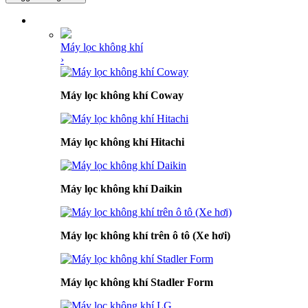
DANH MỤC SẢN PHẨM
Máy lọc không khí
›
Máy lọc không khí Coway
Máy lọc không khí Hitachi
Máy lọc không khí Daikin
Máy lọc không khí trên ô tô (Xe hơi)
Máy lọc không khí Stadler Form