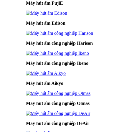
Máy hút ẩm FujiE
Máy hút ẩm Edison
Máy hút ẩm công nghiệp Harison
Máy hút ẩm công nghiệp Ikeno
Máy hút ẩm Aikyo
Máy hút ẩm công nghiệp Olmas
Máy hút ẩm công nghiệp DeAir