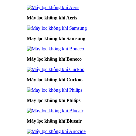
Máy lọc không khí Aeris
Máy lọc không khí Samsung
Máy lọc không khí Boneco
Máy lọc không khí Cuckoo
Máy lọc không khí Philips
Máy lọc không khí Blueair