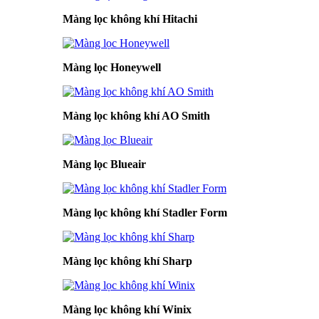
Màng lọc không khí Hitachi
Màng lọc Honeywell
Màng lọc không khí AO Smith
Màng lọc Blueair
Màng lọc không khí Stadler Form
Màng lọc không khí Sharp
Màng lọc không khí Winix