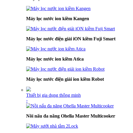
Máy lọc nước ion kiềm Kangen
Máy lọc nước điện giải iON kiềm Fuji Smart
Máy lọc nước ion kiềm Atica
Máy lọc nước điện giải ion kiềm Robot
Thiết bị gia dụng thông minh
›
Nồi nấu đa năng Ohella Master Multicooker