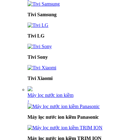
Tivi Samsung
Tivi LG
Tivi Sony
Tivi Xiaomi
Máy lọc nước ion kiềm
›
Máy lọc nước ion kiềm Panasonic
Máy lọc nước ion kiềm TRIM ION