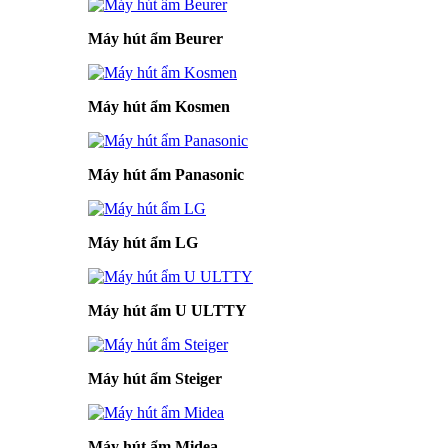
Máy hút ẩm Beurer
Máy hút ẩm Kosmen
Máy hút ẩm Panasonic
Máy hút ẩm LG
Máy hút ẩm U ULTTY
Máy hút ẩm Steiger
Máy hút ẩm Midea