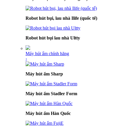
Robot hút bụi, lau nhà Ilife (quốc tế)
Robot hút bụi lau nhà Ultty
Máy hút ẩm chính hãng
›
Máy hút ẩm Sharp
Máy hút ẩm Stadler Form
Máy hút ẩm Hàn Quốc