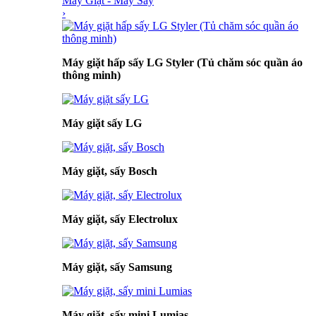
Máy Giặt - Máy Sấy
›
Máy giặt hấp sấy LG Styler (Tủ chăm sóc quần áo
thông minh)
Máy giặt sấy LG
Máy giặt, sấy Bosch
Máy giặt, sấy Electrolux
Máy giặt, sấy Samsung
Máy giặt, sấy mini Lumias