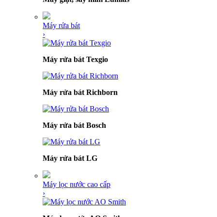
Máy rửa bát
›
Máy rửa bát Texgio
Máy rửa bát Richborn
Máy rửa bát Bosch
Máy rửa bát LG
Máy lọc nước cao cấp
›