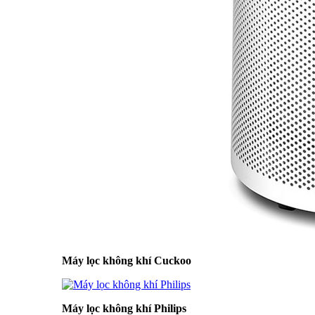
Máy lọc không khí Cuckoo
Máy lọc không khí Philips