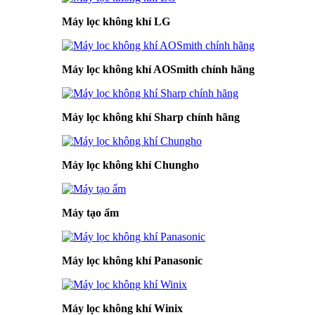
Máy lọc không khí LG
Máy lọc không khí AOSmith chính hãng
Máy lọc không khí Sharp chính hãng
Máy lọc không khí Chungho
Máy tạo ẩm
Máy lọc không khí Panasonic
Máy lọc không khí Winix