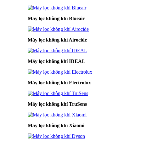
Máy lọc không khí Blueair
Máy lọc không khí Airocide
Máy lọc không khí IDEAL
Máy lọc không khí Electrolux
Máy lọc không khí TruSens
Máy lọc không khí Xiaomi