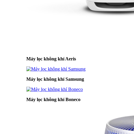
Máy lọc không khí Aeris
Máy lọc không khí Samsung
Máy lọc không khí Boneco