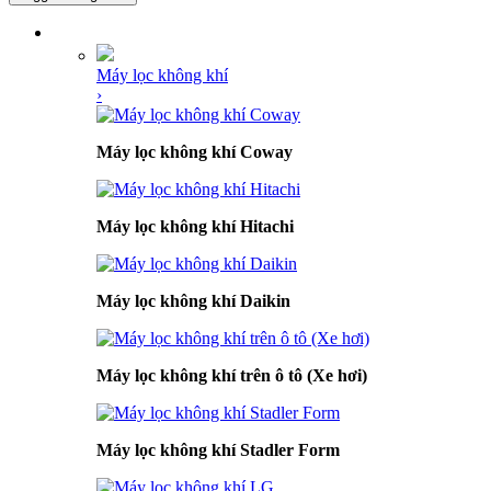
DANH MỤC SẢN PHẨM
Máy lọc không khí
›
Máy lọc không khí Coway
Máy lọc không khí Hitachi
Máy lọc không khí Daikin
Máy lọc không khí trên ô tô (Xe hơi)
Máy lọc không khí Stadler Form