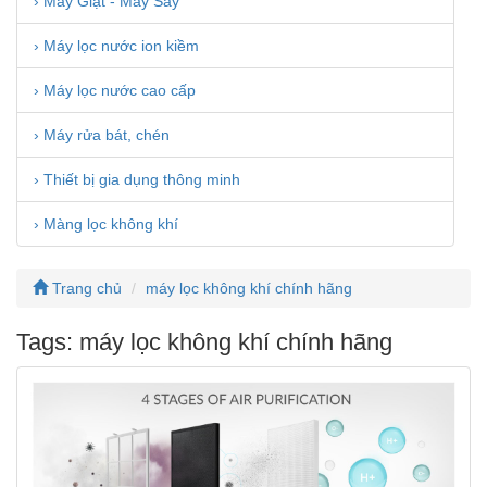
› Máy Giặt - Máy Sấy
› Máy lọc nước ion kiềm
› Máy lọc nước cao cấp
› Máy rửa bát, chén
› Thiết bị gia dụng thông minh
› Màng lọc không khí
Trang chủ
máy lọc không khí chính hãng
Tags: máy lọc không khí chính hãng