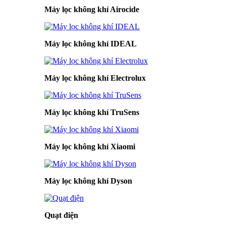
Máy lọc không khí Airocide
Máy lọc không khí IDEAL
Máy lọc không khí Electrolux
Máy lọc không khí TruSens
Máy lọc không khí Xiaomi
Máy lọc không khí Dyson
Quạt điện