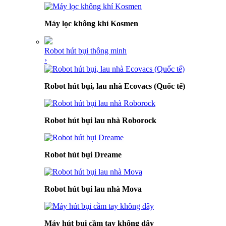
Máy lọc không khí Kosmen
Robot hút bụi thông minh
›
Robot hút bụi, lau nhà Ecovacs (Quốc tế)
Robot hút bụi lau nhà Roborock
Robot hút bụi Dreame
Robot hút bụi lau nhà Mova
Máy hút bụi cầm tay không dây