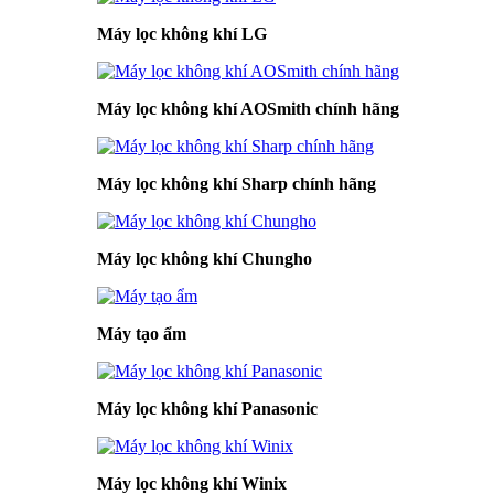
Máy lọc không khí LG
Máy lọc không khí AOSmith chính hãng
Máy lọc không khí Sharp chính hãng
Máy lọc không khí Chungho
Máy tạo ẩm
Máy lọc không khí Panasonic
Máy lọc không khí Winix