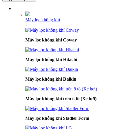
DANH MỤC SẢN PHẨM
Máy lọc không khí
›
Máy lọc không khí Coway
Máy lọc không khí Hitachi
Máy lọc không khí Daikin
Máy lọc không khí trên ô tô (Xe hơi)
Máy lọc không khí Stadler Form