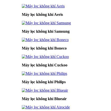
Máy lọc không khí Aeris
Máy lọc không khí Samsung
Máy lọc không khí Boneco
Máy lọc không khí Cuckoo
Máy lọc không khí Philips
Máy lọc không khí Blueair