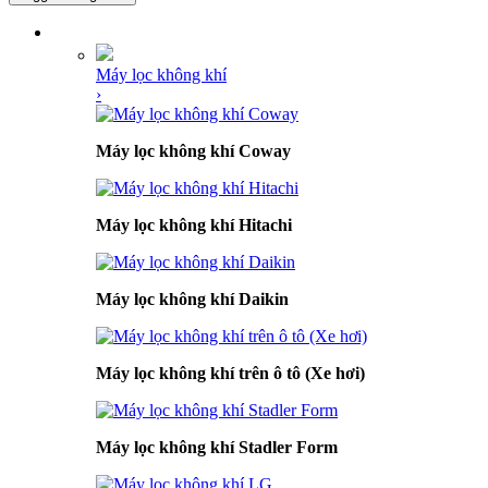
DANH MỤC SẢN PHẨM
Máy lọc không khí
›
Máy lọc không khí Coway
Máy lọc không khí Hitachi
Máy lọc không khí Daikin
Máy lọc không khí trên ô tô (Xe hơi)
Máy lọc không khí Stadler Form