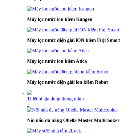
Máy lọc nước ion kiềm Kangen
Máy lọc nước điện giải iON kiềm Fuji Smart
Máy lọc nước ion kiềm Atica
Máy lọc nước điện giải ion kiềm Robot
Thiết bị gia dụng thông minh
›
Nồi nấu đa năng Ohella Master Multicooker