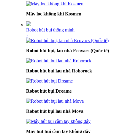
Máy lọc không khí Kosmen
Robot hút bụi thông minh
›
Robot hút bụi, lau nhà Ecovacs (Quốc tế)
Robot hút bụi lau nhà Roborock
Robot hút bụi Dreame
Robot hút bụi lau nhà Mova
Máy hút bụi cầm tay không dây