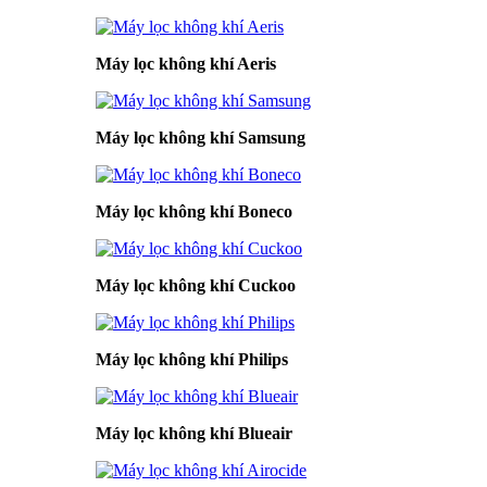
Máy lọc không khí Aeris
Máy lọc không khí Samsung
Máy lọc không khí Boneco
Máy lọc không khí Cuckoo
Máy lọc không khí Philips
Máy lọc không khí Blueair