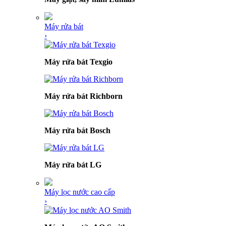
Máy rửa bát
›
Máy rửa bát Texgio
Máy rửa bát Richborn
Máy rửa bát Bosch
Máy rửa bát LG
Máy lọc nước cao cấp
›