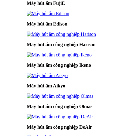
Máy hút ẩm FujiE
Máy hút ẩm Edison
Máy hút ẩm công nghiệp Harison
Máy hút ẩm công nghiệp Ikeno
Máy hút ẩm Aikyo
Máy hút ẩm công nghiệp Olmas
Máy hút ẩm công nghiệp DeAir