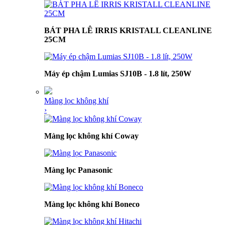
BÁT PHA LÊ IRRIS KRISTALL CLEANLINE
25CM
Máy ép chậm Lumias SJ10B - 1.8 lít, 250W
Màng lọc không khí
›
Màng lọc không khí Coway
Màng lọc Panasonic
Màng lọc không khí Boneco