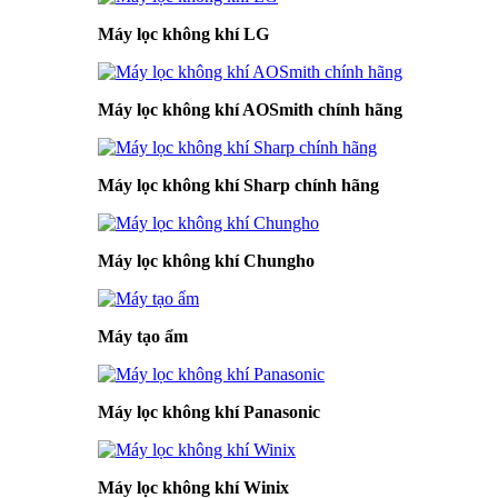
Máy lọc không khí LG
Máy lọc không khí AOSmith chính hãng
Máy lọc không khí Sharp chính hãng
Máy lọc không khí Chungho
Máy tạo ẩm
Máy lọc không khí Panasonic
Máy lọc không khí Winix