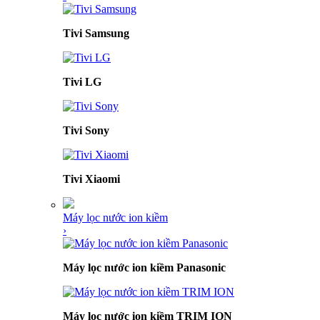
Tivi Samsung
Tivi LG
Tivi Sony
Tivi Xiaomi
Máy lọc nước ion kiềm
›
Máy lọc nước ion kiềm Panasonic
Máy lọc nước ion kiềm TRIM ION