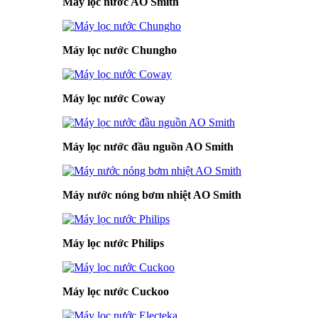
Máy lọc nước AO Smith
Máy lọc nước Chungho
Máy lọc nước Coway
Máy lọc nước đầu nguồn AO Smith
Máy nước nóng bơm nhiệt AO Smith
Máy lọc nước Philips
Máy lọc nước Cuckoo