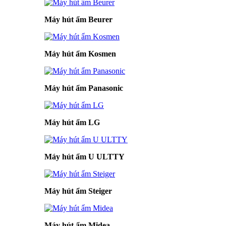
Máy hút ẩm Beurer
Máy hút ẩm Kosmen
Máy hút ẩm Panasonic
Máy hút ẩm LG
Máy hút ẩm U ULTTY
Máy hút ẩm Steiger
Máy hút ẩm Midea