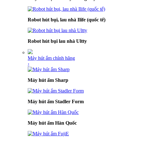
Robot hút bụi, lau nhà Ilife (quốc tế)
Robot hút bụi lau nhà Ultty
Máy hút ẩm chính hãng
›
Máy hút ẩm Sharp
Máy hút ẩm Stadler Form
Máy hút ẩm Hàn Quốc