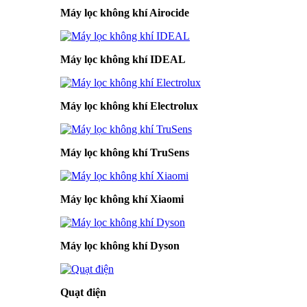
Máy lọc không khí Airocide
Máy lọc không khí IDEAL
Máy lọc không khí Electrolux
Máy lọc không khí TruSens
Máy lọc không khí Xiaomi
Máy lọc không khí Dyson
Quạt điện