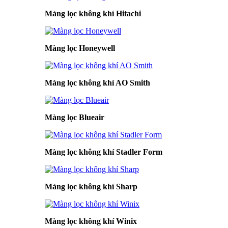
Màng lọc không khí Hitachi
Màng lọc Honeywell
Màng lọc không khí AO Smith
Màng lọc Blueair
Màng lọc không khí Stadler Form
Màng lọc không khí Sharp
Màng lọc không khí Winix