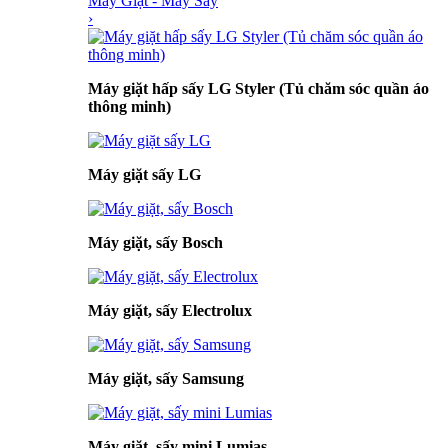
Máy Giặt - Máy Sấy
›
Máy giặt hấp sấy LG Styler (Tủ chăm sóc quần áo
thông minh)
Máy giặt sấy LG
Máy giặt, sấy Bosch
Máy giặt, sấy Electrolux
Máy giặt, sấy Samsung
Máy giặt, sấy mini Lumias