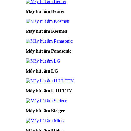
Máy hút ẩm Beurer
Máy hút ẩm Kosmen
Máy hút ẩm Panasonic
Máy hút ẩm LG
Máy hút ẩm U ULTTY
Máy hút ẩm Steiger
Máy hút ẩm Midea