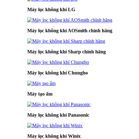
Máy lọc không khí LG
Máy lọc không khí AOSmith chính hãng
Máy lọc không khí Sharp chính hãng
Máy lọc không khí Chungho
Máy tạo ẩm
Máy lọc không khí Panasonic
Máy lọc không khí Winix