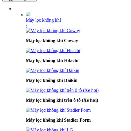
DANH MỤC SẢN PHẨM
Máy lọc không khí
›
Máy lọc không khí Coway
Máy lọc không khí Hitachi
Máy lọc không khí Daikin
Máy lọc không khí trên ô tô (Xe hơi)
Máy lọc không khí Stadler Form