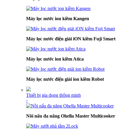
Máy lọc nước ion kiềm Kangen
Máy lọc nước điện giải iON kiềm Fuji Smart
Máy lọc nước ion kiềm Atica
Máy lọc nước điện giải ion kiềm Robot
Thiết bị gia dụng thông minh
›
Nồi nấu đa năng Ohella Master Multicooker