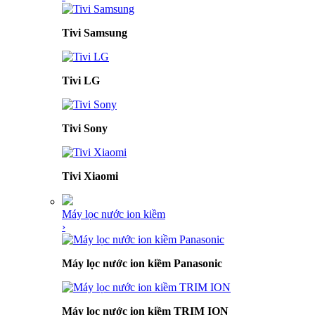
Tivi Samsung
Tivi LG
Tivi Sony
Tivi Xiaomi
Máy lọc nước ion kiềm
›
Máy lọc nước ion kiềm Panasonic
Máy lọc nước ion kiềm TRIM ION