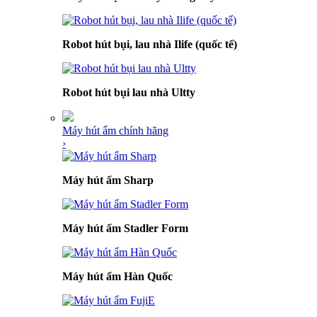
Robot hút bụi, lau nhà Ilife (quốc tế)
Robot hút bụi lau nhà Ultty
Máy hút ẩm chính hãng
›
Máy hút ẩm Sharp
Máy hút ẩm Stadler Form
Máy hút ẩm Hàn Quốc