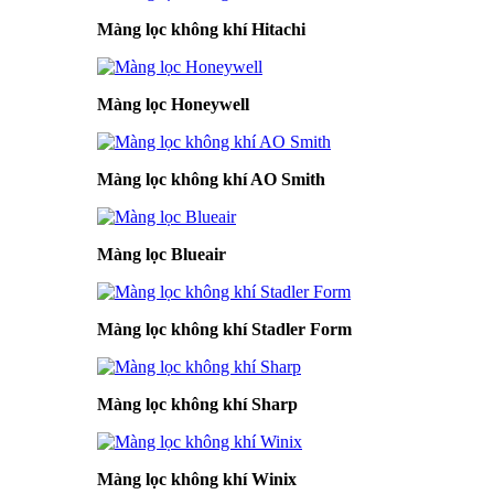
Màng lọc không khí Hitachi
Màng lọc Honeywell
Màng lọc không khí AO Smith
Màng lọc Blueair
Màng lọc không khí Stadler Form
Màng lọc không khí Sharp
Màng lọc không khí Winix