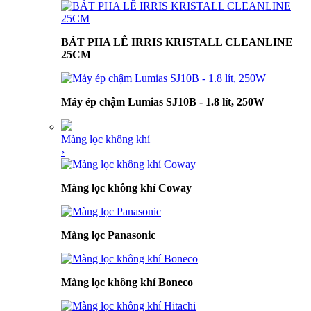
BÁT PHA LÊ IRRIS KRISTALL CLEANLINE
25CM
Máy ép chậm Lumias SJ10B - 1.8 lít, 250W
Màng lọc không khí
›
Màng lọc không khí Coway
Màng lọc Panasonic
Màng lọc không khí Boneco