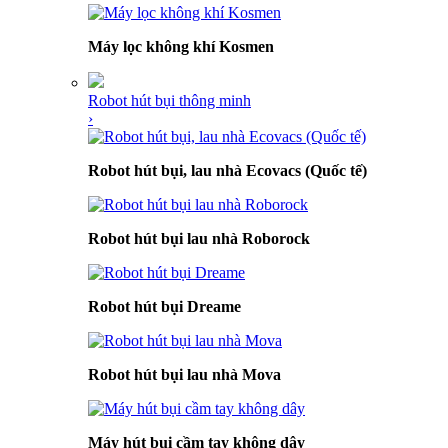
Máy lọc không khí Kosmen
Robot hút bụi thông minh
›
Robot hút bụi, lau nhà Ecovacs (Quốc tế)
Robot hút bụi lau nhà Roborock
Robot hút bụi Dreame
Robot hút bụi lau nhà Mova
Máy hút bụi cầm tay không dây