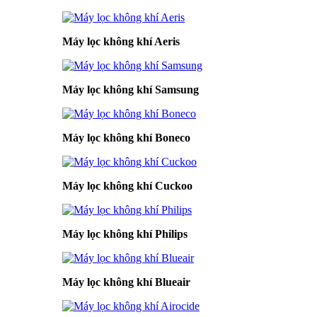
Máy lọc không khí Aeris
Máy lọc không khí Samsung
Máy lọc không khí Boneco
Máy lọc không khí Cuckoo
Máy lọc không khí Philips
Máy lọc không khí Blueair