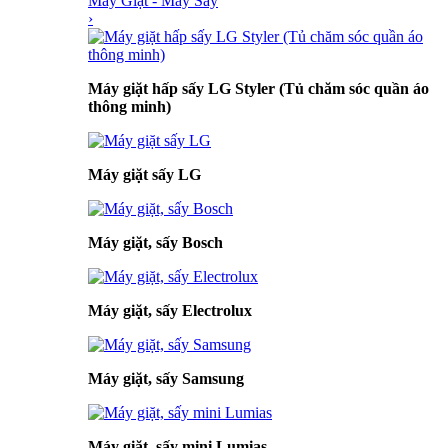
Máy Giặt - Máy Sấy
›
Máy giặt hấp sấy LG Styler (Tủ chăm sóc quần áo
thông minh)
Máy giặt sấy LG
Máy giặt, sấy Bosch
Máy giặt, sấy Electrolux
Máy giặt, sấy Samsung
Máy giặt, sấy mini Lumias