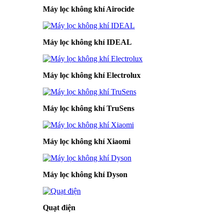
Máy lọc không khí Airocide
Máy lọc không khí IDEAL
Máy lọc không khí Electrolux
Máy lọc không khí TruSens
Máy lọc không khí Xiaomi
Máy lọc không khí Dyson
Quạt điện