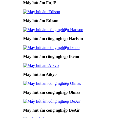
Máy hút ẩm FujiE
Máy hút ẩm Edison
Máy hút ẩm công nghiệp Harison
Máy hút ẩm công nghiệp Ikeno
Máy hút ẩm Aikyo
Máy hút ẩm công nghiệp Olmas
Máy hút ẩm công nghiệp DeAir