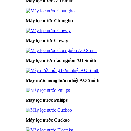
Máy lọc nước AO Smith
Máy lọc nước Chungho
Máy lọc nước Coway
Máy lọc nước đầu nguồn AO Smith
Máy nước nóng bơm nhiệt AO Smith
Máy lọc nước Philips
Máy lọc nước Cuckoo