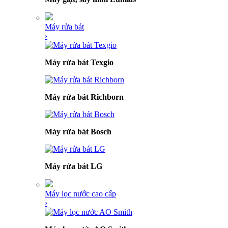
Máy rửa bát
›
Máy rửa bát Texgio
Máy rửa bát Richborn
Máy rửa bát Bosch
Máy rửa bát LG
Máy lọc nước cao cấp
›