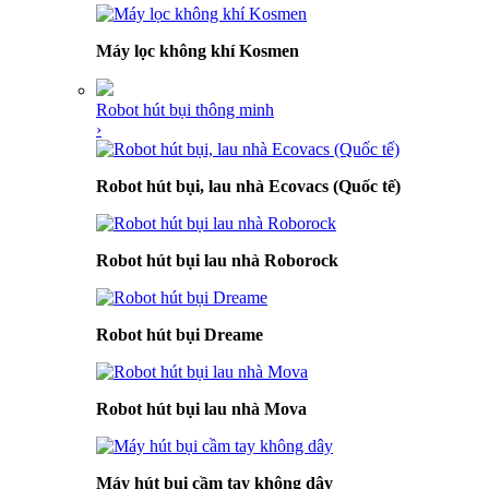
Máy lọc không khí Kosmen
Robot hút bụi thông minh
›
Robot hút bụi, lau nhà Ecovacs (Quốc tế)
Robot hút bụi lau nhà Roborock
Robot hút bụi Dreame
Robot hút bụi lau nhà Mova
Máy hút bụi cầm tay không dây