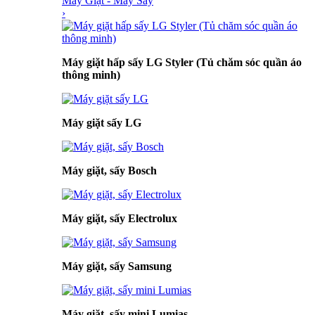
Máy Giặt - Máy Sấy
›
Máy giặt hấp sấy LG Styler (Tủ chăm sóc quần áo
thông minh)
Máy giặt sấy LG
Máy giặt, sấy Bosch
Máy giặt, sấy Electrolux
Máy giặt, sấy Samsung
Máy giặt, sấy mini Lumias