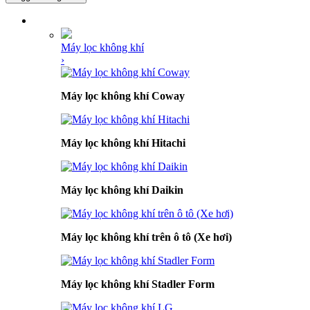
DANH MỤC SẢN PHẨM
Máy lọc không khí
›
Máy lọc không khí Coway
Máy lọc không khí Hitachi
Máy lọc không khí Daikin
Máy lọc không khí trên ô tô (Xe hơi)
Máy lọc không khí Stadler Form