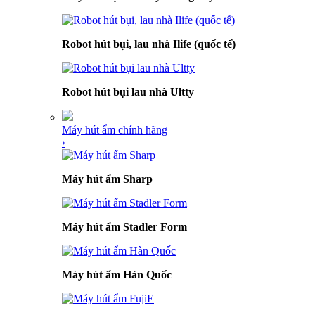
Robot hút bụi, lau nhà Ilife (quốc tế)
Robot hút bụi lau nhà Ultty
Máy hút ẩm chính hãng
›
Máy hút ẩm Sharp
Máy hút ẩm Stadler Form
Máy hút ẩm Hàn Quốc