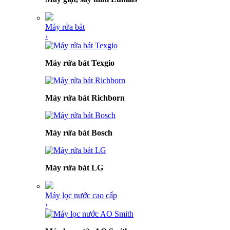
Máy rửa bát
›
Máy rửa bát Texgio
Máy rửa bát Richborn
Máy rửa bát Bosch
Máy rửa bát LG
Máy lọc nước cao cấp
›