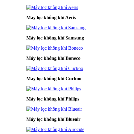
Máy lọc không khí Aeris
Máy lọc không khí Samsung
Máy lọc không khí Boneco
Máy lọc không khí Cuckoo
Máy lọc không khí Philips
Máy lọc không khí Blueair