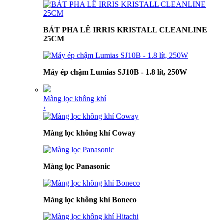
BÁT PHA LÊ IRRIS KRISTALL CLEANLINE
25CM
Máy ép chậm Lumias SJ10B - 1.8 lít, 250W
Màng lọc không khí
›
Màng lọc không khí Coway
Màng lọc Panasonic
Màng lọc không khí Boneco