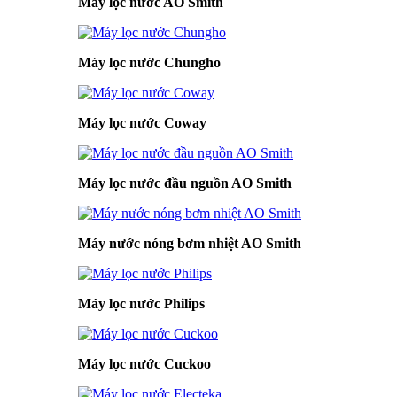
Máy lọc nước AO Smith
Máy lọc nước Chungho
Máy lọc nước Coway
Máy lọc nước đầu nguồn AO Smith
Máy nước nóng bơm nhiệt AO Smith
Máy lọc nước Philips
Máy lọc nước Cuckoo