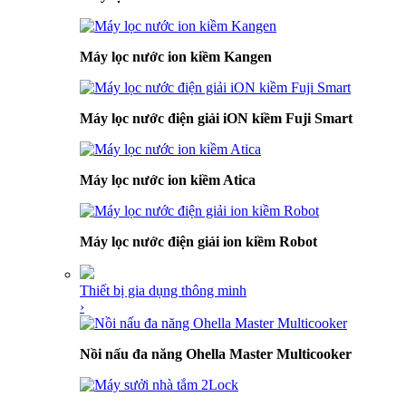
Máy lọc nước ion kiềm Kangen
Máy lọc nước điện giải iON kiềm Fuji Smart
Máy lọc nước ion kiềm Atica
Máy lọc nước điện giải ion kiềm Robot
Thiết bị gia dụng thông minh
›
Nồi nấu đa năng Ohella Master Multicooker