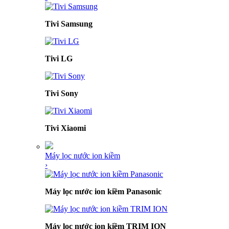
Tivi Samsung
Tivi LG
Tivi Sony
Tivi Xiaomi
Máy lọc nước ion kiềm
›
Máy lọc nước ion kiềm Panasonic
Máy lọc nước ion kiềm TRIM ION