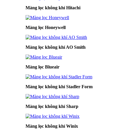
Màng lọc không khí Hitachi
Màng lọc Honeywell
Màng lọc không khí AO Smith
Màng lọc Blueair
Màng lọc không khí Stadler Form
Màng lọc không khí Sharp
Màng lọc không khí Winix