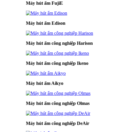
Máy hút ẩm FujiE
Máy hút ẩm Edison
Máy hút ẩm công nghiệp Harison
Máy hút ẩm công nghiệp Ikeno
Máy hút ẩm Aikyo
Máy hút ẩm công nghiệp Olmas
Máy hút ẩm công nghiệp DeAir