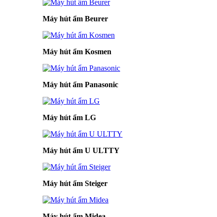
Máy hút ẩm Beurer
Máy hút ẩm Kosmen
Máy hút ẩm Panasonic
Máy hút ẩm LG
Máy hút ẩm U ULTTY
Máy hút ẩm Steiger
Máy hút ẩm Midea