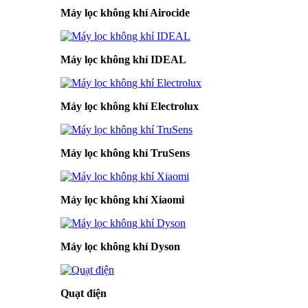
Máy lọc không khí Airocide
Máy lọc không khí IDEAL
Máy lọc không khí Electrolux
Máy lọc không khí TruSens
Máy lọc không khí Xiaomi
Máy lọc không khí Dyson
Quạt điện