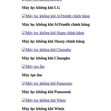
Máy lọc không khí LG
Máy lọc không khí AOSmith chính hãng
Máy lọc không khí Sharp chính hãng
Máy lọc không khí Chungho
Máy tạo ẩm
Máy lọc không khí Panasonic
Máy lọc không khí Winix