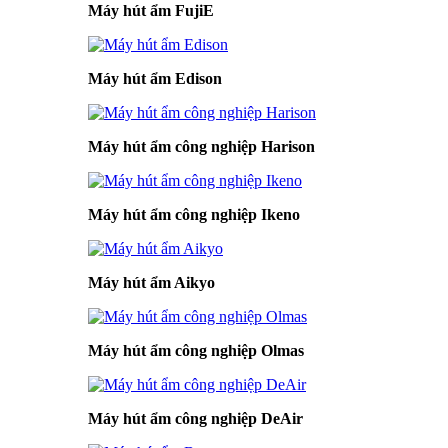
Máy hút ẩm FujiE
Máy hút ẩm Edison
Máy hút ẩm công nghiệp Harison
Máy hút ẩm công nghiệp Ikeno
Máy hút ẩm Aikyo
Máy hút ẩm công nghiệp Olmas
Máy hút ẩm công nghiệp DeAir