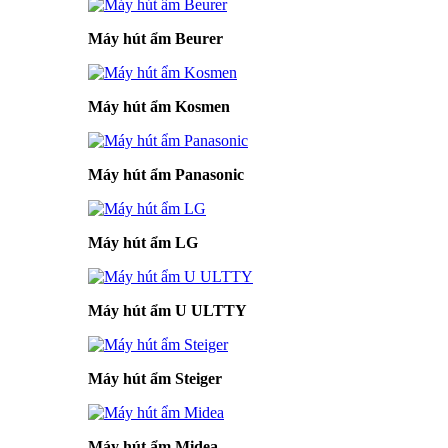
Máy hút ẩm Beurer
Máy hút ẩm Kosmen
Máy hút ẩm Panasonic
Máy hút ẩm LG
Máy hút ẩm U ULTTY
Máy hút ẩm Steiger
Máy hút ẩm Midea