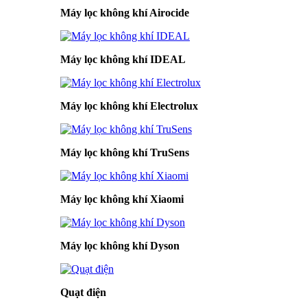
Máy lọc không khí Airocide
Máy lọc không khí IDEAL
Máy lọc không khí Electrolux
Máy lọc không khí TruSens
Máy lọc không khí Xiaomi
Máy lọc không khí Dyson
Quạt điện