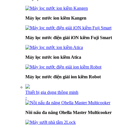
Máy lọc nước ion kiềm Kangen
Máy lọc nước điện giải iON kiềm Fuji Smart
Máy lọc nước ion kiềm Atica
Máy lọc nước điện giải ion kiềm Robot
Thiết bị gia dụng thông minh
›
Nồi nấu đa năng Ohella Master Multicooker