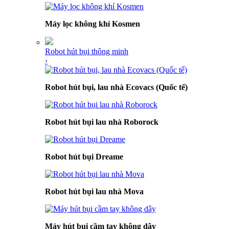
Máy lọc không khí Kosmen
Robot hút bụi thông minh
›
Robot hút bụi, lau nhà Ecovacs (Quốc tế)
Robot hút bụi lau nhà Roborock
Robot hút bụi Dreame
Robot hút bụi lau nhà Mova
Máy hút bụi cầm tay không dây