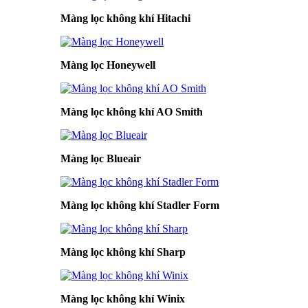
Màng lọc không khí Hitachi
Màng lọc Honeywell
Màng lọc không khí AO Smith
Màng lọc Blueair
Màng lọc không khí Stadler Form
Màng lọc không khí Sharp
Màng lọc không khí Winix