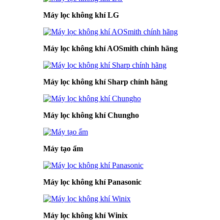
Máy lọc không khí LG
Máy lọc không khí AOSmith chính hãng
Máy lọc không khí Sharp chính hãng
Máy lọc không khí Chungho
Máy tạo ẩm
Máy lọc không khí Panasonic
Máy lọc không khí Winix