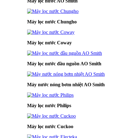
Máy lọc nước AO Smith
Máy lọc nước Chungho
Máy lọc nước Coway
Máy lọc nước đầu nguồn AO Smith
Máy nước nóng bơm nhiệt AO Smith
Máy lọc nước Philips
Máy lọc nước Cuckoo