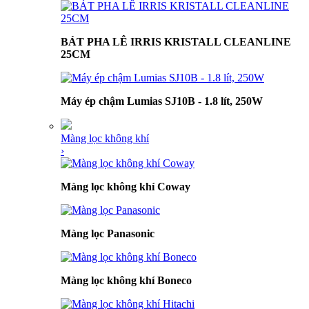
BÁT PHA LÊ IRRIS KRISTALL CLEANLINE
25CM
Máy ép chậm Lumias SJ10B - 1.8 lít, 250W
Màng lọc không khí
›
Màng lọc không khí Coway
Màng lọc Panasonic
Màng lọc không khí Boneco