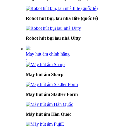
Robot hút bụi, lau nhà Ilife (quốc tế)
Robot hút bụi lau nhà Ultty
Máy hút ẩm chính hãng
›
Máy hút ẩm Sharp
Máy hút ẩm Stadler Form
Máy hút ẩm Hàn Quốc