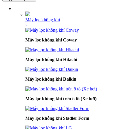
DANH MỤC SẢN PHẨM
Máy lọc không khí
›
Máy lọc không khí Coway
Máy lọc không khí Hitachi
Máy lọc không khí Daikin
Máy lọc không khí trên ô tô (Xe hơi)
Máy lọc không khí Stadler Form