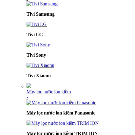
Tivi Samsung
Tivi LG
Tivi Sony
Tivi Xiaomi
Máy lọc nước ion kiềm
›
Máy lọc nước ion kiềm Panasonic
Máy lọc nước ion kiềm TRIM ION