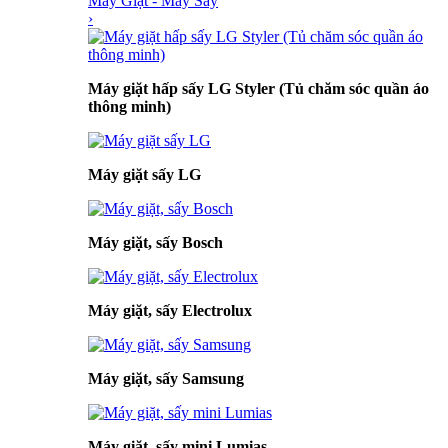
Máy Giặt - Máy Sấy
›
Máy giặt hấp sấy LG Styler (Tủ chăm sóc quần áo
thông minh)
Máy giặt sấy LG
Máy giặt, sấy Bosch
Máy giặt, sấy Electrolux
Máy giặt, sấy Samsung
Máy giặt, sấy mini Lumias