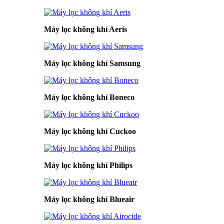
Máy lọc không khí Aeris
Máy lọc không khí Samsung
Máy lọc không khí Boneco
Máy lọc không khí Cuckoo
Máy lọc không khí Philips
Máy lọc không khí Blueair