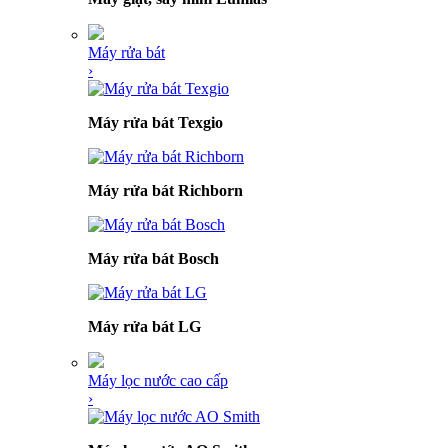
Máy rửa bát
›
Máy rửa bát Texgio
Máy rửa bát Richborn
Máy rửa bát Bosch
Máy rửa bát LG
Máy lọc nước cao cấp
›