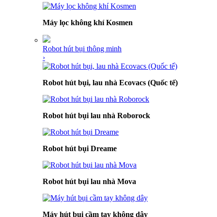
Máy lọc không khí Kosmen
Robot hút bụi thông minh
›
Robot hút bụi, lau nhà Ecovacs (Quốc tế)
Robot hút bụi lau nhà Roborock
Robot hút bụi Dreame
Robot hút bụi lau nhà Mova
Máy hút bụi cầm tay không dây