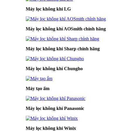
Máy lọc không khí LG
Máy lọc không khí AOSmith chính hãng
Máy lọc không khí Sharp chính hãng
Máy lọc không khí Chungho
Máy tạo ẩm
Máy lọc không khí Panasonic
Máy lọc không khí Winix