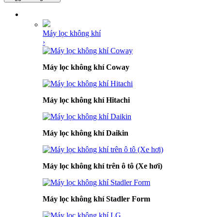
DANH MỤC SẢN PHẨM
Máy lọc không khí
›
Máy lọc không khí Coway
Máy lọc không khí Hitachi
Máy lọc không khí Daikin
Máy lọc không khí trên ô tô (Xe hơi)
Máy lọc không khí Stadler Form