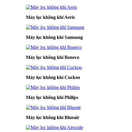
Máy lọc không khí Aeris
Máy lọc không khí Samsung
Máy lọc không khí Boneco
Máy lọc không khí Cuckoo
Máy lọc không khí Philips
Máy lọc không khí Blueair