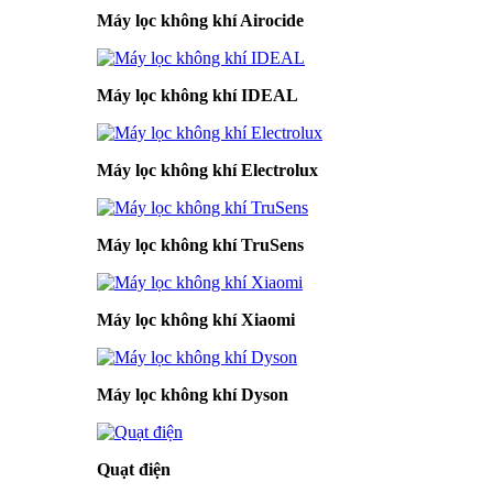
Máy lọc không khí Airocide
Máy lọc không khí IDEAL
Máy lọc không khí Electrolux
Máy lọc không khí TruSens
Máy lọc không khí Xiaomi
Máy lọc không khí Dyson
Quạt điện