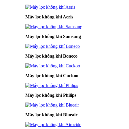
Máy lọc không khí Aeris
Máy lọc không khí Samsung
Máy lọc không khí Boneco
Máy lọc không khí Cuckoo
Máy lọc không khí Philips
Máy lọc không khí Blueair