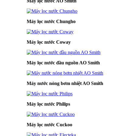
Máy lọc nước AO Smith
Máy lọc nước Chungho
Máy lọc nước Coway
Máy lọc nước đầu nguồn AO Smith
Máy nước nóng bơm nhiệt AO Smith
Máy lọc nước Philips
Máy lọc nước Cuckoo