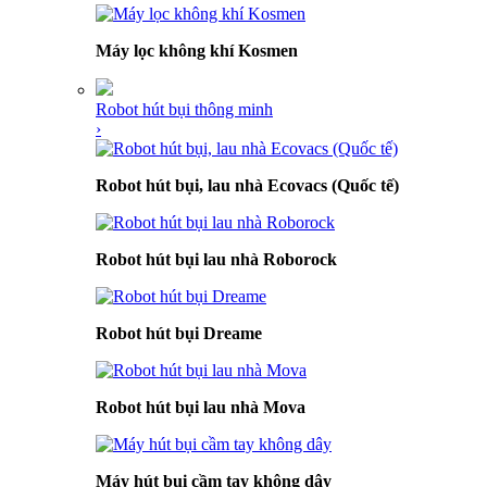
Máy lọc không khí Kosmen
Robot hút bụi thông minh
›
Robot hút bụi, lau nhà Ecovacs (Quốc tế)
Robot hút bụi lau nhà Roborock
Robot hút bụi Dreame
Robot hút bụi lau nhà Mova
Máy hút bụi cầm tay không dây