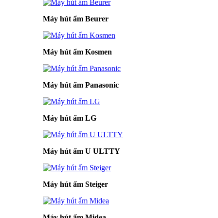
Máy hút ẩm Beurer
Máy hút ẩm Kosmen
Máy hút ẩm Panasonic
Máy hút ẩm LG
Máy hút ẩm U ULTTY
Máy hút ẩm Steiger
Máy hút ẩm Midea