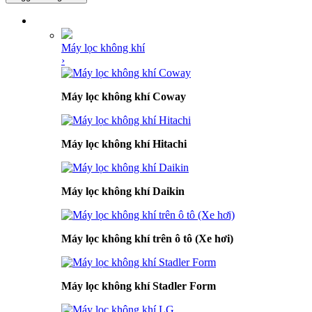
DANH MỤC SẢN PHẨM
Máy lọc không khí
›
Máy lọc không khí Coway
Máy lọc không khí Hitachi
Máy lọc không khí Daikin
Máy lọc không khí trên ô tô (Xe hơi)
Máy lọc không khí Stadler Form