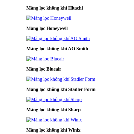
Màng lọc không khí Hitachi
Màng lọc Honeywell
Màng lọc không khí AO Smith
Màng lọc Blueair
Màng lọc không khí Stadler Form
Màng lọc không khí Sharp
Màng lọc không khí Winix