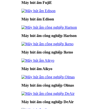
Máy hút ẩm FujiE
Máy hút ẩm Edison
Máy hút ẩm công nghiệp Harison
Máy hút ẩm công nghiệp Ikeno
Máy hút ẩm Aikyo
Máy hút ẩm công nghiệp Olmas
Máy hút ẩm công nghiệp DeAir