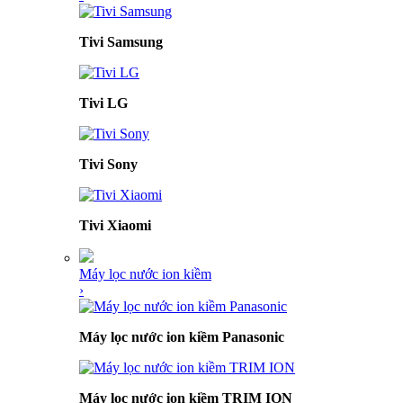
Tivi Samsung
Tivi LG
Tivi Sony
Tivi Xiaomi
Máy lọc nước ion kiềm
›
Máy lọc nước ion kiềm Panasonic
Máy lọc nước ion kiềm TRIM ION