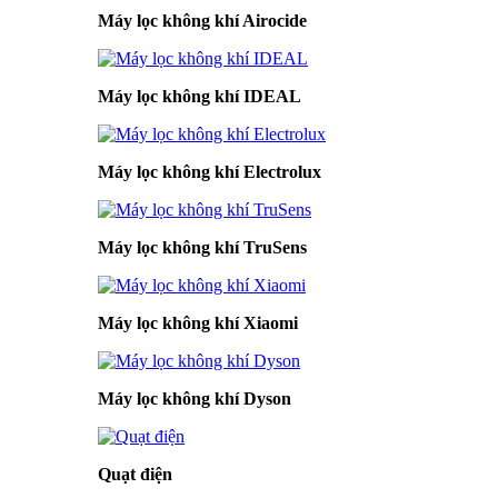
Máy lọc không khí Airocide
Máy lọc không khí IDEAL
Máy lọc không khí Electrolux
Máy lọc không khí TruSens
Máy lọc không khí Xiaomi
Máy lọc không khí Dyson
Quạt điện