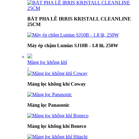
BÁT PHA LÊ IRRIS KRISTALL CLEANLINE
25CM
Máy ép chậm Lumias SJ10B - 1.8 lít, 250W
Màng lọc không khí
›
Màng lọc không khí Coway
Màng lọc Panasonic
Màng lọc không khí Boneco