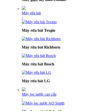
Máy rửa bát
›
Máy rửa bát Texgio
Máy rửa bát Richborn
Máy rửa bát Bosch
Máy rửa bát LG
Máy lọc nước cao cấp
›