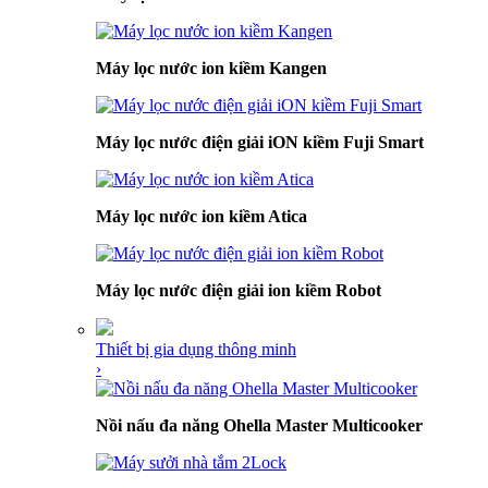
Máy lọc nước ion kiềm Kangen
Máy lọc nước điện giải iON kiềm Fuji Smart
Máy lọc nước ion kiềm Atica
Máy lọc nước điện giải ion kiềm Robot
Thiết bị gia dụng thông minh
›
Nồi nấu đa năng Ohella Master Multicooker