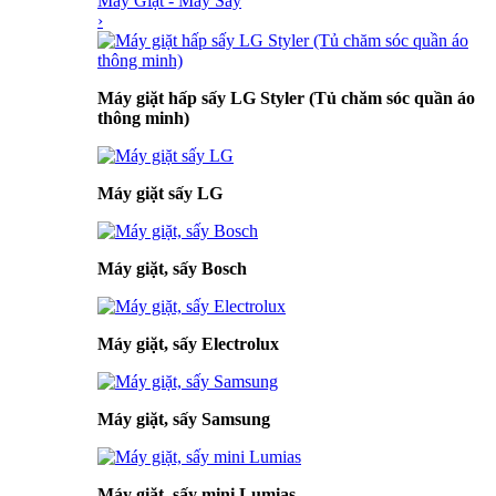
Máy Giặt - Máy Sấy
›
Máy giặt hấp sấy LG Styler (Tủ chăm sóc quần áo
thông minh)
Máy giặt sấy LG
Máy giặt, sấy Bosch
Máy giặt, sấy Electrolux
Máy giặt, sấy Samsung
Máy giặt, sấy mini Lumias