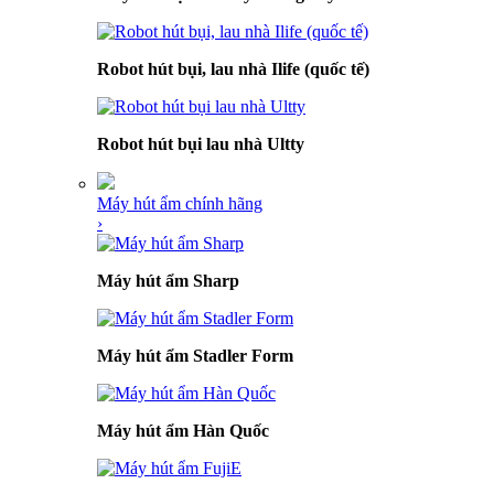
Robot hút bụi, lau nhà Ilife (quốc tế)
Robot hút bụi lau nhà Ultty
Máy hút ẩm chính hãng
›
Máy hút ẩm Sharp
Máy hút ẩm Stadler Form
Máy hút ẩm Hàn Quốc