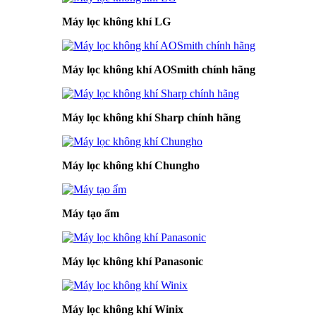
Máy lọc không khí LG
Máy lọc không khí AOSmith chính hãng
Máy lọc không khí Sharp chính hãng
Máy lọc không khí Chungho
Máy tạo ẩm
Máy lọc không khí Panasonic
Máy lọc không khí Winix