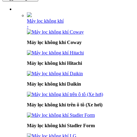
DANH MỤC SẢN PHẨM
Máy lọc không khí
›
Máy lọc không khí Coway
Máy lọc không khí Hitachi
Máy lọc không khí Daikin
Máy lọc không khí trên ô tô (Xe hơi)
Máy lọc không khí Stadler Form