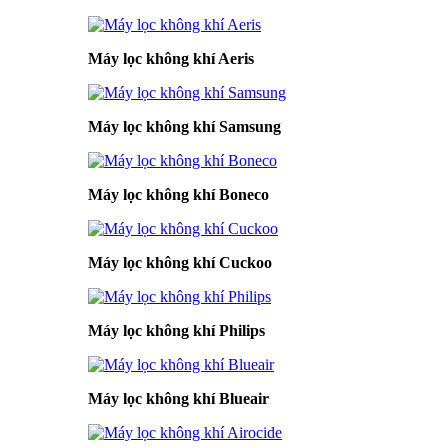
Máy lọc không khí Aeris
Máy lọc không khí Samsung
Máy lọc không khí Boneco
Máy lọc không khí Cuckoo
Máy lọc không khí Philips
Máy lọc không khí Blueair