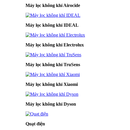
Máy lọc không khí Airocide
Máy lọc không khí IDEAL
Máy lọc không khí Electrolux
Máy lọc không khí TruSens
Máy lọc không khí Xiaomi
Máy lọc không khí Dyson
Quạt điện