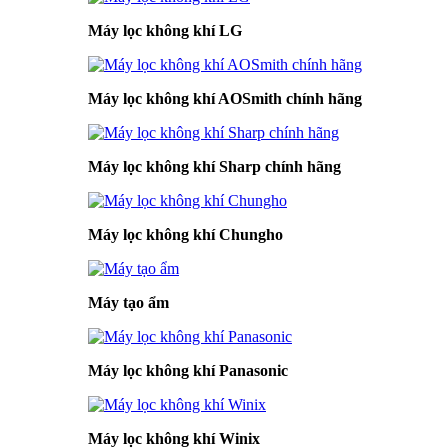
Máy lọc không khí LG
Máy lọc không khí AOSmith chính hãng
Máy lọc không khí Sharp chính hãng
Máy lọc không khí Chungho
Máy tạo ẩm
Máy lọc không khí Panasonic
Máy lọc không khí Winix