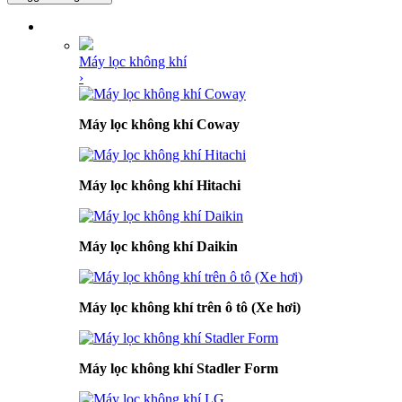
DANH MỤC SẢN PHẨM
Máy lọc không khí
›
Máy lọc không khí Coway
Máy lọc không khí Hitachi
Máy lọc không khí Daikin
Máy lọc không khí trên ô tô (Xe hơi)
Máy lọc không khí Stadler Form