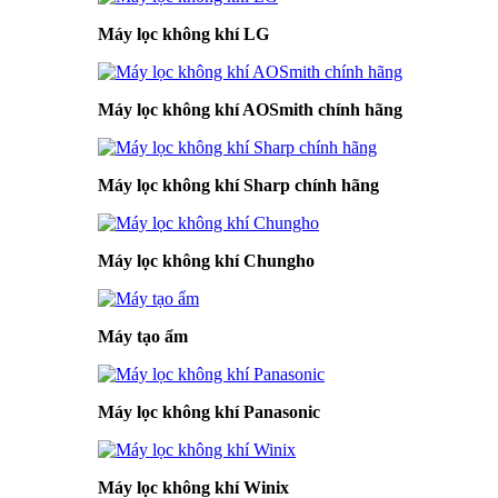
Máy lọc không khí LG
Máy lọc không khí AOSmith chính hãng
Máy lọc không khí Sharp chính hãng
Máy lọc không khí Chungho
Máy tạo ẩm
Máy lọc không khí Panasonic
Máy lọc không khí Winix