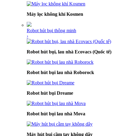
Máy lọc không khí Kosmen
Robot hút bụi thông minh
›
Robot hút bụi, lau nhà Ecovacs (Quốc tế)
Robot hút bụi lau nhà Roborock
Robot hút bụi Dreame
Robot hút bụi lau nhà Mova
Máy hút bụi cầm tay không dây