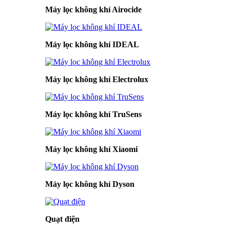
Máy lọc không khí Airocide
Máy lọc không khí IDEAL
Máy lọc không khí Electrolux
Máy lọc không khí TruSens
Máy lọc không khí Xiaomi
Máy lọc không khí Dyson
Quạt điện