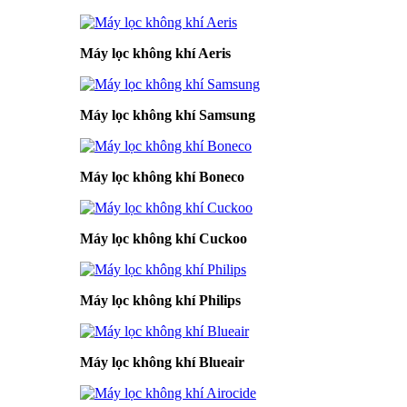
Máy lọc không khí Aeris
Máy lọc không khí Samsung
Máy lọc không khí Boneco
Máy lọc không khí Cuckoo
Máy lọc không khí Philips
Máy lọc không khí Blueair