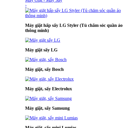
Máy Giặt - Máy Sấy
›
Máy giặt hấp sấy LG Styler (Tủ chăm sóc quần áo
thông minh)
Máy giặt sấy LG
Máy giặt, sấy Bosch
Máy giặt, sấy Electrolux
Máy giặt, sấy Samsung
Máy giặt, sấy mini Lumias