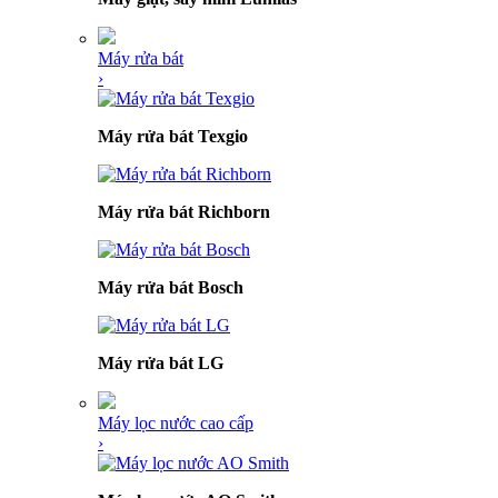
Máy rửa bát
›
Máy rửa bát Texgio
Máy rửa bát Richborn
Máy rửa bát Bosch
Máy rửa bát LG
Máy lọc nước cao cấp
›