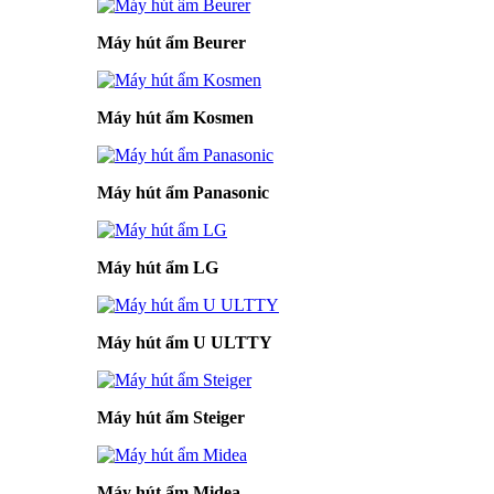
Máy hút ẩm Beurer
Máy hút ẩm Kosmen
Máy hút ẩm Panasonic
Máy hút ẩm LG
Máy hút ẩm U ULTTY
Máy hút ẩm Steiger
Máy hút ẩm Midea