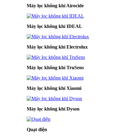
Máy lọc không khí Airocide
Máy lọc không khí IDEAL
Máy lọc không khí Electrolux
Máy lọc không khí TruSens
Máy lọc không khí Xiaomi
Máy lọc không khí Dyson
Quạt điện