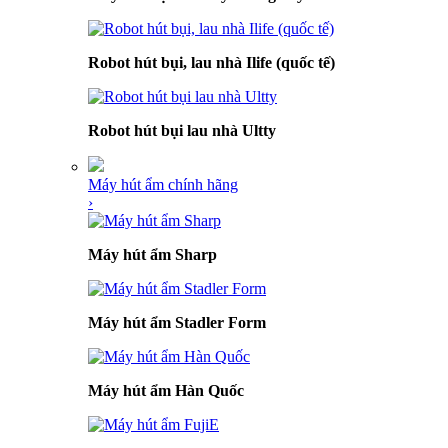
Robot hút bụi, lau nhà Ilife (quốc tế)
Robot hút bụi lau nhà Ultty
Máy hút ẩm chính hãng
›
Máy hút ẩm Sharp
Máy hút ẩm Stadler Form
Máy hút ẩm Hàn Quốc