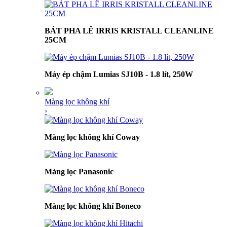
BÁT PHA LÊ IRRIS KRISTALL CLEANLINE
25CM
Máy ép chậm Lumias SJ10B - 1.8 lít, 250W
Màng lọc không khí
›
Màng lọc không khí Coway
Màng lọc Panasonic
Màng lọc không khí Boneco