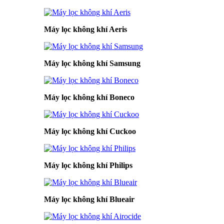
Máy lọc không khí Aeris
Máy lọc không khí Samsung
Máy lọc không khí Boneco
Máy lọc không khí Cuckoo
Máy lọc không khí Philips
Máy lọc không khí Blueair