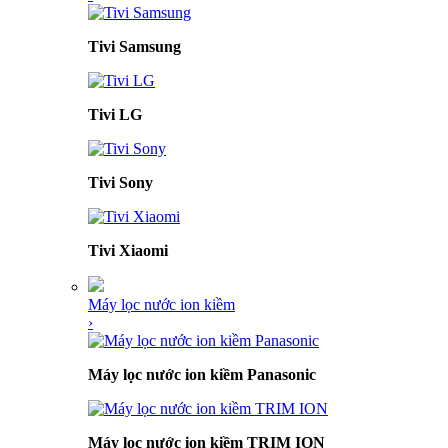
Tivi Samsung
Tivi LG
Tivi Sony
Tivi Xiaomi
Máy lọc nước ion kiềm
›
Máy lọc nước ion kiềm Panasonic
Máy lọc nước ion kiềm TRIM ION