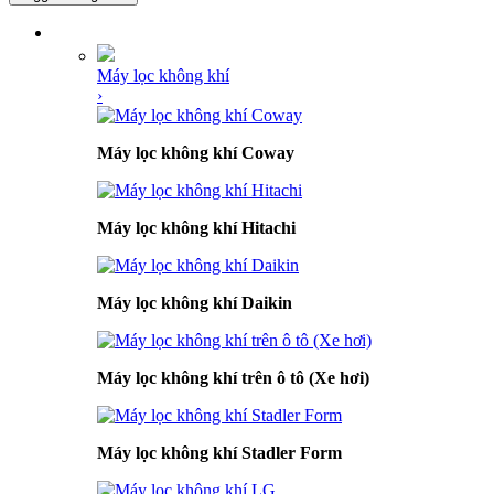
DANH MỤC SẢN PHẨM
Máy lọc không khí
›
Máy lọc không khí Coway
Máy lọc không khí Hitachi
Máy lọc không khí Daikin
Máy lọc không khí trên ô tô (Xe hơi)
Máy lọc không khí Stadler Form