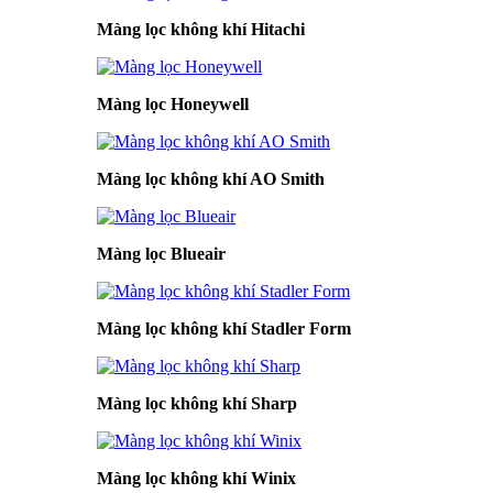
Màng lọc không khí Hitachi
Màng lọc Honeywell
Màng lọc không khí AO Smith
Màng lọc Blueair
Màng lọc không khí Stadler Form
Màng lọc không khí Sharp
Màng lọc không khí Winix