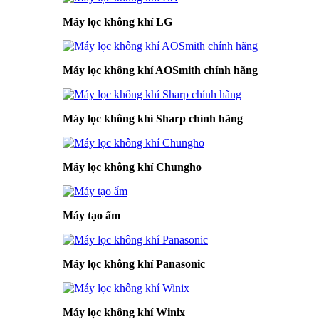
Máy lọc không khí LG
Máy lọc không khí AOSmith chính hãng
Máy lọc không khí Sharp chính hãng
Máy lọc không khí Chungho
Máy tạo ẩm
Máy lọc không khí Panasonic
Máy lọc không khí Winix