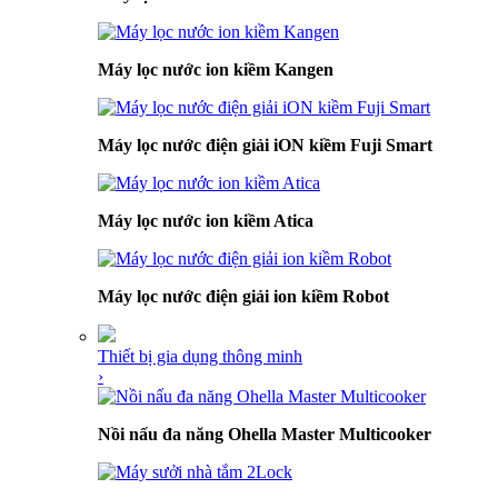
Máy lọc nước ion kiềm Kangen
Máy lọc nước điện giải iON kiềm Fuji Smart
Máy lọc nước ion kiềm Atica
Máy lọc nước điện giải ion kiềm Robot
Thiết bị gia dụng thông minh
›
Nồi nấu đa năng Ohella Master Multicooker