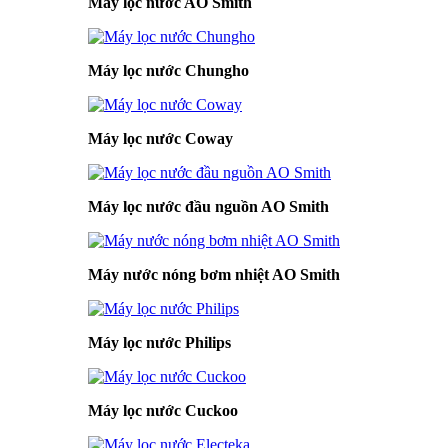
Máy lọc nước AO Smith
Máy lọc nước Chungho
Máy lọc nước Coway
Máy lọc nước đầu nguồn AO Smith
Máy nước nóng bơm nhiệt AO Smith
Máy lọc nước Philips
Máy lọc nước Cuckoo