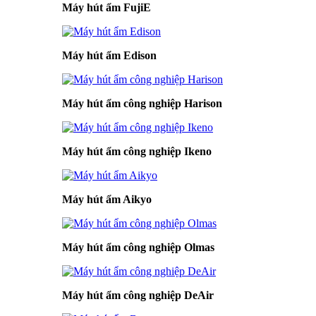
Máy hút ẩm FujiE
Máy hút ẩm Edison
Máy hút ẩm công nghiệp Harison
Máy hút ẩm công nghiệp Ikeno
Máy hút ẩm Aikyo
Máy hút ẩm công nghiệp Olmas
Máy hút ẩm công nghiệp DeAir