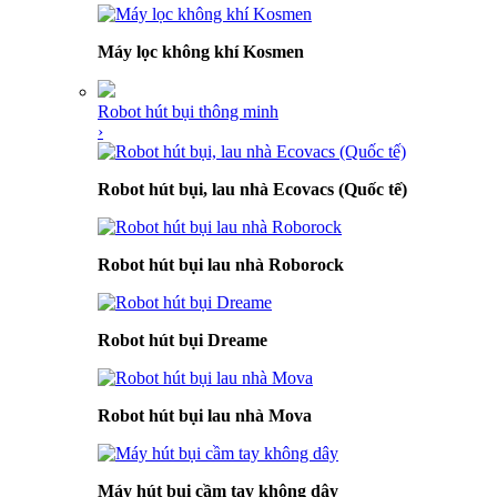
Máy lọc không khí Kosmen
Robot hút bụi thông minh
›
Robot hút bụi, lau nhà Ecovacs (Quốc tế)
Robot hút bụi lau nhà Roborock
Robot hút bụi Dreame
Robot hút bụi lau nhà Mova
Máy hút bụi cầm tay không dây