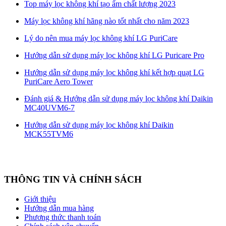
Top máy lọc không khí tạo ẩm chất lượng 2023
Máy lọc không khí hãng nào tốt nhất cho năm 2023
Lý do nên mua máy lọc không khí LG PuriCare
Hướng dẫn sử dụng máy lọc không khí LG Puricare Pro
Hướng dẫn sử dụng máy lọc không khí kết hợp quạt LG
PuriCare Aero Tower
Đánh giá & Hướng dẫn sử dụng máy lọc không khí Daikin
MC40UVM6-7
Hướng dẫn sử dụng máy lọc không khí Daikin
MCK55TVM6
THÔNG TIN VÀ CHÍNH SÁCH
Giới thiệu
Hướng dẫn mua hàng
Phương thức thanh toán