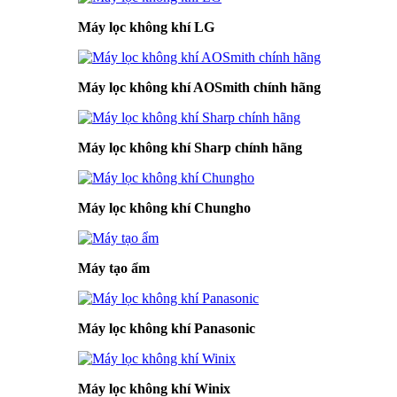
Máy lọc không khí LG
Máy lọc không khí AOSmith chính hãng
Máy lọc không khí Sharp chính hãng
Máy lọc không khí Chungho
Máy tạo ẩm
Máy lọc không khí Panasonic
Máy lọc không khí Winix