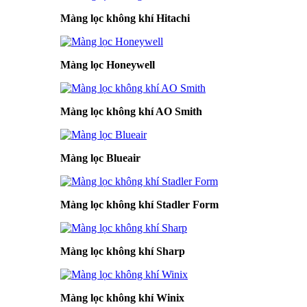
Màng lọc không khí Hitachi
Màng lọc Honeywell
Màng lọc không khí AO Smith
Màng lọc Blueair
Màng lọc không khí Stadler Form
Màng lọc không khí Sharp
Màng lọc không khí Winix