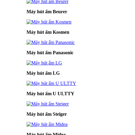
Máy hút ẩm Beurer
Máy hút ẩm Kosmen
Máy hút ẩm Panasonic
Máy hút ẩm LG
Máy hút ẩm U ULTTY
Máy hút ẩm Steiger
Máy hút ẩm Midea