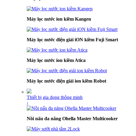
Máy lọc nước ion kiềm Kangen
Máy lọc nước điện giải iON kiềm Fuji Smart
Máy lọc nước ion kiềm Atica
Máy lọc nước điện giải ion kiềm Robot
Thiết bị gia dụng thông minh
›
Nồi nấu đa năng Ohella Master Multicooker