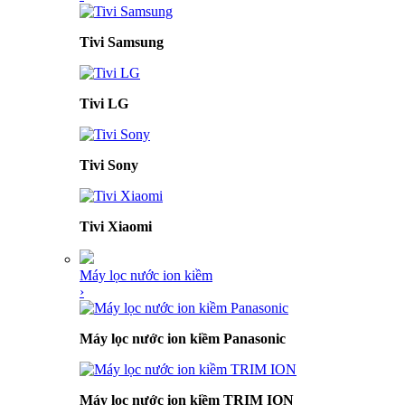
Tivi Samsung
Tivi LG
Tivi Sony
Tivi Xiaomi
Máy lọc nước ion kiềm
›
Máy lọc nước ion kiềm Panasonic
Máy lọc nước ion kiềm TRIM ION