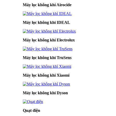
Máy lọc không khí Airocide
Máy lọc không khí IDEAL
Máy lọc không khí Electrolux
Máy lọc không khí TruSens
Máy lọc không khí Xiaomi
Máy lọc không khí Dyson
Quạt điện