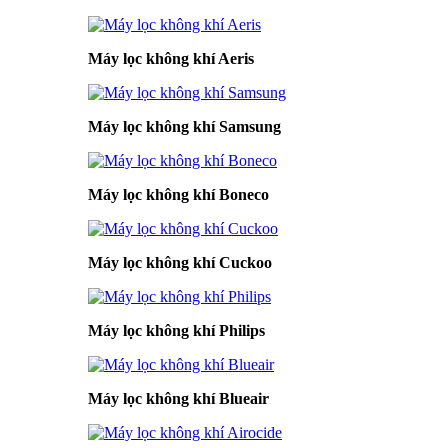
Máy lọc không khí Aeris
Máy lọc không khí Samsung
Máy lọc không khí Boneco
Máy lọc không khí Cuckoo
Máy lọc không khí Philips
Máy lọc không khí Blueair