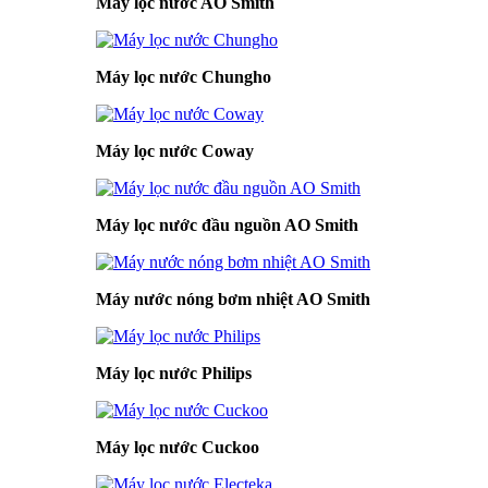
Máy lọc nước AO Smith
Máy lọc nước Chungho
Máy lọc nước Coway
Máy lọc nước đầu nguồn AO Smith
Máy nước nóng bơm nhiệt AO Smith
Máy lọc nước Philips
Máy lọc nước Cuckoo