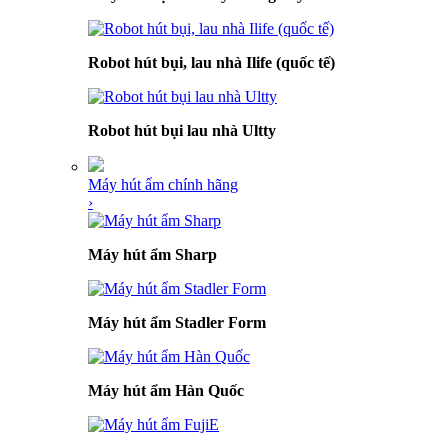
Robot hút bụi, lau nhà Ilife (quốc tế)
Robot hút bụi lau nhà Ultty
Máy hút ẩm chính hãng
›
Máy hút ẩm Sharp
Máy hút ẩm Stadler Form
Máy hút ẩm Hàn Quốc