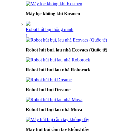
Máy lọc không khí Kosmen
Robot hút bụi thông minh
›
Robot hút bụi, lau nhà Ecovacs (Quốc tế)
Robot hút bụi lau nhà Roborock
Robot hút bụi Dreame
Robot hút bụi lau nhà Mova
Máy hút bụi cầm tay không dây