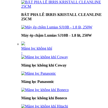
BÁT PHA LÊ IRRIS KRISTALL CLEANLINE
25CM
Máy ép chậm Lumias SJ10B - 1.8 lít, 250W
Màng lọc không khí
›
Màng lọc không khí Coway
Màng lọc Panasonic
Màng lọc không khí Boneco