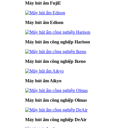
Máy hút ẩm FujiE
Máy hút ẩm Edison
Máy hút ẩm công nghiệp Harison
Máy hút ẩm công nghiệp Ikeno
Máy hút ẩm Aikyo
Máy hút ẩm công nghiệp Olmas
Máy hút ẩm công nghiệp DeAir