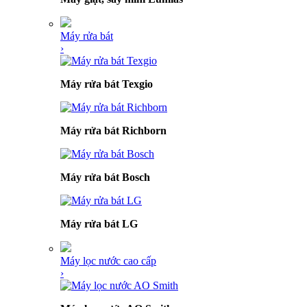
Máy rửa bát
›
Máy rửa bát Texgio
Máy rửa bát Richborn
Máy rửa bát Bosch
Máy rửa bát LG
Máy lọc nước cao cấp
›