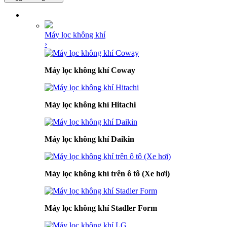
DANH MỤC SẢN PHẨM
Máy lọc không khí
›
Máy lọc không khí Coway
Máy lọc không khí Hitachi
Máy lọc không khí Daikin
Máy lọc không khí trên ô tô (Xe hơi)
Máy lọc không khí Stadler Form