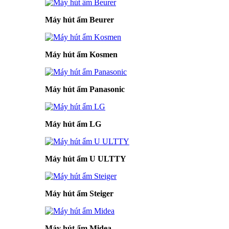
Máy hút ẩm Beurer
Máy hút ẩm Kosmen
Máy hút ẩm Panasonic
Máy hút ẩm LG
Máy hút ẩm U ULTTY
Máy hút ẩm Steiger
Máy hút ẩm Midea