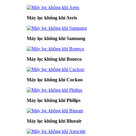
Máy lọc không khí Aeris
Máy lọc không khí Samsung
Máy lọc không khí Boneco
Máy lọc không khí Cuckoo
Máy lọc không khí Philips
Máy lọc không khí Blueair