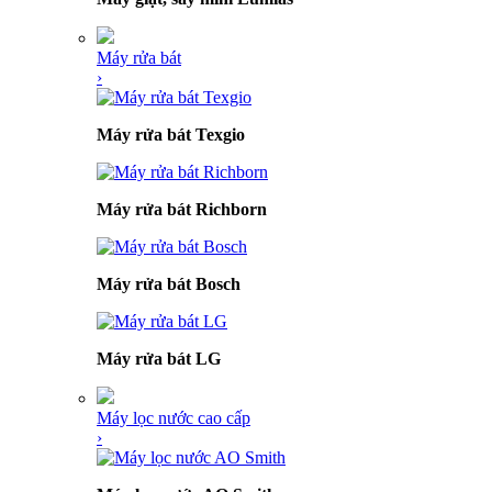
Máy rửa bát
›
Máy rửa bát Texgio
Máy rửa bát Richborn
Máy rửa bát Bosch
Máy rửa bát LG
Máy lọc nước cao cấp
›