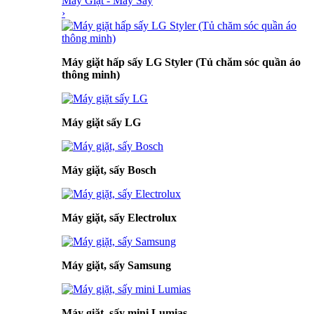
Máy Giặt - Máy Sấy
›
Máy giặt hấp sấy LG Styler (Tủ chăm sóc quần áo
thông minh)
Máy giặt sấy LG
Máy giặt, sấy Bosch
Máy giặt, sấy Electrolux
Máy giặt, sấy Samsung
Máy giặt, sấy mini Lumias