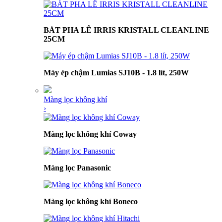
BÁT PHA LÊ IRRIS KRISTALL CLEANLINE
25CM
Máy ép chậm Lumias SJ10B - 1.8 lít, 250W
Màng lọc không khí
›
Màng lọc không khí Coway
Màng lọc Panasonic
Màng lọc không khí Boneco