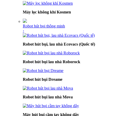
Máy lọc không khí Kosmen
Robot hút bụi thông minh
›
Robot hút bụi, lau nhà Ecovacs (Quốc tế)
Robot hút bụi lau nhà Roborock
Robot hút bụi Dreame
Robot hút bụi lau nhà Mova
Máy hút bụi cầm tay không dây