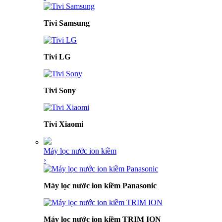
Tivi Samsung
Tivi LG
Tivi Sony
Tivi Xiaomi
Máy lọc nước ion kiềm
›
Máy lọc nước ion kiềm Panasonic
Máy lọc nước ion kiềm TRIM ION