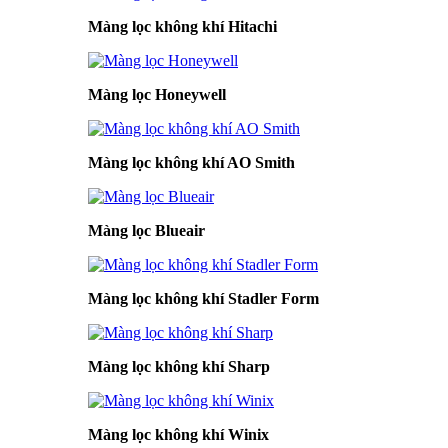
Màng lọc không khí Hitachi
Màng lọc Honeywell
Màng lọc không khí AO Smith
Màng lọc Blueair
Màng lọc không khí Stadler Form
Màng lọc không khí Sharp
Màng lọc không khí Winix