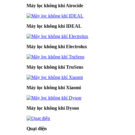
Máy lọc không khí Airocide
Máy lọc không khí IDEAL
Máy lọc không khí Electrolux
Máy lọc không khí TruSens
Máy lọc không khí Xiaomi
Máy lọc không khí Dyson
Quạt điện