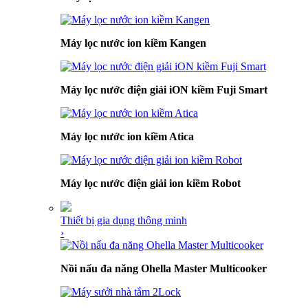
Máy lọc nước ion kiềm Kangen
Máy lọc nước điện giải iON kiềm Fuji Smart
Máy lọc nước ion kiềm Atica
Máy lọc nước điện giải ion kiềm Robot
Thiết bị gia dụng thông minh
›
Nồi nấu đa năng Ohella Master Multicooker