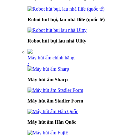
Robot hút bụi, lau nhà Ilife (quốc tế)
Robot hút bụi lau nhà Ultty
Máy hút ẩm chính hãng
›
Máy hút ẩm Sharp
Máy hút ẩm Stadler Form
Máy hút ẩm Hàn Quốc