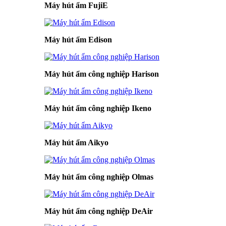
Máy hút ẩm FujiE
Máy hút ẩm Edison
Máy hút ẩm công nghiệp Harison
Máy hút ẩm công nghiệp Ikeno
Máy hút ẩm Aikyo
Máy hút ẩm công nghiệp Olmas
Máy hút ẩm công nghiệp DeAir