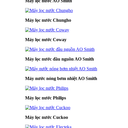
Máy lọc nước AO Smith
Máy lọc nước Chungho
Máy lọc nước Coway
Máy lọc nước đầu nguồn AO Smith
Máy nước nóng bơm nhiệt AO Smith
Máy lọc nước Philips
Máy lọc nước Cuckoo