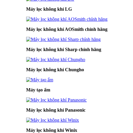
Máy lọc không khí LG
Máy lọc không khí AOSmith chính hãng
Máy lọc không khí Sharp chính hãng
Máy lọc không khí Chungho
Máy tạo ẩm
Máy lọc không khí Panasonic
Máy lọc không khí Winix