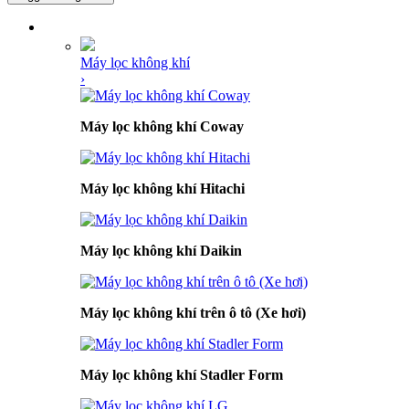
DANH MỤC SẢN PHẨM
Máy lọc không khí
›
Máy lọc không khí Coway
Máy lọc không khí Hitachi
Máy lọc không khí Daikin
Máy lọc không khí trên ô tô (Xe hơi)
Máy lọc không khí Stadler Form