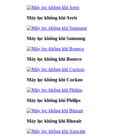
Máy lọc không khí Aeris
Máy lọc không khí Samsung
Máy lọc không khí Boneco
Máy lọc không khí Cuckoo
Máy lọc không khí Philips
Máy lọc không khí Blueair