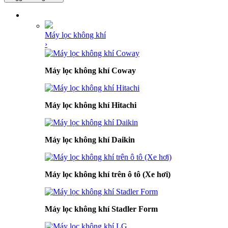
DANH MỤC SẢN PHẨM
Máy lọc không khí
›
Máy lọc không khí Coway
Máy lọc không khí Hitachi
Máy lọc không khí Daikin
Máy lọc không khí trên ô tô (Xe hơi)
Máy lọc không khí Stadler Form