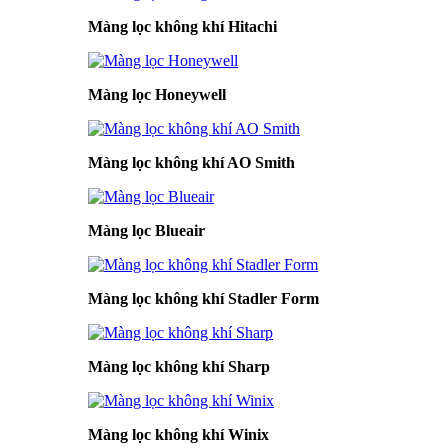
Màng lọc không khí Hitachi
Màng lọc Honeywell
Màng lọc không khí AO Smith
Màng lọc Blueair
Màng lọc không khí Stadler Form
Màng lọc không khí Sharp
Màng lọc không khí Winix