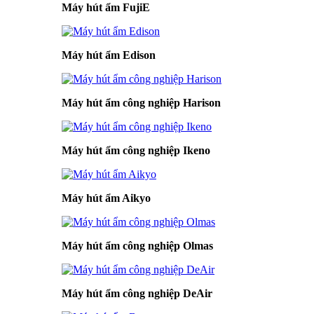
Máy hút ẩm FujiE
Máy hút ẩm Edison
Máy hút ẩm công nghiệp Harison
Máy hút ẩm công nghiệp Ikeno
Máy hút ẩm Aikyo
Máy hút ẩm công nghiệp Olmas
Máy hút ẩm công nghiệp DeAir