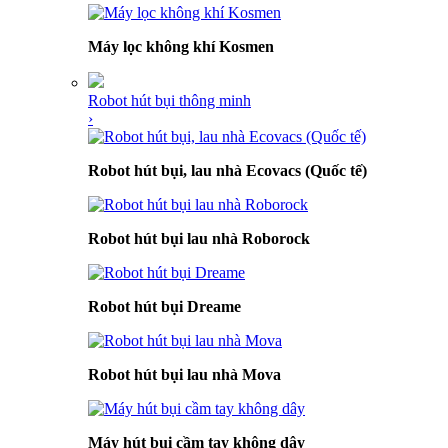
Máy lọc không khí Kosmen
Robot hút bụi thông minh
›
Robot hút bụi, lau nhà Ecovacs (Quốc tế)
Robot hút bụi lau nhà Roborock
Robot hút bụi Dreame
Robot hút bụi lau nhà Mova
Máy hút bụi cầm tay không dây