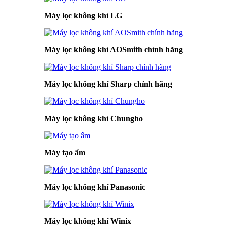
Máy lọc không khí LG
Máy lọc không khí AOSmith chính hãng
Máy lọc không khí Sharp chính hãng
Máy lọc không khí Chungho
Máy tạo ẩm
Máy lọc không khí Panasonic
Máy lọc không khí Winix