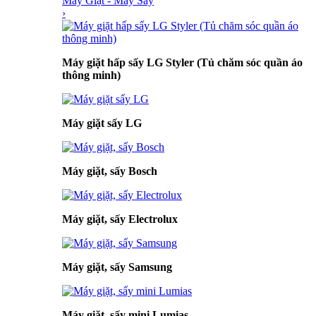
Máy Giặt - Máy Sấy
›
Máy giặt hấp sấy LG Styler (Tủ chăm sóc quần áo
thông minh)
Máy giặt sấy LG
Máy giặt, sấy Bosch
Máy giặt, sấy Electrolux
Máy giặt, sấy Samsung
Máy giặt, sấy mini Lumias