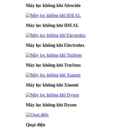
Máy lọc không khí Airocide
Máy lọc không khí IDEAL
Máy lọc không khí Electrolux
Máy lọc không khí TruSens
Máy lọc không khí Xiaomi
Máy lọc không khí Dyson
Quạt điện