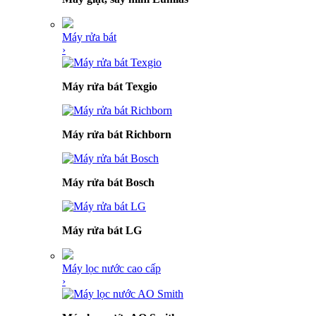
Máy rửa bát
›
Máy rửa bát Texgio
Máy rửa bát Richborn
Máy rửa bát Bosch
Máy rửa bát LG
Máy lọc nước cao cấp
›