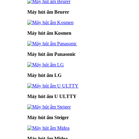
Máy hút ẩm Beurer
Máy hút ẩm Kosmen
Máy hút ẩm Panasonic
Máy hút ẩm LG
Máy hút ẩm U ULTTY
Máy hút ẩm Steiger
Máy hút ẩm Midea