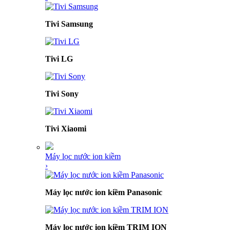
Tivi Samsung
Tivi LG
Tivi Sony
Tivi Xiaomi
Máy lọc nước ion kiềm
›
Máy lọc nước ion kiềm Panasonic
Máy lọc nước ion kiềm TRIM ION