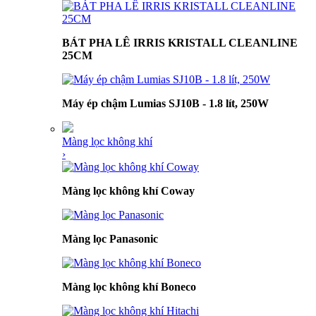
BÁT PHA LÊ IRRIS KRISTALL CLEANLINE
25CM
Máy ép chậm Lumias SJ10B - 1.8 lít, 250W
Màng lọc không khí
›
Màng lọc không khí Coway
Màng lọc Panasonic
Màng lọc không khí Boneco