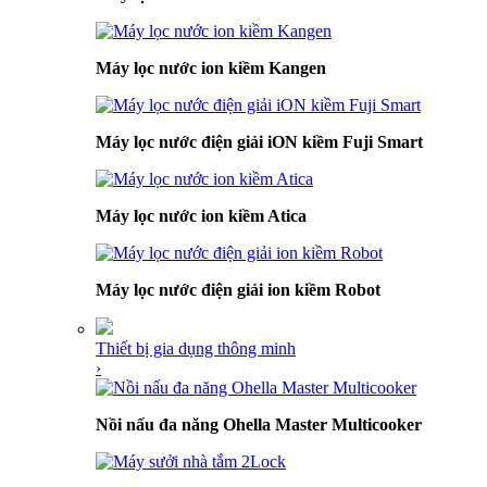
Máy lọc nước ion kiềm Kangen
Máy lọc nước điện giải iON kiềm Fuji Smart
Máy lọc nước ion kiềm Atica
Máy lọc nước điện giải ion kiềm Robot
Thiết bị gia dụng thông minh
›
Nồi nấu đa năng Ohella Master Multicooker