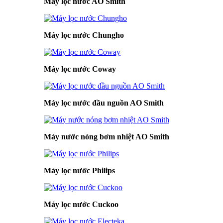
Máy lọc nước AO Smith
Máy lọc nước Chungho
Máy lọc nước Coway
Máy lọc nước đầu nguồn AO Smith
Máy nước nóng bơm nhiệt AO Smith
Máy lọc nước Philips
Máy lọc nước Cuckoo