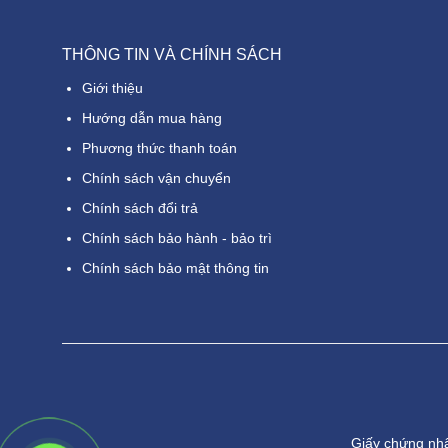
THÔNG TIN VÀ CHÍNH SÁCH
Giới thiệu
Hướng dẫn mua hàng
Phương thức thanh toán
Chính sách vận chuyển
Chính sách đổi trả
Chính sách bảo hành - bảo trì
Chính sách bảo mật thông tin
Giấy chứng nh