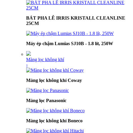
BÁT PHA LÊ IRRIS KRISTALL CLEANLINE
25CM
Máy ép chậm Lumias SJ10B - 1.8 lít, 250W
Màng lọc không khí
›
Màng lọc không khí Coway
Màng lọc Panasonic
Màng lọc không khí Boneco