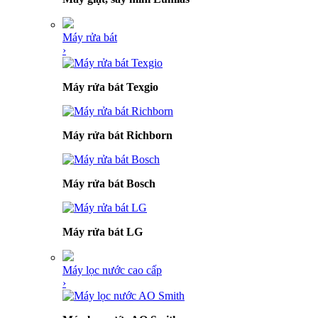
Máy rửa bát
›
Máy rửa bát Texgio
Máy rửa bát Richborn
Máy rửa bát Bosch
Máy rửa bát LG
Máy lọc nước cao cấp
›