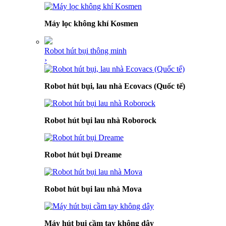
Máy lọc không khí Kosmen
Robot hút bụi thông minh
›
Robot hút bụi, lau nhà Ecovacs (Quốc tế)
Robot hút bụi lau nhà Roborock
Robot hút bụi Dreame
Robot hút bụi lau nhà Mova
Máy hút bụi cầm tay không dây