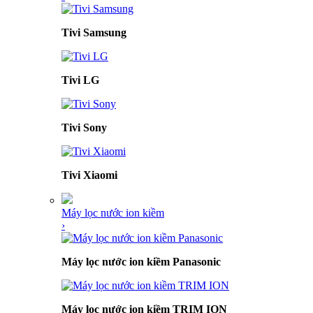
Tivi Samsung
Tivi LG
Tivi Sony
Tivi Xiaomi
Máy lọc nước ion kiềm
›
Máy lọc nước ion kiềm Panasonic
Máy lọc nước ion kiềm TRIM ION