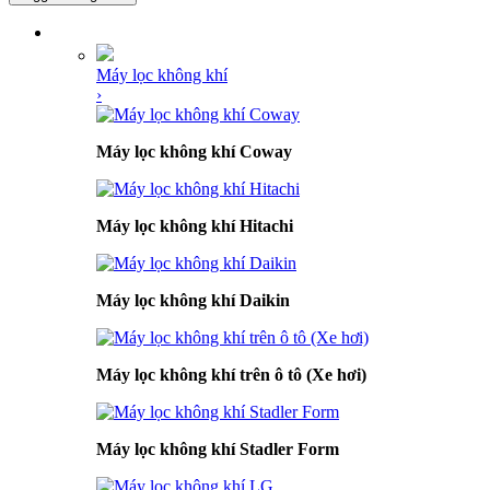
DANH MỤC SẢN PHẨM
Máy lọc không khí
›
Máy lọc không khí Coway
Máy lọc không khí Hitachi
Máy lọc không khí Daikin
Máy lọc không khí trên ô tô (Xe hơi)
Máy lọc không khí Stadler Form