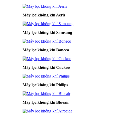
Máy lọc không khí Aeris
Máy lọc không khí Samsung
Máy lọc không khí Boneco
Máy lọc không khí Cuckoo
Máy lọc không khí Philips
Máy lọc không khí Blueair