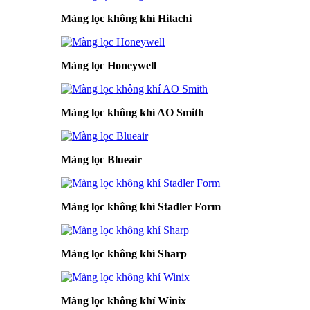
Màng lọc không khí Hitachi
Màng lọc Honeywell
Màng lọc không khí AO Smith
Màng lọc Blueair
Màng lọc không khí Stadler Form
Màng lọc không khí Sharp
Màng lọc không khí Winix