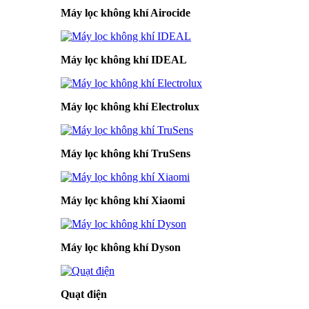
Máy lọc không khí Airocide
Máy lọc không khí IDEAL
Máy lọc không khí Electrolux
Máy lọc không khí TruSens
Máy lọc không khí Xiaomi
Máy lọc không khí Dyson
Quạt điện