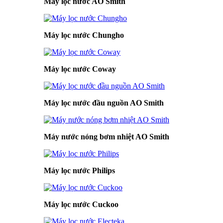
Máy lọc nước AO Smith
Máy lọc nước Chungho
Máy lọc nước Coway
Máy lọc nước đầu nguồn AO Smith
Máy nước nóng bơm nhiệt AO Smith
Máy lọc nước Philips
Máy lọc nước Cuckoo