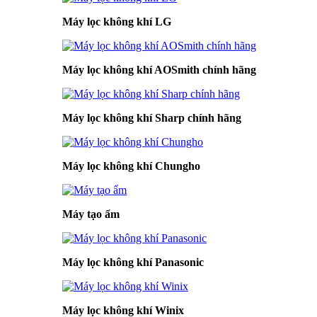
Máy lọc không khí LG
Máy lọc không khí AOSmith chính hãng
Máy lọc không khí Sharp chính hãng
Máy lọc không khí Chungho
Máy tạo ẩm
Máy lọc không khí Panasonic
Máy lọc không khí Winix