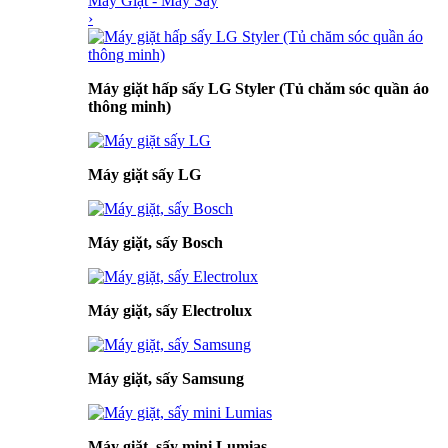
Máy Giặt - Máy Sấy
›
Máy giặt hấp sấy LG Styler (Tủ chăm sóc quần áo
thông minh)
Máy giặt sấy LG
Máy giặt, sấy Bosch
Máy giặt, sấy Electrolux
Máy giặt, sấy Samsung
Máy giặt, sấy mini Lumias