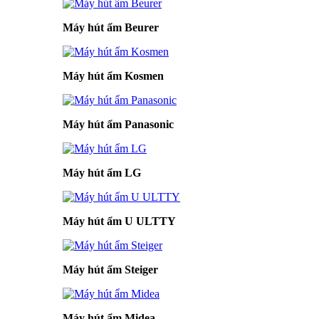
Máy hút ẩm Beurer
Máy hút ẩm Kosmen
Máy hút ẩm Panasonic
Máy hút ẩm LG
Máy hút ẩm U ULTTY
Máy hút ẩm Steiger
Máy hút ẩm Midea