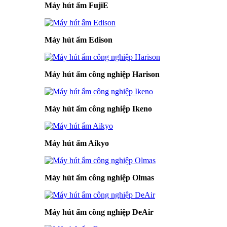
Máy hút ẩm FujiE
Máy hút ẩm Edison
Máy hút ẩm công nghiệp Harison
Máy hút ẩm công nghiệp Ikeno
Máy hút ẩm Aikyo
Máy hút ẩm công nghiệp Olmas
Máy hút ẩm công nghiệp DeAir