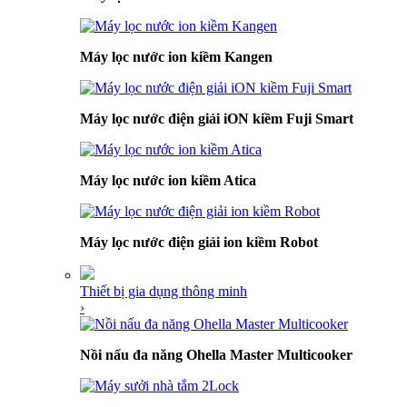
Máy lọc nước ion kiềm Kangen
Máy lọc nước điện giải iON kiềm Fuji Smart
Máy lọc nước ion kiềm Atica
Máy lọc nước điện giải ion kiềm Robot
Thiết bị gia dụng thông minh
›
Nồi nấu đa năng Ohella Master Multicooker