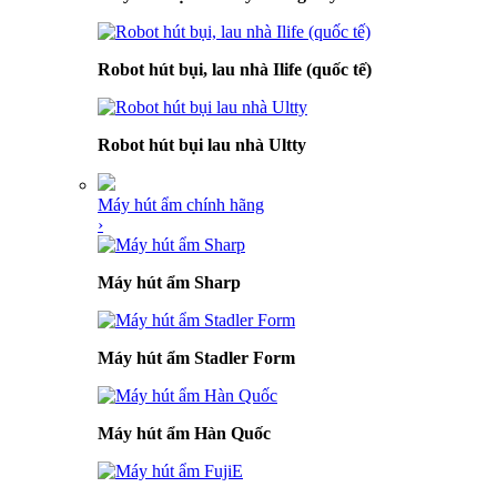
Robot hút bụi, lau nhà Ilife (quốc tế)
Robot hút bụi lau nhà Ultty
Máy hút ẩm chính hãng
›
Máy hút ẩm Sharp
Máy hút ẩm Stadler Form
Máy hút ẩm Hàn Quốc