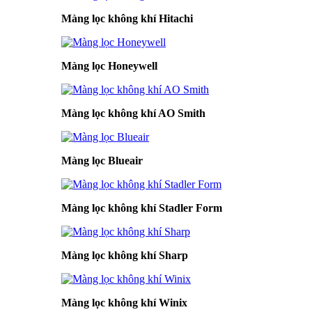
Màng lọc không khí Hitachi
Màng lọc Honeywell
Màng lọc không khí AO Smith
Màng lọc Blueair
Màng lọc không khí Stadler Form
Màng lọc không khí Sharp
Màng lọc không khí Winix