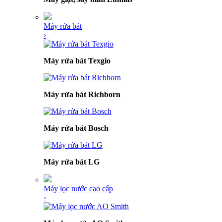
Máy rửa bát
›
Máy rửa bát Texgio
Máy rửa bát Richborn
Máy rửa bát Bosch
Máy rửa bát LG
Máy lọc nước cao cấp
›