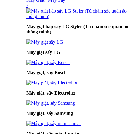
Máy Giặt - Máy Sấy
›
Máy giặt hấp sấy LG Styler (Tủ chăm sóc quần áo
thông minh)
Máy giặt sấy LG
Máy giặt, sấy Bosch
Máy giặt, sấy Electrolux
Máy giặt, sấy Samsung
Máy giặt, sấy mini Lumias