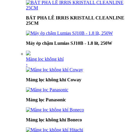
BÁT PHA LÊ IRRIS KRISTALL CLEANLINE
25CM
Máy ép chậm Lumias SJ10B - 1.8 lít, 250W
Màng lọc không khí
›
Màng lọc không khí Coway
Màng lọc Panasonic
Màng lọc không khí Boneco