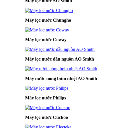
Máy lọc nước AO Smith
Máy lọc nước Chungho
Máy lọc nước Coway
Máy lọc nước đầu nguồn AO Smith
Máy nước nóng bơm nhiệt AO Smith
Máy lọc nước Philips
Máy lọc nước Cuckoo