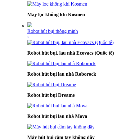
Máy lọc không khí Kosmen
Robot hút bụi thông minh
›
Robot hút bụi, lau nhà Ecovacs (Quốc tế)
Robot hút bụi lau nhà Roborock
Robot hút bụi Dreame
Robot hút bụi lau nhà Mova
Máy hút bụi cầm tay không dây