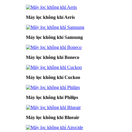
Máy lọc không khí Aeris
Máy lọc không khí Samsung
Máy lọc không khí Boneco
Máy lọc không khí Cuckoo
Máy lọc không khí Philips
Máy lọc không khí Blueair