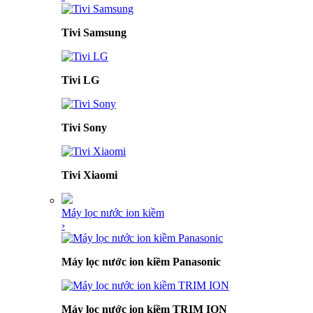
Tivi Samsung
Tivi LG
Tivi Sony
Tivi Xiaomi
Máy lọc nước ion kiềm
›
Máy lọc nước ion kiềm Panasonic
Máy lọc nước ion kiềm TRIM ION