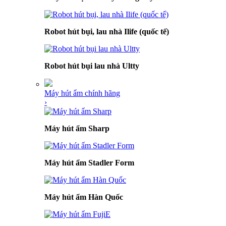
Robot hút bụi, lau nhà Ilife (quốc tế)
Robot hút bụi lau nhà Ultty
Máy hút ẩm chính hãng
›
Máy hút ẩm Sharp
Máy hút ẩm Stadler Form
Máy hút ẩm Hàn Quốc