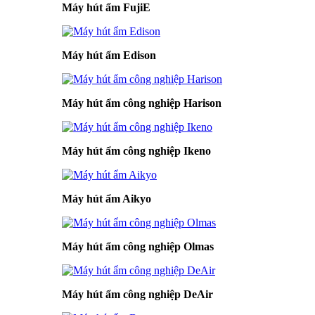
Máy hút ẩm FujiE
Máy hút ẩm Edison
Máy hút ẩm công nghiệp Harison
Máy hút ẩm công nghiệp Ikeno
Máy hút ẩm Aikyo
Máy hút ẩm công nghiệp Olmas
Máy hút ẩm công nghiệp DeAir