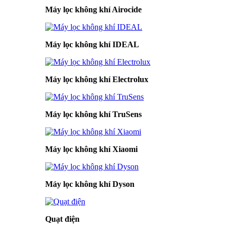
Máy lọc không khí Airocide
Máy lọc không khí IDEAL
Máy lọc không khí Electrolux
Máy lọc không khí TruSens
Máy lọc không khí Xiaomi
Máy lọc không khí Dyson
Quạt điện