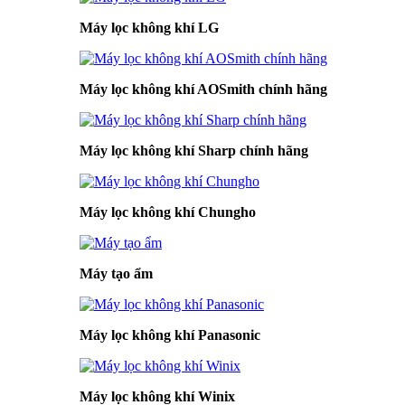
Máy lọc không khí LG
Máy lọc không khí AOSmith chính hãng
Máy lọc không khí Sharp chính hãng
Máy lọc không khí Chungho
Máy tạo ẩm
Máy lọc không khí Panasonic
Máy lọc không khí Winix