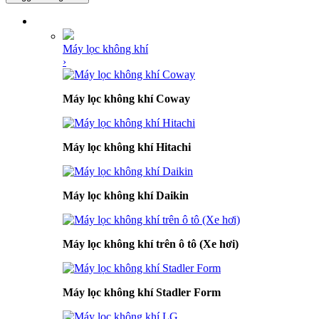
DANH MỤC SẢN PHẨM
Máy lọc không khí
›
Máy lọc không khí Coway
Máy lọc không khí Hitachi
Máy lọc không khí Daikin
Máy lọc không khí trên ô tô (Xe hơi)
Máy lọc không khí Stadler Form