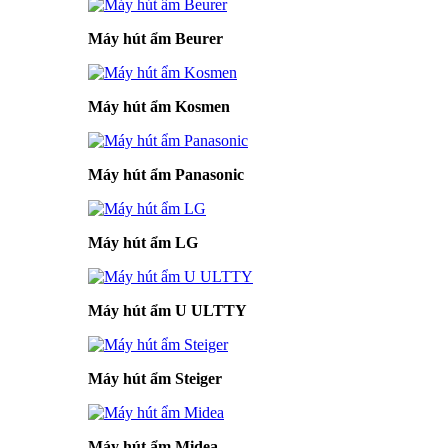
Máy hút ẩm Beurer
Máy hút ẩm Kosmen
Máy hút ẩm Panasonic
Máy hút ẩm LG
Máy hút ẩm U ULTTY
Máy hút ẩm Steiger
Máy hút ẩm Midea