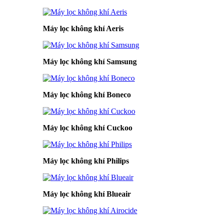
Máy lọc không khí Aeris
Máy lọc không khí Samsung
Máy lọc không khí Boneco
Máy lọc không khí Cuckoo
Máy lọc không khí Philips
Máy lọc không khí Blueair