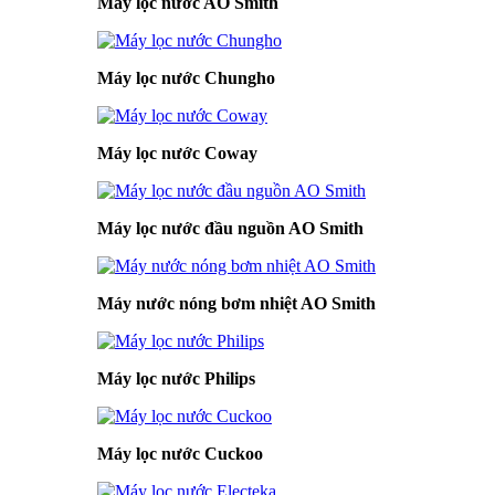
Máy lọc nước AO Smith
Máy lọc nước Chungho
Máy lọc nước Coway
Máy lọc nước đầu nguồn AO Smith
Máy nước nóng bơm nhiệt AO Smith
Máy lọc nước Philips
Máy lọc nước Cuckoo