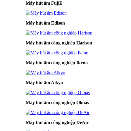
Máy hút ẩm FujiE
Máy hút ẩm Edison
Máy hút ẩm công nghiệp Harison
Máy hút ẩm công nghiệp Ikeno
Máy hút ẩm Aikyo
Máy hút ẩm công nghiệp Olmas
Máy hút ẩm công nghiệp DeAir