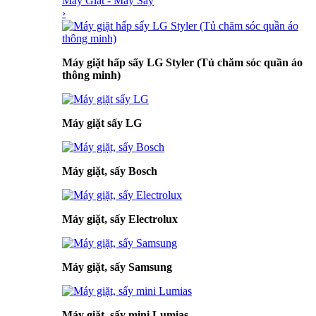
Máy Giặt - Máy Sấy
›
Máy giặt hấp sấy LG Styler (Tủ chăm sóc quần áo
thông minh)
Máy giặt sấy LG
Máy giặt, sấy Bosch
Máy giặt, sấy Electrolux
Máy giặt, sấy Samsung
Máy giặt, sấy mini Lumias