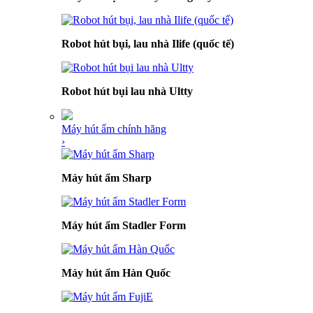
Robot hút bụi, lau nhà Ilife (quốc tế)
Robot hút bụi lau nhà Ultty
Máy hút ẩm chính hãng
›
Máy hút ẩm Sharp
Máy hút ẩm Stadler Form
Máy hút ẩm Hàn Quốc