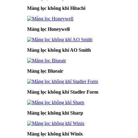
Màng lọc không khí Hitachi
Màng lọc Honeywell
Màng lọc không khí AO Smith
Màng lọc Blueair
Màng lọc không khí Stadler Form
Màng lọc không khí Sharp
Màng lọc không khí Winix