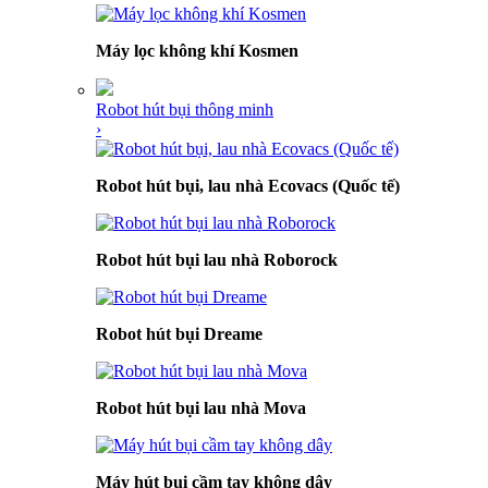
Máy lọc không khí Kosmen
Robot hút bụi thông minh
›
Robot hút bụi, lau nhà Ecovacs (Quốc tế)
Robot hút bụi lau nhà Roborock
Robot hút bụi Dreame
Robot hút bụi lau nhà Mova
Máy hút bụi cầm tay không dây