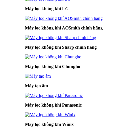
Máy lọc không khí LG
Máy lọc không khí AOSmith chính hãng
Máy lọc không khí Sharp chính hãng
Máy lọc không khí Chungho
Máy tạo ẩm
Máy lọc không khí Panasonic
Máy lọc không khí Winix