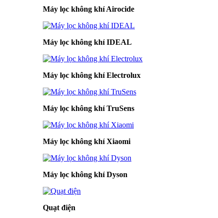
Máy lọc không khí Airocide
Máy lọc không khí IDEAL
Máy lọc không khí Electrolux
Máy lọc không khí TruSens
Máy lọc không khí Xiaomi
Máy lọc không khí Dyson
Quạt điện