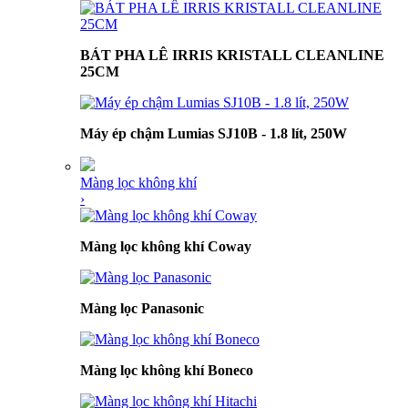
BÁT PHA LÊ IRRIS KRISTALL CLEANLINE
25CM
Máy ép chậm Lumias SJ10B - 1.8 lít, 250W
Màng lọc không khí
›
Màng lọc không khí Coway
Màng lọc Panasonic
Màng lọc không khí Boneco