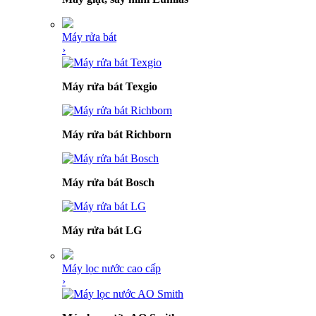
Máy rửa bát
›
Máy rửa bát Texgio
Máy rửa bát Richborn
Máy rửa bát Bosch
Máy rửa bát LG
Máy lọc nước cao cấp
›