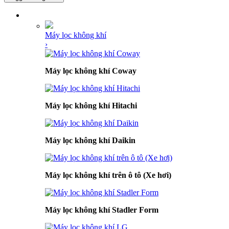
DANH MỤC SẢN PHẨM
Máy lọc không khí
›
Máy lọc không khí Coway
Máy lọc không khí Hitachi
Máy lọc không khí Daikin
Máy lọc không khí trên ô tô (Xe hơi)
Máy lọc không khí Stadler Form