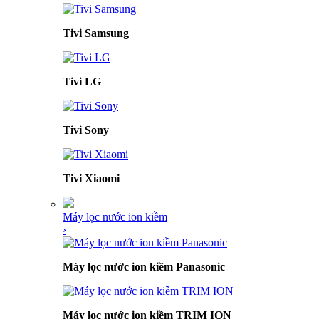
Tivi Samsung
Tivi LG
Tivi Sony
Tivi Xiaomi
Máy lọc nước ion kiềm
›
Máy lọc nước ion kiềm Panasonic
Máy lọc nước ion kiềm TRIM ION