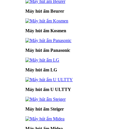
Máy hút ẩm Beurer
Máy hút ẩm Kosmen
Máy hút ẩm Panasonic
Máy hút ẩm LG
Máy hút ẩm U ULTTY
Máy hút ẩm Steiger
Máy hút ẩm Midea