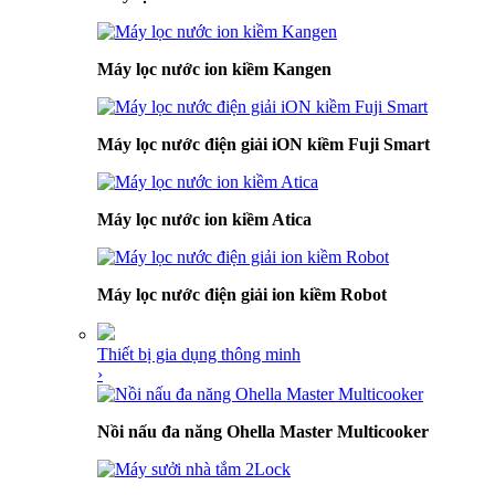
Máy lọc nước ion kiềm Kangen
Máy lọc nước điện giải iON kiềm Fuji Smart
Máy lọc nước ion kiềm Atica
Máy lọc nước điện giải ion kiềm Robot
Thiết bị gia dụng thông minh
›
Nồi nấu đa năng Ohella Master Multicooker