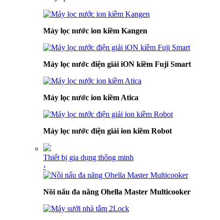
Máy lọc nước ion kiềm Kangen
Máy lọc nước điện giải iON kiềm Fuji Smart
Máy lọc nước ion kiềm Atica
Máy lọc nước điện giải ion kiềm Robot
Thiết bị gia dụng thông minh
›
Nồi nấu đa năng Ohella Master Multicooker