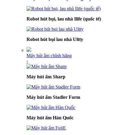
Robot hút bụi, lau nhà Ilife (quốc tế)
Robot hút bụi lau nhà Ultty
Máy hút ẩm chính hãng
›
Máy hút ẩm Sharp
Máy hút ẩm Stadler Form
Máy hút ẩm Hàn Quốc