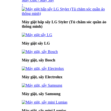
Máy Giặt - Máy Sấy
›
Máy giặt hấp sấy LG Styler (Tủ chăm sóc quần áo
thông minh)
Máy giặt sấy LG
Máy giặt, sấy Bosch
Máy giặt, sấy Electrolux
Máy giặt, sấy Samsung
Máy giặt, sấy mini Lumias