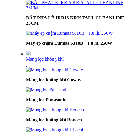
BÁT PHA LÊ IRRIS KRISTALL CLEANLINE
25CM
Máy ép chậm Lumias SJ10B - 1.8 lít, 250W
Màng lọc không khí
›
Màng lọc không khí Coway
Màng lọc Panasonic
Màng lọc không khí Boneco