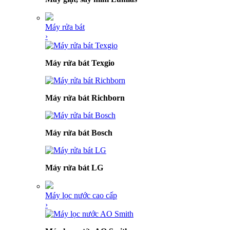
Máy rửa bát
›
Máy rửa bát Texgio
Máy rửa bát Richborn
Máy rửa bát Bosch
Máy rửa bát LG
Máy lọc nước cao cấp
›