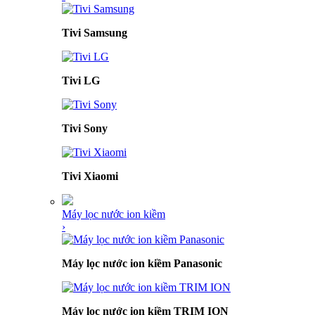
Tivi Samsung
Tivi LG
Tivi Sony
Tivi Xiaomi
Máy lọc nước ion kiềm
›
Máy lọc nước ion kiềm Panasonic
Máy lọc nước ion kiềm TRIM ION