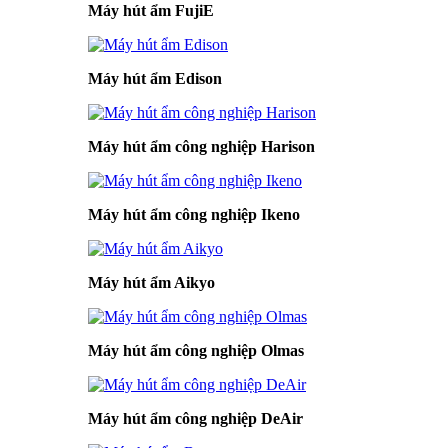
Máy hút ẩm FujiE
Máy hút ẩm Edison
Máy hút ẩm công nghiệp Harison
Máy hút ẩm công nghiệp Ikeno
Máy hút ẩm Aikyo
Máy hút ẩm công nghiệp Olmas
Máy hút ẩm công nghiệp DeAir