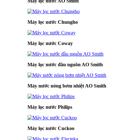
Máy lọc nước AO Smith
Máy lọc nước Chungho
Máy lọc nước Coway
Máy lọc nước đầu nguồn AO Smith
Máy nước nóng bơm nhiệt AO Smith
Máy lọc nước Philips
Máy lọc nước Cuckoo