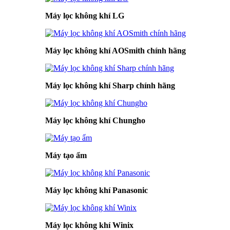
Máy lọc không khí LG
Máy lọc không khí AOSmith chính hãng
Máy lọc không khí Sharp chính hãng
Máy lọc không khí Chungho
Máy tạo ẩm
Máy lọc không khí Panasonic
Máy lọc không khí Winix