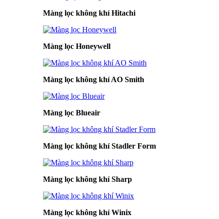
Màng lọc không khí Hitachi
Màng lọc Honeywell
Màng lọc không khí AO Smith
Màng lọc Blueair
Màng lọc không khí Stadler Form
Màng lọc không khí Sharp
Màng lọc không khí Winix