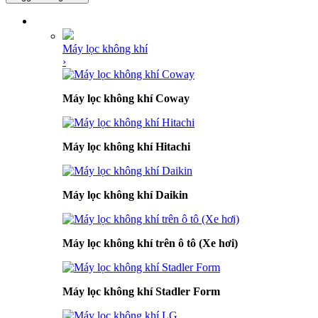
DANH MỤC SẢN PHẨM
Máy lọc không khí
›
Máy lọc không khí Coway
Máy lọc không khí Hitachi
Máy lọc không khí Daikin
Máy lọc không khí trên ô tô (Xe hơi)
Máy lọc không khí Stadler Form