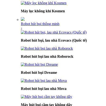
Máy lọc không khí Kosmen
Robot hút bụi thông minh
›
Robot hút bụi, lau nhà Ecovacs (Quốc tế)
Robot hút bụi lau nhà Roborock
Robot hút bụi Dreame
Robot hút bụi lau nhà Mova
Máy hút bụi cầm tay không dây