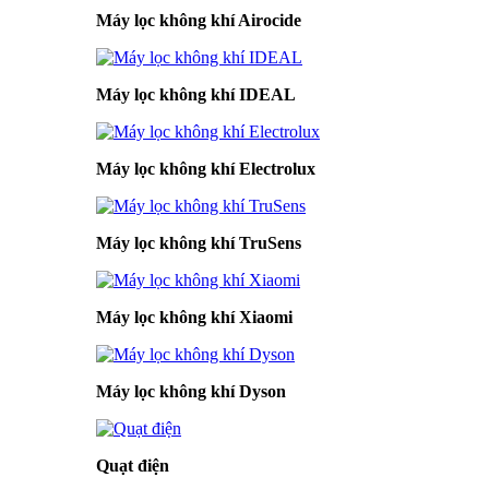
Máy lọc không khí Airocide
Máy lọc không khí IDEAL
Máy lọc không khí Electrolux
Máy lọc không khí TruSens
Máy lọc không khí Xiaomi
Máy lọc không khí Dyson
Quạt điện