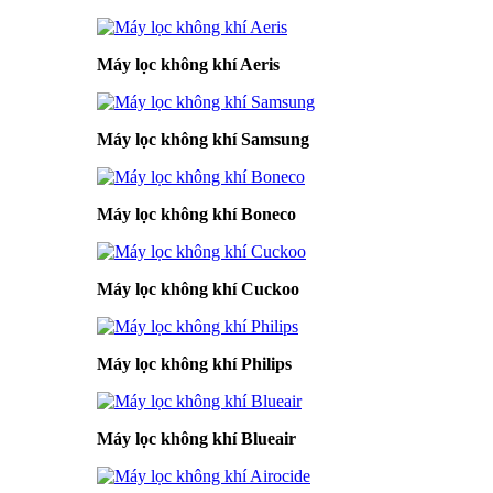
Máy lọc không khí Aeris
Máy lọc không khí Samsung
Máy lọc không khí Boneco
Máy lọc không khí Cuckoo
Máy lọc không khí Philips
Máy lọc không khí Blueair