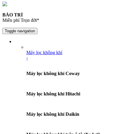
BẢO TRÌ
Miễn phí Trọn đời*
Toggle navigation
DANH MỤC SẢN PHẨM
Máy lọc không khí
›
Máy lọc không khí Coway
Máy lọc không khí Hitachi
Máy lọc không khí Daikin