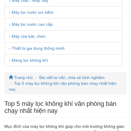
› Máy Giặt - Máy Sấy
› Máy lọc nước ion kiềm
› Máy lọc nước cao cấp
› Máy rửa bát, chén
› Thiết bị gia dụng thông minh
› Màng lọc không khí
Trang chủ
Bài viết tư vấn, chia sẻ kinh nghiệm
Top 5 máy lọc không khí văn phòng bán chạy nhất hiện
nay
Top 5 máy lọc không khí văn phòng bán
chạy nhất hiện nay
Mục đích của máy lọc không khí giúp cho môi trường không gian