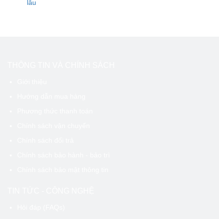
lâu
THÔNG TIN VÀ CHÍNH SÁCH
Giới thiệu
Hướng dẫn mua hàng
Phương thức thanh toán
Chính sách vận chuyển
Chính sách đổi trả
Chính sách bảo hành - bảo trì
Chính sách bảo mật thông tin
TIN TỨC - CÔNG NGHỆ
Hỏi đáp (FAQs)