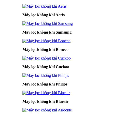
Máy lọc không khí Aeris
Máy lọc không khí Samsung
Máy lọc không khí Boneco
Máy lọc không khí Cuckoo
Máy lọc không khí Philips
Máy lọc không khí Blueair