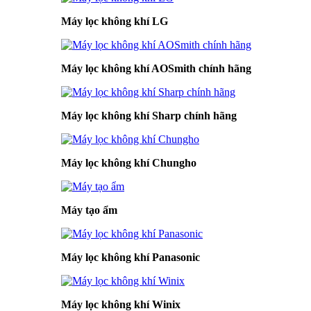
Máy lọc không khí LG
Máy lọc không khí AOSmith chính hãng
Máy lọc không khí Sharp chính hãng
Máy lọc không khí Chungho
Máy tạo ẩm
Máy lọc không khí Panasonic
Máy lọc không khí Winix