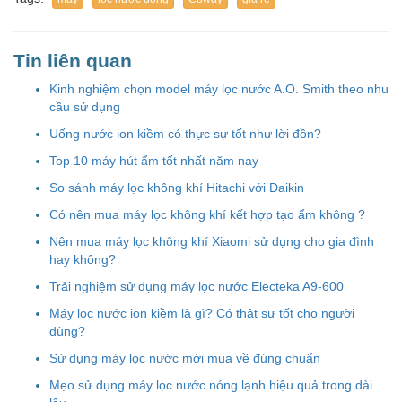
Tin liên quan
Kinh nghiệm chọn model máy lọc nước A.O. Smith theo nhu
cầu sử dụng
Uống nước ion kiềm có thực sự tốt như lời đồn?
Top 10 máy hút ẩm tốt nhất năm nay
So sánh máy lọc không khí Hitachi với Daikin
Có nên mua máy lọc không khí kết hợp tạo ẩm không ?
Nên mua máy lọc không khí Xiaomi sử dụng cho gia đình
hay không?
Trải nghiệm sử dụng máy lọc nước Electeka A9-600
Máy lọc nước ion kiềm là gì? Có thật sự tốt cho người
dùng?
Sử dụng máy lọc nước mới mua về đúng chuẩn
Mẹo sử dụng máy lọc nước nóng lạnh hiệu quả trong dài