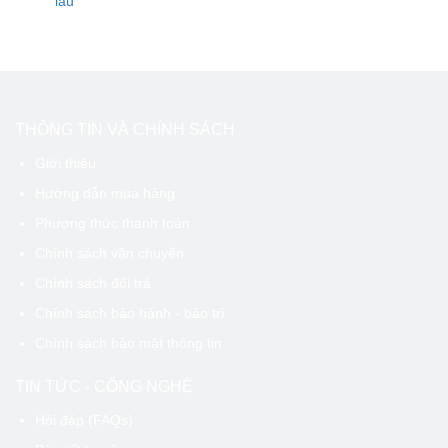
lâu
THÔNG TIN VÀ CHÍNH SÁCH
Giới thiệu
Hướng dẫn mua hàng
Phương thức thanh toán
Chính sách vận chuyển
Chính sách đổi trả
Chính sách bảo hành - bảo trì
Chính sách bảo mật thông tin
TIN TỨC - CÔNG NGHỆ
Hỏi đáp (FAQs)