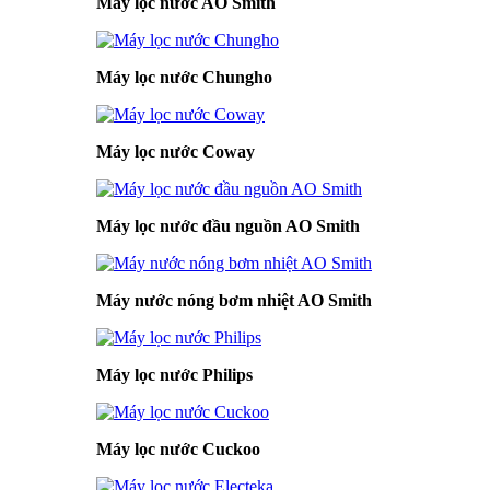
Máy lọc nước AO Smith
Máy lọc nước Chungho
Máy lọc nước Coway
Máy lọc nước đầu nguồn AO Smith
Máy nước nóng bơm nhiệt AO Smith
Máy lọc nước Philips
Máy lọc nước Cuckoo