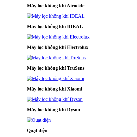
Máy lọc không khí Airocide
Máy lọc không khí IDEAL
Máy lọc không khí Electrolux
Máy lọc không khí TruSens
Máy lọc không khí Xiaomi
Máy lọc không khí Dyson
Quạt điện