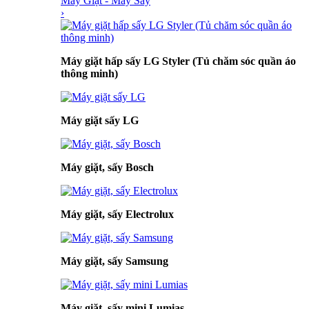
Máy Giặt - Máy Sấy
›
Máy giặt hấp sấy LG Styler (Tủ chăm sóc quần áo
thông minh)
Máy giặt sấy LG
Máy giặt, sấy Bosch
Máy giặt, sấy Electrolux
Máy giặt, sấy Samsung
Máy giặt, sấy mini Lumias