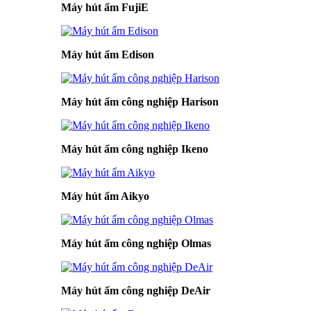
Máy hút ẩm FujiE
Máy hút ẩm Edison
Máy hút ẩm công nghiệp Harison
Máy hút ẩm công nghiệp Ikeno
Máy hút ẩm Aikyo
Máy hút ẩm công nghiệp Olmas
Máy hút ẩm công nghiệp DeAir