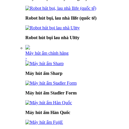
Robot hút bụi, lau nhà Ilife (quốc tế)
Robot hút bụi lau nhà Ultty
Máy hút ẩm chính hãng
›
Máy hút ẩm Sharp
Máy hút ẩm Stadler Form
Máy hút ẩm Hàn Quốc