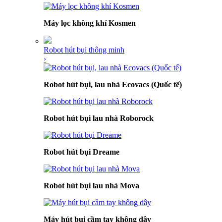
Máy lọc không khí Kosmen
Robot hút bụi thông minh
›
Robot hút bụi, lau nhà Ecovacs (Quốc tế)
Robot hút bụi lau nhà Roborock
Robot hút bụi Dreame
Robot hút bụi lau nhà Mova
Máy hút bụi cầm tay không dây