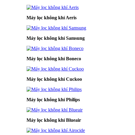
Máy lọc không khí Aeris
Máy lọc không khí Samsung
Máy lọc không khí Boneco
Máy lọc không khí Cuckoo
Máy lọc không khí Philips
Máy lọc không khí Blueair