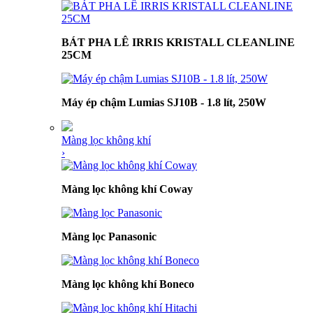
BÁT PHA LÊ IRRIS KRISTALL CLEANLINE
25CM
Máy ép chậm Lumias SJ10B - 1.8 lít, 250W
Màng lọc không khí
›
Màng lọc không khí Coway
Màng lọc Panasonic
Màng lọc không khí Boneco