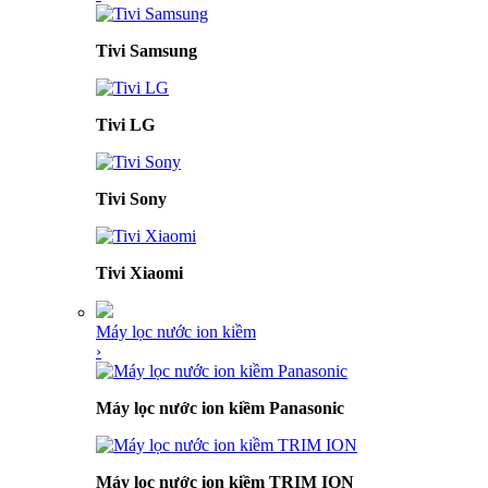
Tivi Samsung
Tivi LG
Tivi Sony
Tivi Xiaomi
Máy lọc nước ion kiềm
›
Máy lọc nước ion kiềm Panasonic
Máy lọc nước ion kiềm TRIM ION