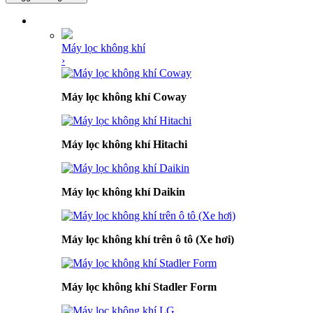
DANH MỤC SẢN PHẨM
Máy lọc không khí
›
Máy lọc không khí Coway
Máy lọc không khí Hitachi
Máy lọc không khí Daikin
Máy lọc không khí trên ô tô (Xe hơi)
Máy lọc không khí Stadler Form