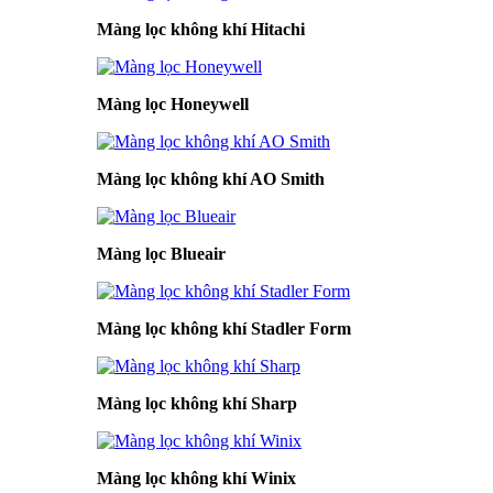
Màng lọc không khí Hitachi
Màng lọc Honeywell
Màng lọc không khí AO Smith
Màng lọc Blueair
Màng lọc không khí Stadler Form
Màng lọc không khí Sharp
Màng lọc không khí Winix