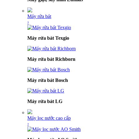
Máy rửa bát
›
Máy rửa bát Texgio
Máy rửa bát Richborn
Máy rửa bát Bosch
Máy rửa bát LG
Máy lọc nước cao cấp
›