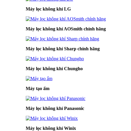
Máy lọc không khí LG
Máy lọc không khí AOSmith chính hãng
Máy lọc không khí Sharp chính hãng
Máy lọc không khí Chungho
Máy tạo ẩm
Máy lọc không khí Panasonic
Máy lọc không khí Winix