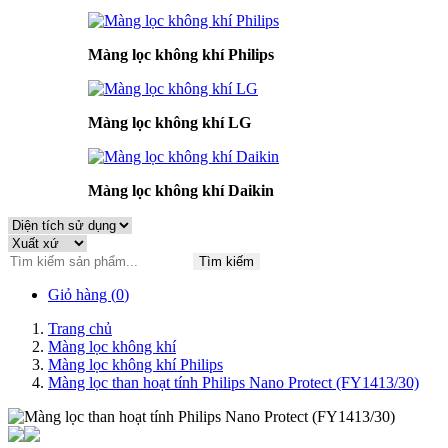
Màng lọc không khí Philips
Màng lọc không khí LG
Màng lọc không khí Daikin
Tìm kiếm
Giỏ hàng (
0
)
Trang chủ
Màng lọc không khí
Màng lọc không khí Philips
Màng lọc than hoạt tính Philips Nano Protect (FY1413/30)