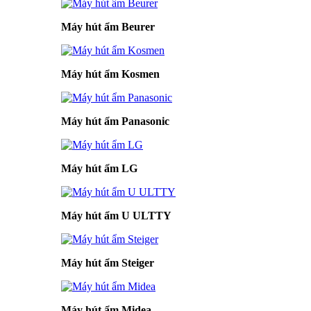
Máy hút ẩm Beurer
Máy hút ẩm Kosmen
Máy hút ẩm Panasonic
Máy hút ẩm LG
Máy hút ẩm U ULTTY
Máy hút ẩm Steiger
Máy hút ẩm Midea