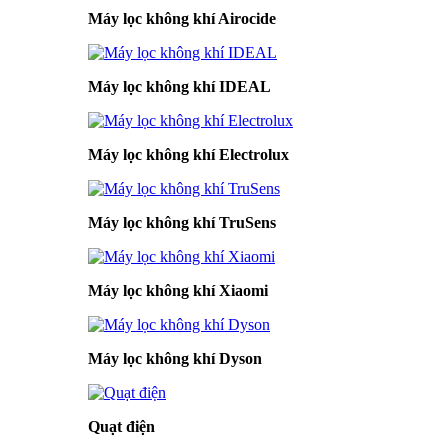
Máy lọc không khí Airocide
Máy lọc không khí IDEAL
Máy lọc không khí Electrolux
Máy lọc không khí TruSens
Máy lọc không khí Xiaomi
Máy lọc không khí Dyson
Quạt điện