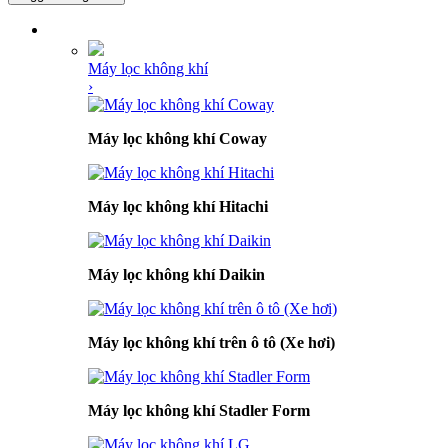
DANH MỤC SẢN PHẨM
Máy lọc không khí
›
Máy lọc không khí Coway
Máy lọc không khí Hitachi
Máy lọc không khí Daikin
Máy lọc không khí trên ô tô (Xe hơi)
Máy lọc không khí Stadler Form