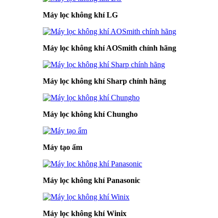
Máy lọc không khí LG
Máy lọc không khí AOSmith chính hãng
Máy lọc không khí Sharp chính hãng
Máy lọc không khí Chungho
Máy tạo ẩm
Máy lọc không khí Panasonic
Máy lọc không khí Winix