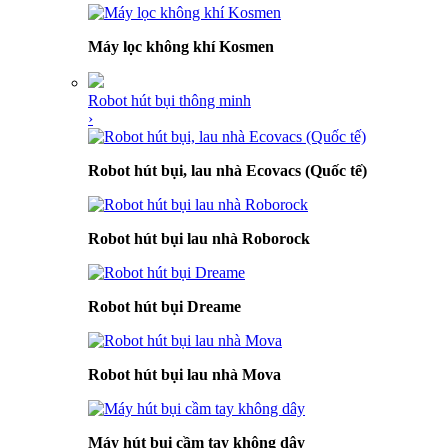
Máy lọc không khí Kosmen
Robot hút bụi thông minh
›
Robot hút bụi, lau nhà Ecovacs (Quốc tế)
Robot hút bụi lau nhà Roborock
Robot hút bụi Dreame
Robot hút bụi lau nhà Mova
Máy hút bụi cầm tay không dây