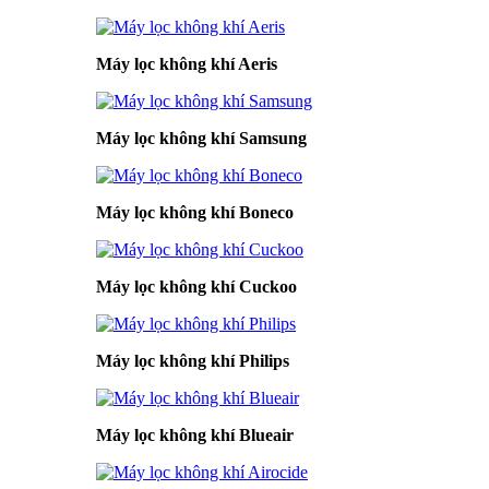
Máy lọc không khí Aeris
Máy lọc không khí Samsung
Máy lọc không khí Boneco
Máy lọc không khí Cuckoo
Máy lọc không khí Philips
Máy lọc không khí Blueair