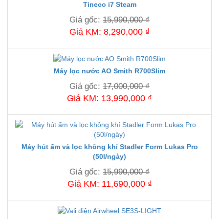
Tineco i7 Steam
Giá gốc:
15,990,000 ₫
Giá KM: 8,290,000 ₫
Máy lọc nước AO Smith R700Slim
Giá gốc:
17,000,000 ₫
Giá KM: 13,990,000 ₫
Máy hút ẩm và lọc không khí Stadler Form Lukas Pro
(50l/ngày)
Giá gốc:
15,990,000 ₫
Giá KM: 11,690,000 ₫