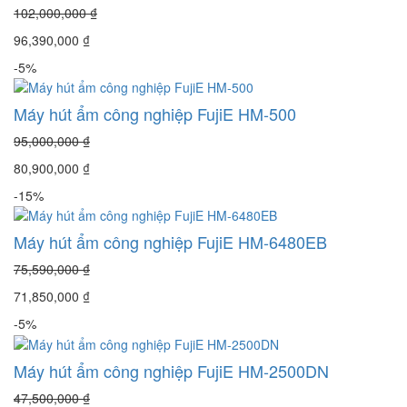
102,000,000 ₫
96,390,000 ₫
-5%
Máy hút ẩm công nghiệp FujiE HM-500
95,000,000 ₫
80,900,000 ₫
-15%
Máy hút ẩm công nghiệp FujiE HM-6480EB
75,590,000 ₫
71,850,000 ₫
-5%
Máy hút ẩm công nghiệp FujiE HM-2500DN
47,500,000 ₫