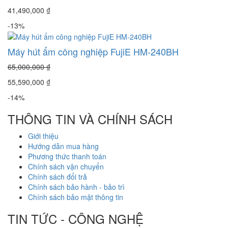
41,490,000 ₫
-13%
Máy hút ẩm công nghiệp FujiE HM-240BH
65,000,000 ₫
55,590,000 ₫
-14%
THÔNG TIN VÀ CHÍNH SÁCH
Giới thiệu
Hướng dẫn mua hàng
Phương thức thanh toán
Chính sách vận chuyển
Chính sách đổi trả
Chính sách bảo hành - bảo trì
Chính sách bảo mật thông tin
TIN TỨC - CÔNG NGHỆ