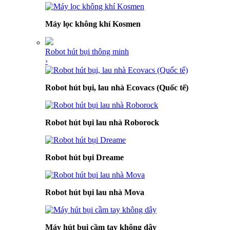
Máy lọc không khí Kosmen
Robot hút bụi thông minh
›
Robot hút bụi, lau nhà Ecovacs (Quốc tế)
Robot hút bụi lau nhà Roborock
Robot hút bụi Dreame
Robot hút bụi lau nhà Mova
Máy hút bụi cầm tay không dây