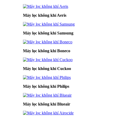
Máy lọc không khí Aeris
Máy lọc không khí Samsung
Máy lọc không khí Boneco
Máy lọc không khí Cuckoo
Máy lọc không khí Philips
Máy lọc không khí Blueair