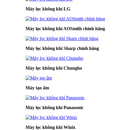
Máy lọc không khí LG
Máy lọc không khí AOSmith chính hãng
Máy lọc không khí Sharp chính hãng
Máy lọc không khí Chungho
Máy tạo ẩm
Máy lọc không khí Panasonic
Máy lọc không khí Winix