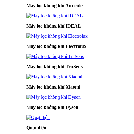
Máy lọc không khí Airocide
Máy lọc không khí IDEAL
Máy lọc không khí Electrolux
Máy lọc không khí TruSens
Máy lọc không khí Xiaomi
Máy lọc không khí Dyson
Quạt điện