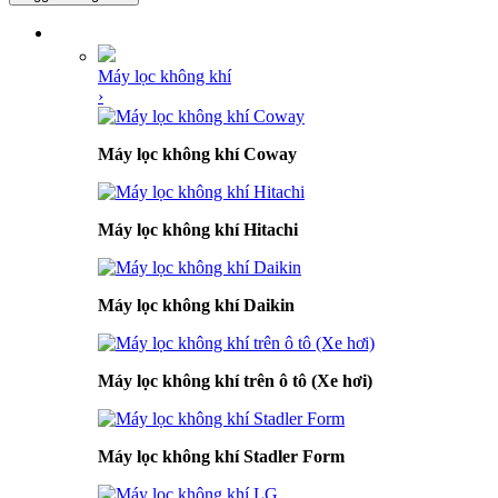
DANH MỤC SẢN PHẨM
Máy lọc không khí
›
Máy lọc không khí Coway
Máy lọc không khí Hitachi
Máy lọc không khí Daikin
Máy lọc không khí trên ô tô (Xe hơi)
Máy lọc không khí Stadler Form