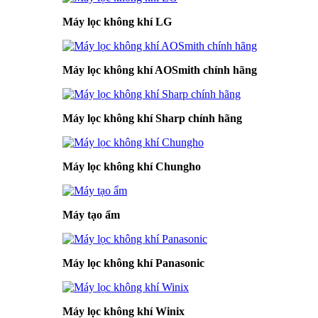
Máy lọc không khí LG
Máy lọc không khí AOSmith chính hãng
Máy lọc không khí Sharp chính hãng
Máy lọc không khí Chungho
Máy tạo ẩm
Máy lọc không khí Panasonic
Máy lọc không khí Winix