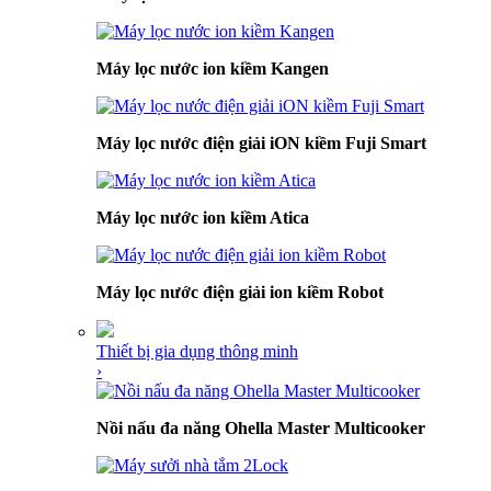
Máy lọc nước ion kiềm Kangen
Máy lọc nước điện giải iON kiềm Fuji Smart
Máy lọc nước ion kiềm Atica
Máy lọc nước điện giải ion kiềm Robot
Thiết bị gia dụng thông minh
›
Nồi nấu đa năng Ohella Master Multicooker