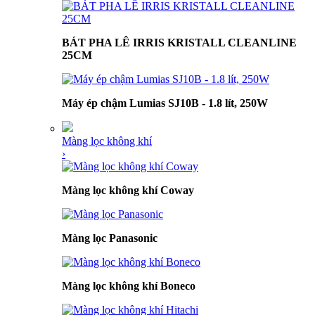
BÁT PHA LÊ IRRIS KRISTALL CLEANLINE
25CM
Máy ép chậm Lumias SJ10B - 1.8 lít, 250W
Màng lọc không khí
›
Màng lọc không khí Coway
Màng lọc Panasonic
Màng lọc không khí Boneco