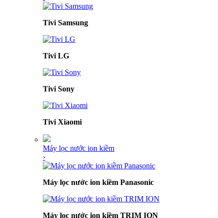
Tivi Samsung
Tivi LG
Tivi Sony
Tivi Xiaomi
Máy lọc nước ion kiềm
›
Máy lọc nước ion kiềm Panasonic
Máy lọc nước ion kiềm TRIM ION