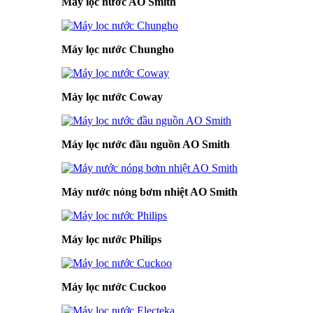
Máy lọc nước AO Smith
Máy lọc nước Chungho
Máy lọc nước Coway
Máy lọc nước đầu nguồn AO Smith
Máy nước nóng bơm nhiệt AO Smith
Máy lọc nước Philips
Máy lọc nước Cuckoo