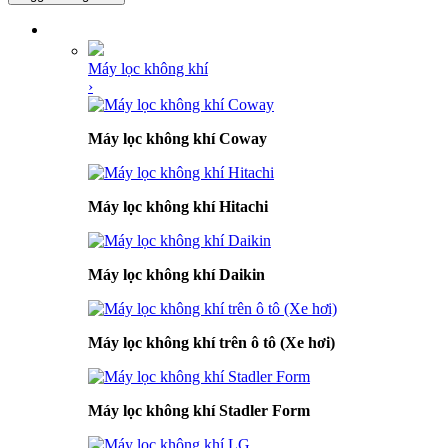
DANH MỤC SẢN PHẨM
Máy lọc không khí
›
Máy lọc không khí Coway
Máy lọc không khí Hitachi
Máy lọc không khí Daikin
Máy lọc không khí trên ô tô (Xe hơi)
Máy lọc không khí Stadler Form