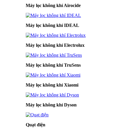
Máy lọc không khí Airocide
Máy lọc không khí IDEAL
Máy lọc không khí Electrolux
Máy lọc không khí TruSens
Máy lọc không khí Xiaomi
Máy lọc không khí Dyson
Quạt điện