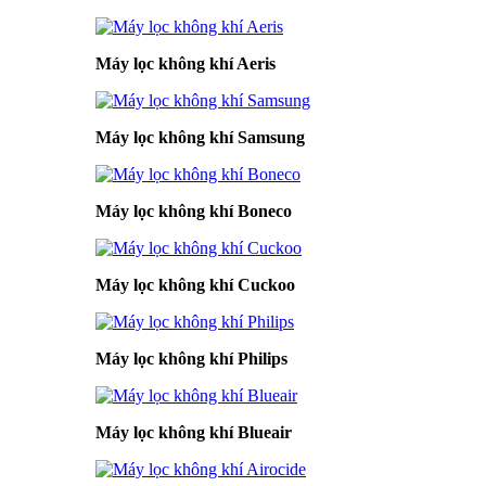
Máy lọc không khí Aeris
Máy lọc không khí Samsung
Máy lọc không khí Boneco
Máy lọc không khí Cuckoo
Máy lọc không khí Philips
Máy lọc không khí Blueair