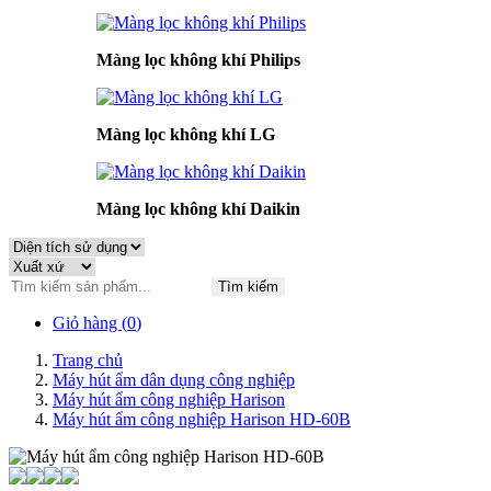
Màng lọc không khí Philips
Màng lọc không khí LG
Màng lọc không khí Daikin
Tìm kiếm
Giỏ hàng (
0
)
Trang chủ
Máy hút ẩm dân dụng công nghiệp
Máy hút ẩm công nghiệp Harison
Máy hút ẩm công nghiệp Harison HD-60B