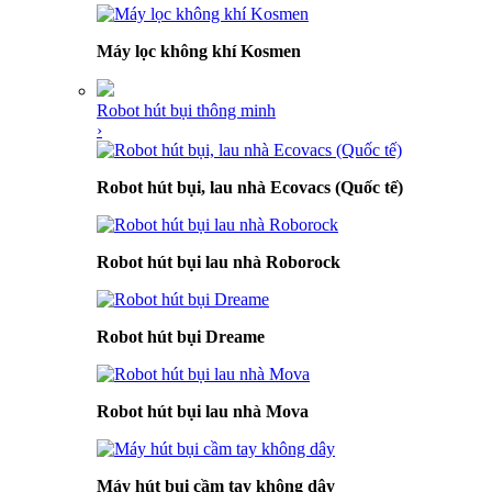
Máy lọc không khí Kosmen
Robot hút bụi thông minh
›
Robot hút bụi, lau nhà Ecovacs (Quốc tế)
Robot hút bụi lau nhà Roborock
Robot hút bụi Dreame
Robot hút bụi lau nhà Mova
Máy hút bụi cầm tay không dây