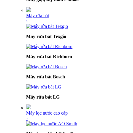
Máy rửa bát
›
Máy rửa bát Texgio
Máy rửa bát Richborn
Máy rửa bát Bosch
Máy rửa bát LG
Máy lọc nước cao cấp
›