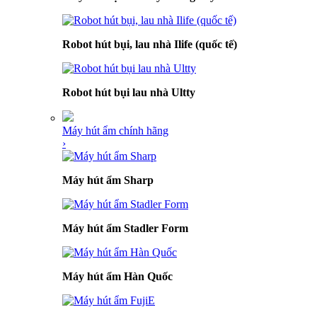
Robot hút bụi, lau nhà Ilife (quốc tế)
Robot hút bụi lau nhà Ultty
Máy hút ẩm chính hãng
›
Máy hút ẩm Sharp
Máy hút ẩm Stadler Form
Máy hút ẩm Hàn Quốc