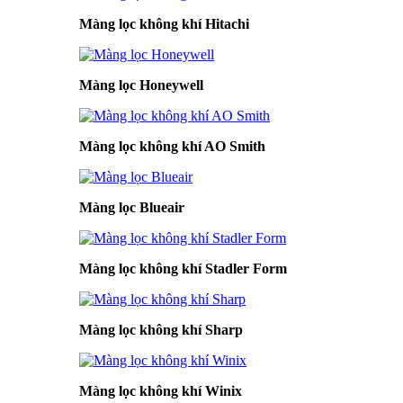
Màng lọc không khí Hitachi
Màng lọc Honeywell
Màng lọc không khí AO Smith
Màng lọc Blueair
Màng lọc không khí Stadler Form
Màng lọc không khí Sharp
Màng lọc không khí Winix