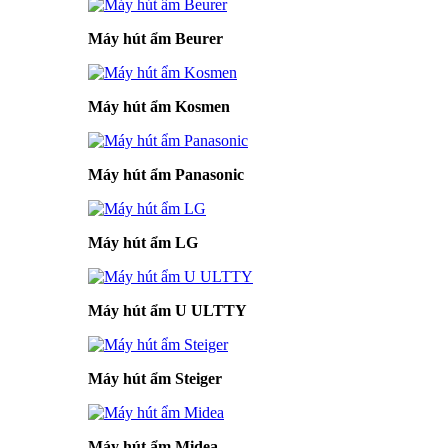
Máy hút ẩm Beurer
Máy hút ẩm Kosmen
Máy hút ẩm Panasonic
Máy hút ẩm LG
Máy hút ẩm U ULTTY
Máy hút ẩm Steiger
Máy hút ẩm Midea