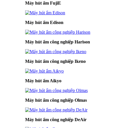
Máy hút ẩm FujiE
Máy hút ẩm Edison
Máy hút ẩm công nghiệp Harison
Máy hút ẩm công nghiệp Ikeno
Máy hút ẩm Aikyo
Máy hút ẩm công nghiệp Olmas
Máy hút ẩm công nghiệp DeAir