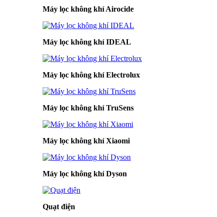
Máy lọc không khí Airocide
Máy lọc không khí IDEAL
Máy lọc không khí Electrolux
Máy lọc không khí TruSens
Máy lọc không khí Xiaomi
Máy lọc không khí Dyson
Quạt điện