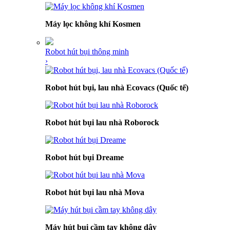
Máy lọc không khí Kosmen
Robot hút bụi thông minh
›
Robot hút bụi, lau nhà Ecovacs (Quốc tế)
Robot hút bụi lau nhà Roborock
Robot hút bụi Dreame
Robot hút bụi lau nhà Mova
Máy hút bụi cầm tay không dây