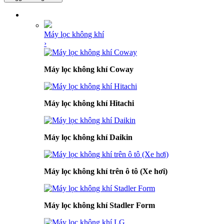
DANH MỤC SẢN PHẨM
Máy lọc không khí
›
Máy lọc không khí Coway
Máy lọc không khí Hitachi
Máy lọc không khí Daikin
Máy lọc không khí trên ô tô (Xe hơi)
Máy lọc không khí Stadler Form