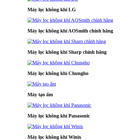
Máy lọc không khí LG
Máy lọc không khí AOSmith chính hãng
Máy lọc không khí Sharp chính hãng
Máy lọc không khí Chungho
Máy tạo ẩm
Máy lọc không khí Panasonic
Máy lọc không khí Winix