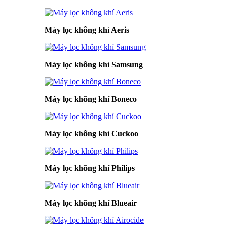
Máy lọc không khí Aeris
Máy lọc không khí Samsung
Máy lọc không khí Boneco
Máy lọc không khí Cuckoo
Máy lọc không khí Philips
Máy lọc không khí Blueair