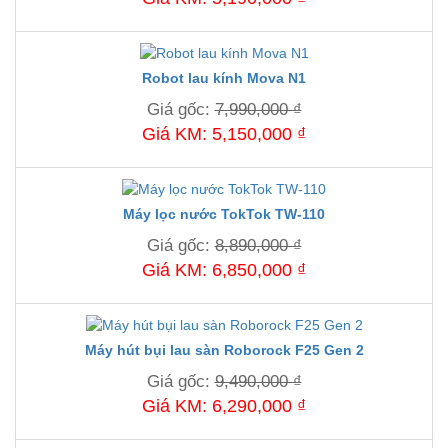
Robot lau kính Mova N1
Giá gốc:
7,990,000 ₫
Giá KM: 5,150,000 ₫
Máy lọc nước TokTok TW-110
Giá gốc:
8,890,000 ₫
Giá KM: 6,850,000 ₫
Máy hút bụi lau sàn Roborock F25 Gen 2
Giá gốc:
9,490,000 ₫
Giá KM: 6,290,000 ₫