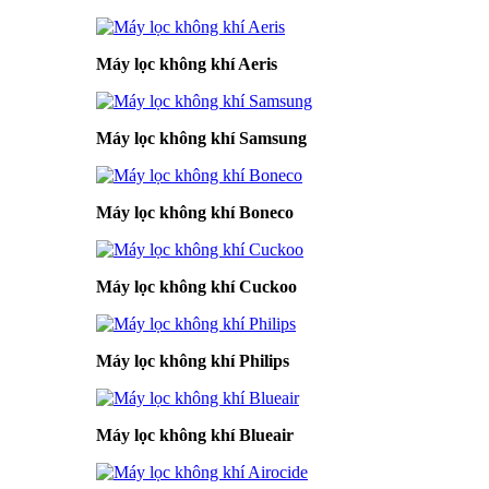
Máy lọc không khí Aeris
Máy lọc không khí Samsung
Máy lọc không khí Boneco
Máy lọc không khí Cuckoo
Máy lọc không khí Philips
Máy lọc không khí Blueair