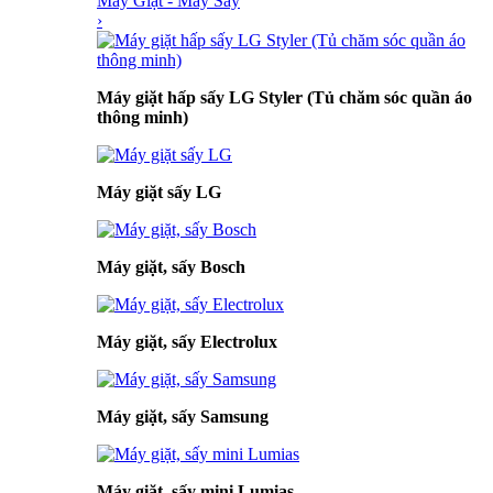
Máy Giặt - Máy Sấy
›
Máy giặt hấp sấy LG Styler (Tủ chăm sóc quần áo
thông minh)
Máy giặt sấy LG
Máy giặt, sấy Bosch
Máy giặt, sấy Electrolux
Máy giặt, sấy Samsung
Máy giặt, sấy mini Lumias