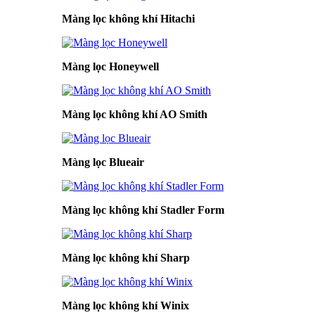
Màng lọc không khí Hitachi
Màng lọc Honeywell
Màng lọc không khí AO Smith
Màng lọc Blueair
Màng lọc không khí Stadler Form
Màng lọc không khí Sharp
Màng lọc không khí Winix