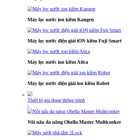
Máy lọc nước ion kiềm Kangen
Máy lọc nước điện giải iON kiềm Fuji Smart
Máy lọc nước ion kiềm Atica
Máy lọc nước điện giải ion kiềm Robot
Thiết bị gia dụng thông minh
›
Nồi nấu đa năng Ohella Master Multicooker