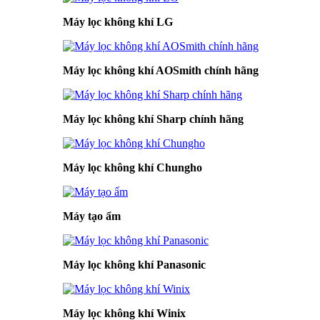
Máy lọc không khí LG
Máy lọc không khí AOSmith chính hãng
Máy lọc không khí Sharp chính hãng
Máy lọc không khí Chungho
Máy tạo ẩm
Máy lọc không khí Panasonic
Máy lọc không khí Winix