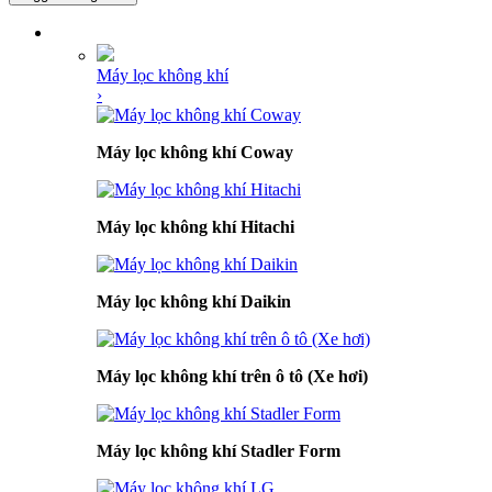
DANH MỤC SẢN PHẨM
Máy lọc không khí
›
Máy lọc không khí Coway
Máy lọc không khí Hitachi
Máy lọc không khí Daikin
Máy lọc không khí trên ô tô (Xe hơi)
Máy lọc không khí Stadler Form