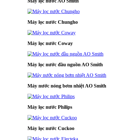
Máy lọc nước AO Smith
Máy lọc nước Chungho
Máy lọc nước Coway
Máy lọc nước đầu nguồn AO Smith
Máy nước nóng bơm nhiệt AO Smith
Máy lọc nước Philips
Máy lọc nước Cuckoo