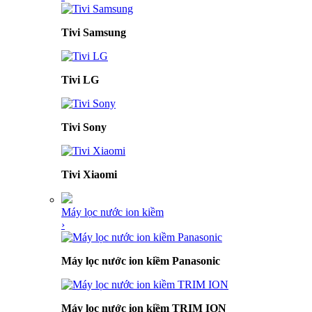
Tivi Samsung
Tivi LG
Tivi Sony
Tivi Xiaomi
Máy lọc nước ion kiềm
›
Máy lọc nước ion kiềm Panasonic
Máy lọc nước ion kiềm TRIM ION