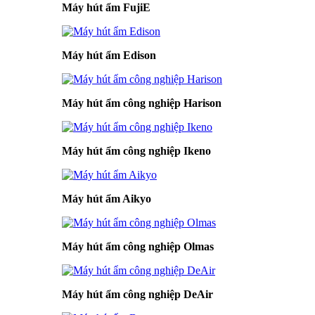
Máy hút ẩm FujiE
Máy hút ẩm Edison
Máy hút ẩm công nghiệp Harison
Máy hút ẩm công nghiệp Ikeno
Máy hút ẩm Aikyo
Máy hút ẩm công nghiệp Olmas
Máy hút ẩm công nghiệp DeAir