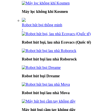
Máy lọc không khí Kosmen
Robot hút bụi thông minh
›
Robot hút bụi, lau nhà Ecovacs (Quốc tế)
Robot hút bụi lau nhà Roborock
Robot hút bụi Dreame
Robot hút bụi lau nhà Mova
Máy hút bụi cầm tay không dây