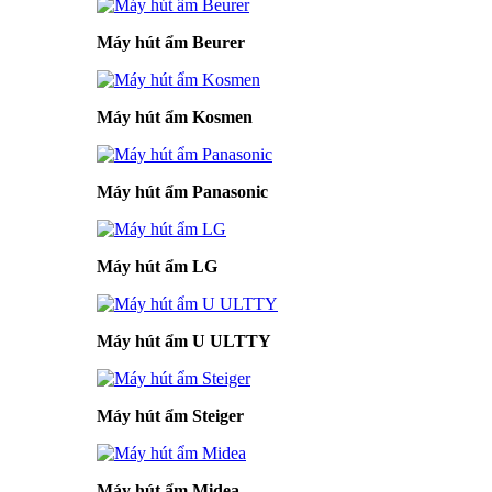
Máy hút ẩm Beurer
Máy hút ẩm Kosmen
Máy hút ẩm Panasonic
Máy hút ẩm LG
Máy hút ẩm U ULTTY
Máy hút ẩm Steiger
Máy hút ẩm Midea