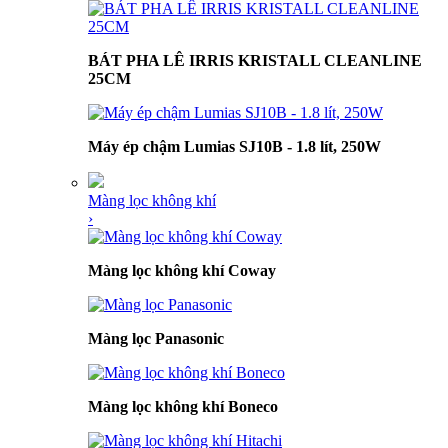
BÁT PHA LÊ IRRIS KRISTALL CLEANLINE
25CM
Máy ép chậm Lumias SJ10B - 1.8 lít, 250W
Màng lọc không khí
›
Màng lọc không khí Coway
Màng lọc Panasonic
Màng lọc không khí Boneco