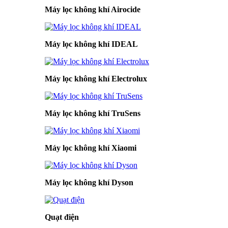
Máy lọc không khí Airocide
Máy lọc không khí IDEAL
Máy lọc không khí Electrolux
Máy lọc không khí TruSens
Máy lọc không khí Xiaomi
Máy lọc không khí Dyson
Quạt điện