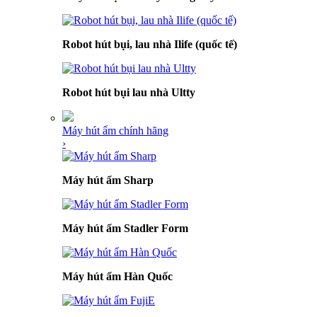
Robot hút bụi, lau nhà Ilife (quốc tế)
Robot hút bụi lau nhà Ultty
Máy hút ẩm chính hãng
›
Máy hút ẩm Sharp
Máy hút ẩm Stadler Form
Máy hút ẩm Hàn Quốc