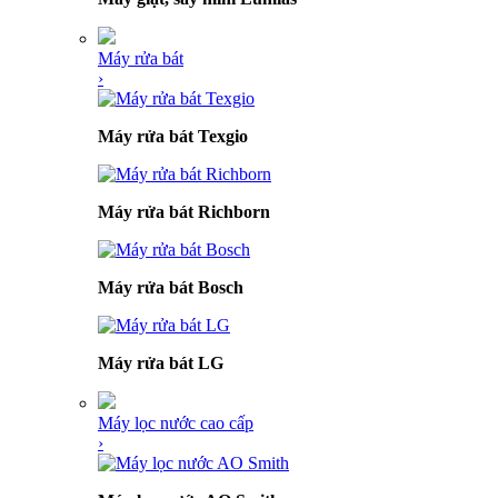
Máy rửa bát
›
Máy rửa bát Texgio
Máy rửa bát Richborn
Máy rửa bát Bosch
Máy rửa bát LG
Máy lọc nước cao cấp
›