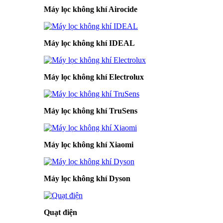
Máy lọc không khí Airocide
Máy lọc không khí IDEAL
Máy lọc không khí Electrolux
Máy lọc không khí TruSens
Máy lọc không khí Xiaomi
Máy lọc không khí Dyson
Quạt điện