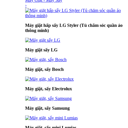
Máy Giặt - Máy Sấy
›
Máy giặt hấp sấy LG Styler (Tủ chăm sóc quần áo
thông minh)
Máy giặt sấy LG
Máy giặt, sấy Bosch
Máy giặt, sấy Electrolux
Máy giặt, sấy Samsung
Máy giặt, sấy mini Lumias