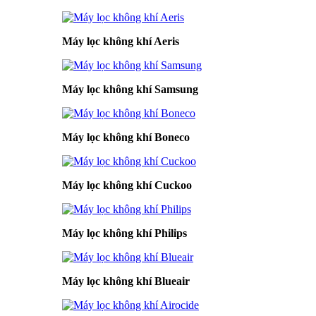
Máy lọc không khí Aeris
Máy lọc không khí Samsung
Máy lọc không khí Boneco
Máy lọc không khí Cuckoo
Máy lọc không khí Philips
Máy lọc không khí Blueair