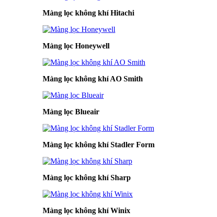
Màng lọc không khí Hitachi
Màng lọc Honeywell
Màng lọc không khí AO Smith
Màng lọc Blueair
Màng lọc không khí Stadler Form
Màng lọc không khí Sharp
Màng lọc không khí Winix