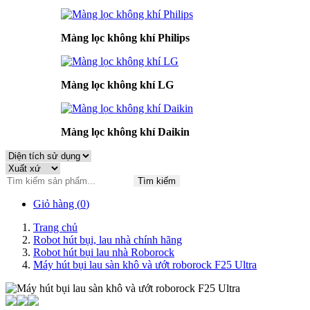
Màng lọc không khí Philips
Màng lọc không khí LG
Màng lọc không khí Daikin
Tìm kiếm
Giỏ hàng (
0
)
Trang chủ
Robot hút bụi, lau nhà chính hãng
Robot hút bụi lau nhà Roborock
Máy hút bụi lau sàn khô và ướt roborock F25 Ultra