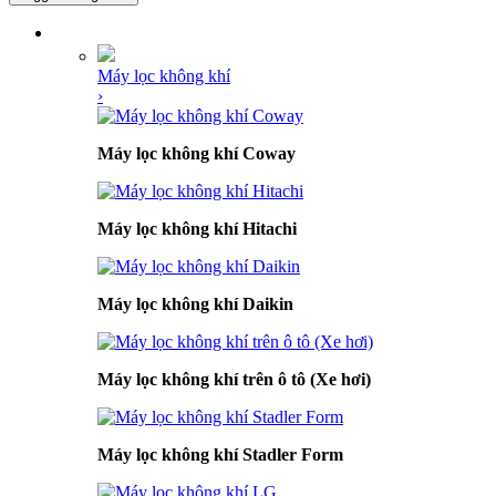
DANH MỤC SẢN PHẨM
Máy lọc không khí
›
Máy lọc không khí Coway
Máy lọc không khí Hitachi
Máy lọc không khí Daikin
Máy lọc không khí trên ô tô (Xe hơi)
Máy lọc không khí Stadler Form