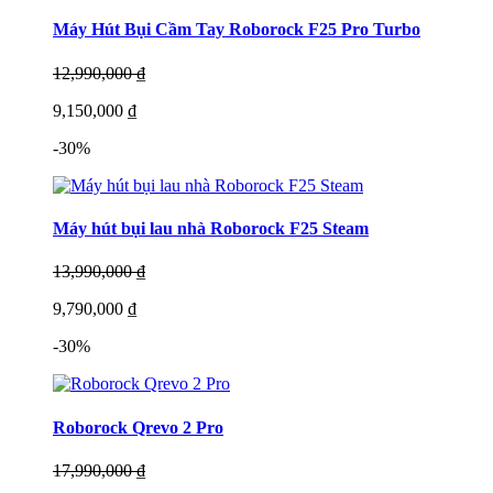
Máy Hút Bụi Cầm Tay Roborock F25 Pro Turbo
12,990,000 ₫
9,150,000 ₫
-30%
Máy hút bụi lau nhà Roborock F25 Steam
13,990,000 ₫
9,790,000 ₫
-30%
Roborock Qrevo 2 Pro
17,990,000 ₫