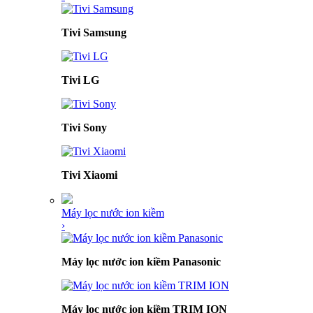
Tivi Samsung
Tivi LG
Tivi Sony
Tivi Xiaomi
Máy lọc nước ion kiềm
›
Máy lọc nước ion kiềm Panasonic
Máy lọc nước ion kiềm TRIM ION