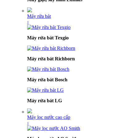
Máy rửa bát
›
Máy rửa bát Texgio
Máy rửa bát Richborn
Máy rửa bát Bosch
Máy rửa bát LG
Máy lọc nước cao cấp
›