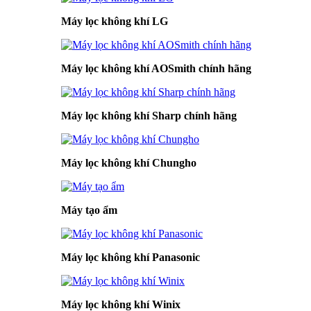
Máy lọc không khí LG
Máy lọc không khí AOSmith chính hãng
Máy lọc không khí Sharp chính hãng
Máy lọc không khí Chungho
Máy tạo ẩm
Máy lọc không khí Panasonic
Máy lọc không khí Winix