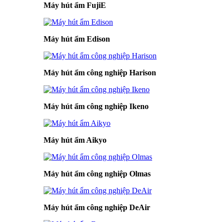
Máy hút ẩm FujiE
Máy hút ẩm Edison
Máy hút ẩm công nghiệp Harison
Máy hút ẩm công nghiệp Ikeno
Máy hút ẩm Aikyo
Máy hút ẩm công nghiệp Olmas
Máy hút ẩm công nghiệp DeAir