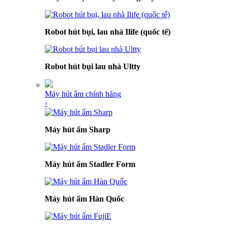
Robot hút bụi, lau nhà Ilife (quốc tế)
Robot hút bụi lau nhà Ultty
Máy hút ẩm chính hãng
›
Máy hút ẩm Sharp
Máy hút ẩm Stadler Form
Máy hút ẩm Hàn Quốc