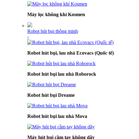
Máy lọc không khí Kosmen
Robot hút bụi thông minh
›
Robot hút bụi, lau nhà Ecovacs (Quốc tế)
Robot hút bụi lau nhà Roborock
Robot hút bụi Dreame
Robot hút bụi lau nhà Mova
Máy hút bụi cầm tay không dây