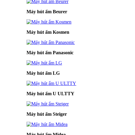
Máy hút ẩm Beurer
Máy hút ẩm Kosmen
Máy hút ẩm Panasonic
Máy hút ẩm LG
Máy hút ẩm U ULTTY
Máy hút ẩm Steiger
Máy hút ẩm Midea