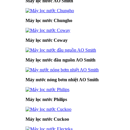
Máy lọc nước AO Smith
Máy lọc nước Chungho
Máy lọc nước Coway
Máy lọc nước đầu nguồn AO Smith
Máy nước nóng bơm nhiệt AO Smith
Máy lọc nước Philips
Máy lọc nước Cuckoo