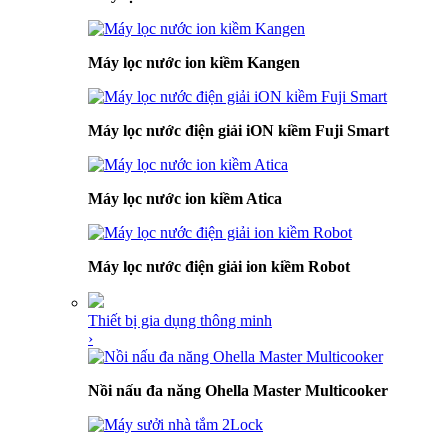
Máy lọc nước ion kiềm Kangen
Máy lọc nước điện giải iON kiềm Fuji Smart
Máy lọc nước ion kiềm Atica
Máy lọc nước điện giải ion kiềm Robot
Thiết bị gia dụng thông minh
›
Nồi nấu đa năng Ohella Master Multicooker