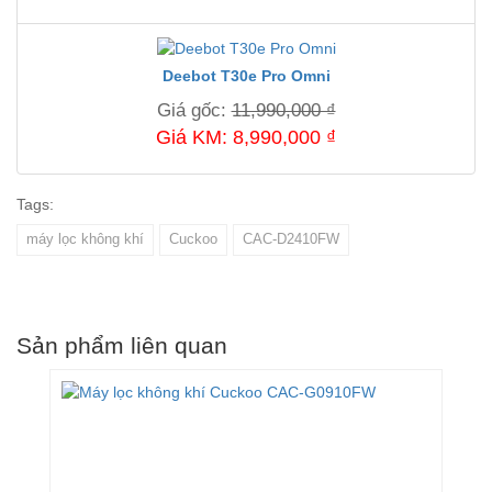
Deebot T30e Pro Omni
Giá gốc:
11,990,000 ₫
Giá KM: 8,990,000 ₫
Tags:
máy lọc không khí
Cuckoo
CAC-D2410FW
Sản phẩm liên quan