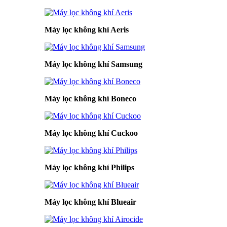
Máy lọc không khí Aeris
Máy lọc không khí Samsung
Máy lọc không khí Boneco
Máy lọc không khí Cuckoo
Máy lọc không khí Philips
Máy lọc không khí Blueair