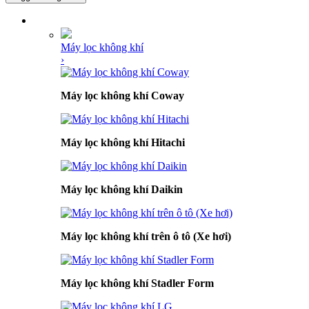
DANH MỤC SẢN PHẨM
Máy lọc không khí
›
Máy lọc không khí Coway
Máy lọc không khí Hitachi
Máy lọc không khí Daikin
Máy lọc không khí trên ô tô (Xe hơi)
Máy lọc không khí Stadler Form