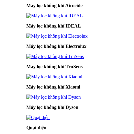
Máy lọc không khí Airocide
Máy lọc không khí IDEAL
Máy lọc không khí Electrolux
Máy lọc không khí TruSens
Máy lọc không khí Xiaomi
Máy lọc không khí Dyson
Quạt điện