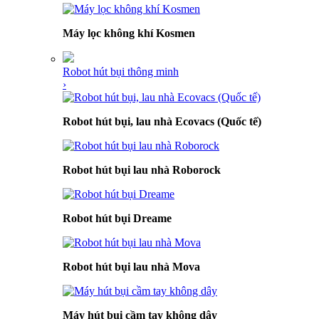
Máy lọc không khí Kosmen
Robot hút bụi thông minh
›
Robot hút bụi, lau nhà Ecovacs (Quốc tế)
Robot hút bụi lau nhà Roborock
Robot hút bụi Dreame
Robot hút bụi lau nhà Mova
Máy hút bụi cầm tay không dây