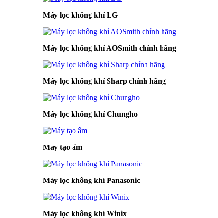
Máy lọc không khí LG
Máy lọc không khí AOSmith chính hãng
Máy lọc không khí Sharp chính hãng
Máy lọc không khí Chungho
Máy tạo ẩm
Máy lọc không khí Panasonic
Máy lọc không khí Winix