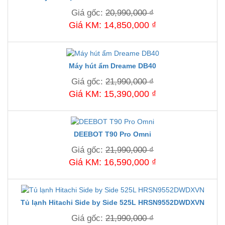
Giá gốc:
20,990,000 ₫
Giá KM: 14,850,000 ₫
Máy hút ẩm Dreame DB40
Giá gốc:
21,990,000 ₫
Giá KM: 15,390,000 ₫
DEEBOT T90 Pro Omni
Giá gốc:
21,990,000 ₫
Giá KM: 16,590,000 ₫
Tủ lạnh Hitachi Side by Side 525L HRSN9552DWDXVN
Giá gốc:
21,990,000 ₫