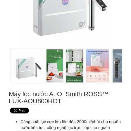
Máy lọc nước A. O. Smith ROSS™
LUX-AOU800HOT
Công suất lọc cực lớn lên đến 2000ml/phút cho nguồn
nước liên tục, công nghệ lọc trực tiếp cho nguồn