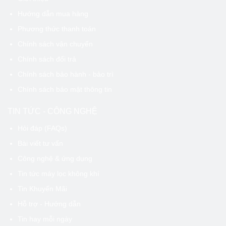
Hướng dẫn mua hàng
Phương thức thanh toán
Chính sách vận chuyển
Chính sách đổi trả
Chính sách bảo hành - bảo trì
Chính sách bảo mật thông tin
TIN TỨC - CÔNG NGHỆ
Hỏi đáp (FAQs)
Bài viết tư vấn
Công nghệ & ứng dụng
Tin tức máy lọc không khí
Tin Khuyến Mãi
Hỗ trợ - Hướng dẫn
Tin hay mỗi ngày