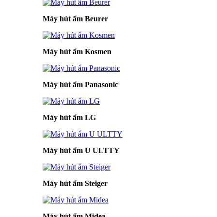
Máy hút ẩm Beurer
Máy hút ẩm Kosmen
Máy hút ẩm Panasonic
Máy hút ẩm LG
Máy hút ẩm U ULTTY
Máy hút ẩm Steiger
Máy hút ẩm Midea