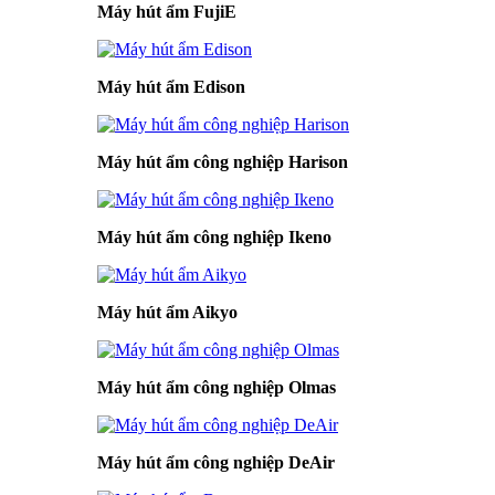
Máy hút ẩm FujiE
Máy hút ẩm Edison
Máy hút ẩm công nghiệp Harison
Máy hút ẩm công nghiệp Ikeno
Máy hút ẩm Aikyo
Máy hút ẩm công nghiệp Olmas
Máy hút ẩm công nghiệp DeAir