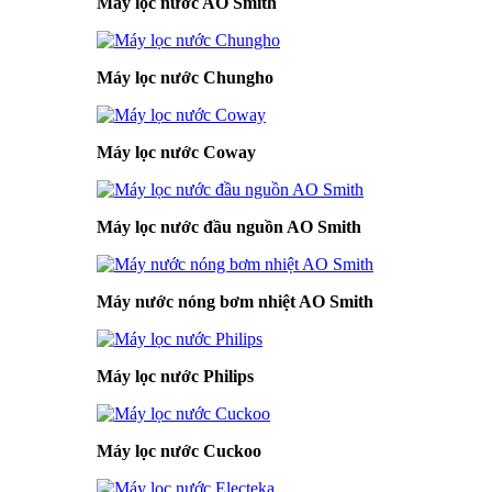
Máy lọc nước AO Smith
Máy lọc nước Chungho
Máy lọc nước Coway
Máy lọc nước đầu nguồn AO Smith
Máy nước nóng bơm nhiệt AO Smith
Máy lọc nước Philips
Máy lọc nước Cuckoo