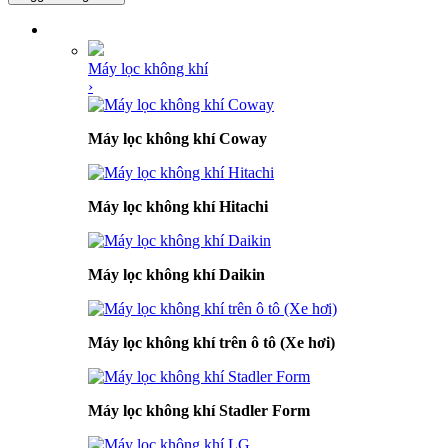
DANH MỤC SẢN PHẨM
Máy lọc không khí
›
Máy lọc không khí Coway
Máy lọc không khí Hitachi
Máy lọc không khí Daikin
Máy lọc không khí trên ô tô (Xe hơi)
Máy lọc không khí Stadler Form