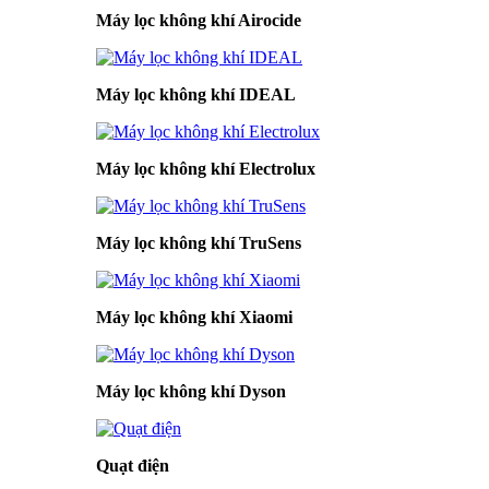
Máy lọc không khí Airocide
Máy lọc không khí IDEAL
Máy lọc không khí Electrolux
Máy lọc không khí TruSens
Máy lọc không khí Xiaomi
Máy lọc không khí Dyson
Quạt điện