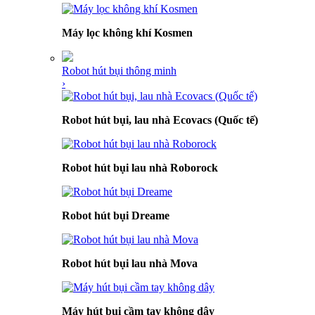
Máy lọc không khí Kosmen
Robot hút bụi thông minh
›
Robot hút bụi, lau nhà Ecovacs (Quốc tế)
Robot hút bụi lau nhà Roborock
Robot hút bụi Dreame
Robot hút bụi lau nhà Mova
Máy hút bụi cầm tay không dây