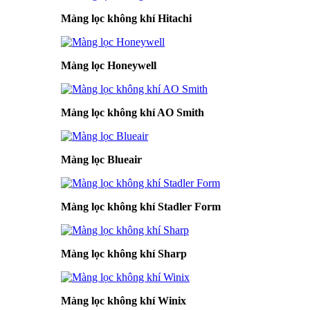
Màng lọc không khí Hitachi
Màng lọc Honeywell
Màng lọc không khí AO Smith
Màng lọc Blueair
Màng lọc không khí Stadler Form
Màng lọc không khí Sharp
Màng lọc không khí Winix