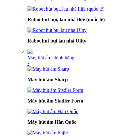
Robot hút bụi, lau nhà Ilife (quốc tế)
Robot hút bụi lau nhà Ultty
Máy hút ẩm chính hãng
›
Máy hút ẩm Sharp
Máy hút ẩm Stadler Form
Máy hút ẩm Hàn Quốc