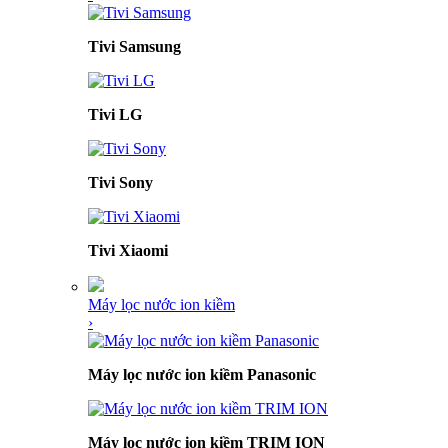
Tivi Samsung
Tivi LG
Tivi Sony
Tivi Xiaomi
Máy lọc nước ion kiềm
›
Máy lọc nước ion kiềm Panasonic
Máy lọc nước ion kiềm TRIM ION