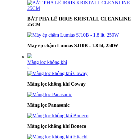
BÁT PHA LÊ IRRIS KRISTALL CLEANLINE
25CM
Máy ép chậm Lumias SJ10B - 1.8 lít, 250W
Màng lọc không khí
›
Màng lọc không khí Coway
Màng lọc Panasonic
Màng lọc không khí Boneco