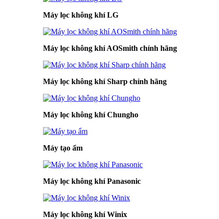
Máy lọc không khí LG
Máy lọc không khí AOSmith chính hãng
Máy lọc không khí Sharp chính hãng
Máy lọc không khí Chungho
Máy tạo ẩm
Máy lọc không khí Panasonic
Máy lọc không khí Winix