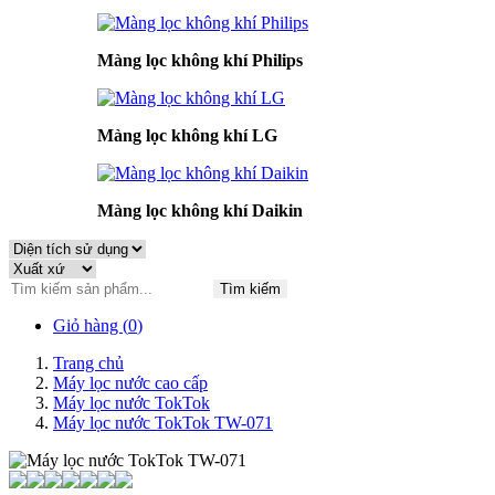
Màng lọc không khí Philips
Màng lọc không khí LG
Màng lọc không khí Daikin
Tìm kiếm
Giỏ hàng (
0
)
Trang chủ
Máy lọc nước cao cấp
Máy lọc nước TokTok
Máy lọc nước TokTok TW-071