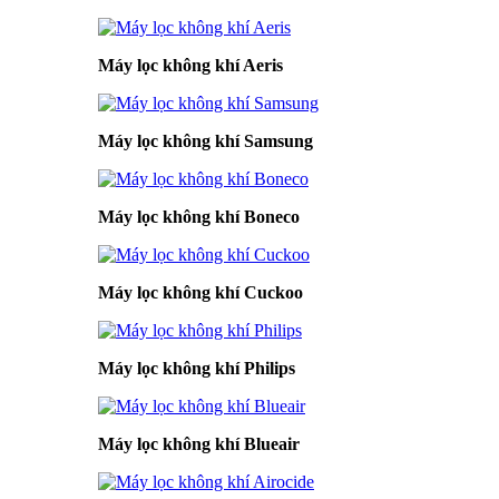
Máy lọc không khí Aeris
Máy lọc không khí Samsung
Máy lọc không khí Boneco
Máy lọc không khí Cuckoo
Máy lọc không khí Philips
Máy lọc không khí Blueair