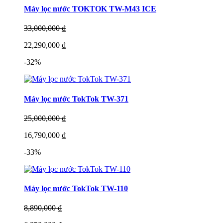
Máy lọc nước TOKTOK TW-M43 ICE
33,000,000 ₫
22,290,000 ₫
-32%
Máy lọc nước TokTok TW-371
25,000,000 ₫
16,790,000 ₫
-33%
Máy lọc nước TokTok TW-110
8,890,000 ₫