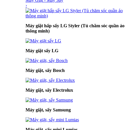
Máy Giặt - Máy Sấy
›
Máy giặt hấp sấy LG Styler (Tủ chăm sóc quần áo
thông minh)
Máy giặt sấy LG
Máy giặt, sấy Bosch
Máy giặt, sấy Electrolux
Máy giặt, sấy Samsung
Máy giặt, sấy mini Lumias