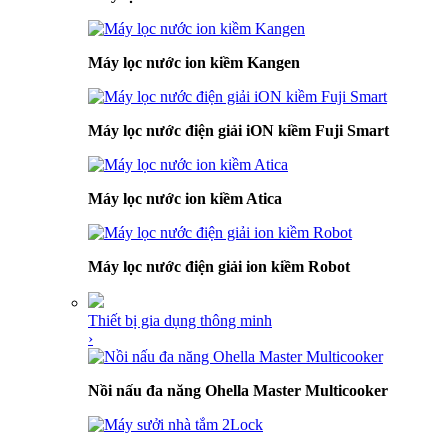
Máy lọc nước ion kiềm Kangen
Máy lọc nước điện giải iON kiềm Fuji Smart
Máy lọc nước ion kiềm Atica
Máy lọc nước điện giải ion kiềm Robot
Thiết bị gia dụng thông minh
›
Nồi nấu đa năng Ohella Master Multicooker