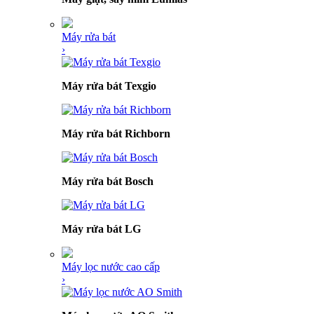
Máy rửa bát
›
Máy rửa bát Texgio
Máy rửa bát Richborn
Máy rửa bát Bosch
Máy rửa bát LG
Máy lọc nước cao cấp
›