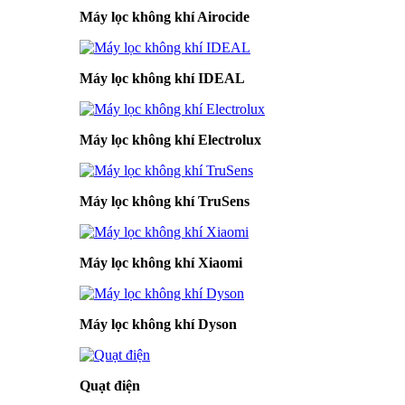
Máy lọc không khí Airocide
Máy lọc không khí IDEAL
Máy lọc không khí Electrolux
Máy lọc không khí TruSens
Máy lọc không khí Xiaomi
Máy lọc không khí Dyson
Quạt điện