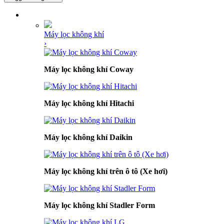
DANH MỤC SẢN PHẨM
Máy lọc không khí
›
Máy lọc không khí Coway
Máy lọc không khí Hitachi
Máy lọc không khí Daikin
Máy lọc không khí trên ô tô (Xe hơi)
Máy lọc không khí Stadler Form