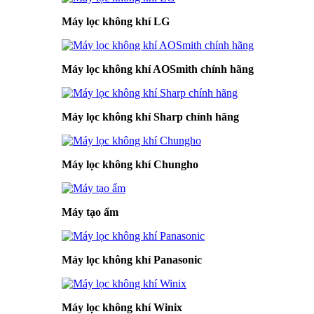
Máy lọc không khí LG
Máy lọc không khí AOSmith chính hãng
Máy lọc không khí Sharp chính hãng
Máy lọc không khí Chungho
Máy tạo ẩm
Máy lọc không khí Panasonic
Máy lọc không khí Winix