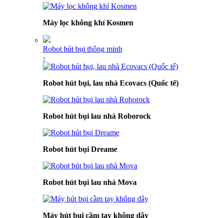
Máy lọc không khí Kosmen
Robot hút bụi thông minh
›
Robot hút bụi, lau nhà Ecovacs (Quốc tế)
Robot hút bụi lau nhà Roborock
Robot hút bụi Dreame
Robot hút bụi lau nhà Mova
Máy hút bụi cầm tay không dây