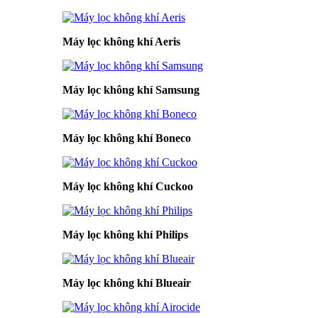
Máy lọc không khí Aeris
Máy lọc không khí Samsung
Máy lọc không khí Boneco
Máy lọc không khí Cuckoo
Máy lọc không khí Philips
Máy lọc không khí Blueair