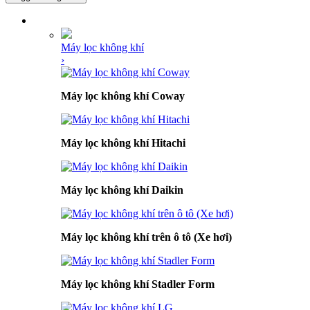
DANH MỤC SẢN PHẨM
Máy lọc không khí
›
Máy lọc không khí Coway
Máy lọc không khí Hitachi
Máy lọc không khí Daikin
Máy lọc không khí trên ô tô (Xe hơi)
Máy lọc không khí Stadler Form