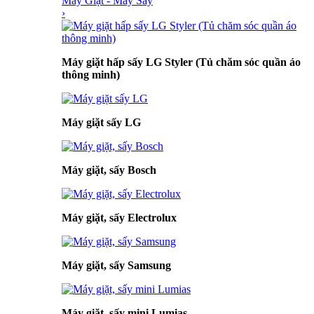
Máy Giặt - Máy Sấy
›
Máy giặt hấp sấy LG Styler (Tủ chăm sóc quần áo
thông minh)
Máy giặt sấy LG
Máy giặt, sấy Bosch
Máy giặt, sấy Electrolux
Máy giặt, sấy Samsung
Máy giặt, sấy mini Lumias