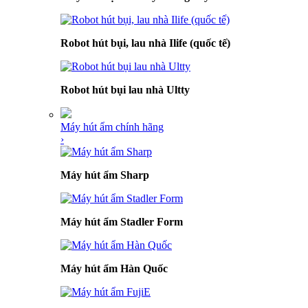
Robot hút bụi, lau nhà Ilife (quốc tế)
Robot hút bụi lau nhà Ultty
Máy hút ẩm chính hãng
›
Máy hút ẩm Sharp
Máy hút ẩm Stadler Form
Máy hút ẩm Hàn Quốc