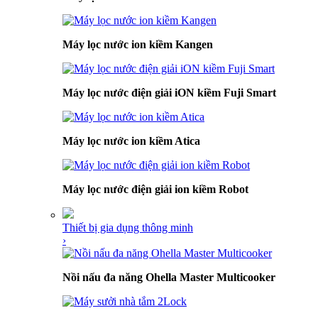
Máy lọc nước ion kiềm Kangen
Máy lọc nước điện giải iON kiềm Fuji Smart
Máy lọc nước ion kiềm Atica
Máy lọc nước điện giải ion kiềm Robot
Thiết bị gia dụng thông minh
›
Nồi nấu đa năng Ohella Master Multicooker