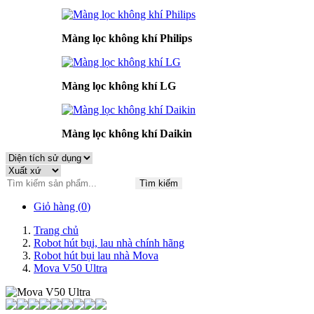
Màng lọc không khí Philips
Màng lọc không khí LG
Màng lọc không khí Daikin
Tìm kiếm
Giỏ hàng (
0
)
Trang chủ
Robot hút bụi, lau nhà chính hãng
Robot hút bụi lau nhà Mova
Mova V50 Ultra