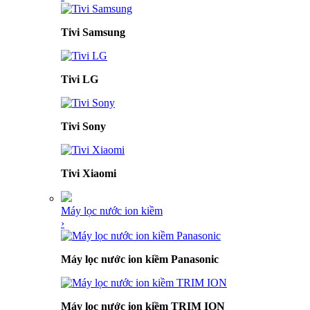
Tivi Samsung
Tivi LG
Tivi Sony
Tivi Xiaomi
Máy lọc nước ion kiềm
›
Máy lọc nước ion kiềm Panasonic
Máy lọc nước ion kiềm TRIM ION