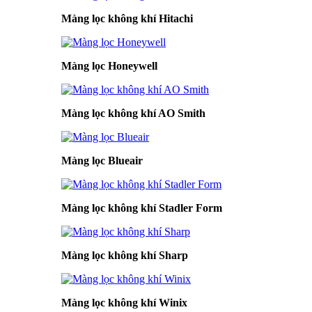
Màng lọc không khí Hitachi
Màng lọc Honeywell
Màng lọc không khí AO Smith
Màng lọc Blueair
Màng lọc không khí Stadler Form
Màng lọc không khí Sharp
Màng lọc không khí Winix