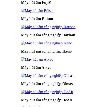
Máy hút ẩm FujiE
Máy hút ẩm Edison
Máy hút ẩm công nghiệp Harison
Máy hút ẩm công nghiệp Ikeno
Máy hút ẩm Aikyo
Máy hút ẩm công nghiệp Olmas
Máy hút ẩm công nghiệp DeAir