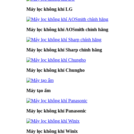
Máy lọc không khí LG
Máy lọc không khí AOSmith chính hãng
Máy lọc không khí Sharp chính hãng
Máy lọc không khí Chungho
Máy tạo ẩm
Máy lọc không khí Panasonic
Máy lọc không khí Winix