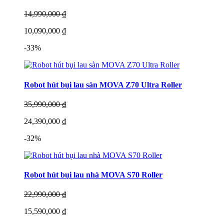
14,990,000 ₫
10,090,000 ₫
-33%
Robot hút bụi lau sàn MOVA Z70 Ultra Roller
35,990,000 ₫
24,390,000 ₫
-32%
Robot hút bụi lau nhà MOVA S70 Roller
22,990,000 ₫
15,590,000 ₫