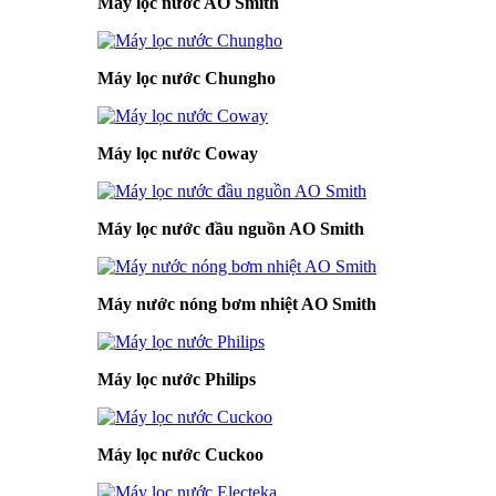
Máy lọc nước AO Smith
Máy lọc nước Chungho
Máy lọc nước Coway
Máy lọc nước đầu nguồn AO Smith
Máy nước nóng bơm nhiệt AO Smith
Máy lọc nước Philips
Máy lọc nước Cuckoo