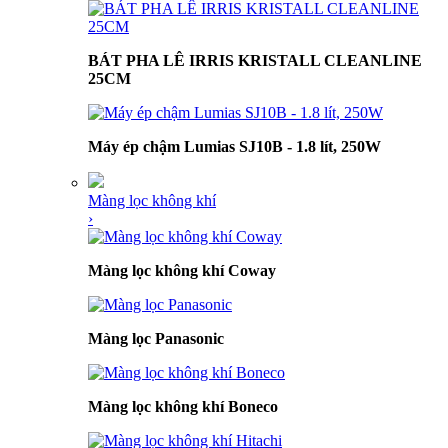
BÁT PHA LÊ IRRIS KRISTALL CLEANLINE
25CM
Máy ép chậm Lumias SJ10B - 1.8 lít, 250W
Màng lọc không khí
›
Màng lọc không khí Coway
Màng lọc Panasonic
Màng lọc không khí Boneco