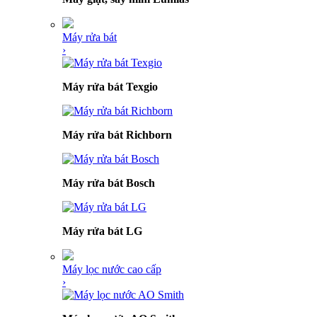
Máy rửa bát
›
Máy rửa bát Texgio
Máy rửa bát Richborn
Máy rửa bát Bosch
Máy rửa bát LG
Máy lọc nước cao cấp
›