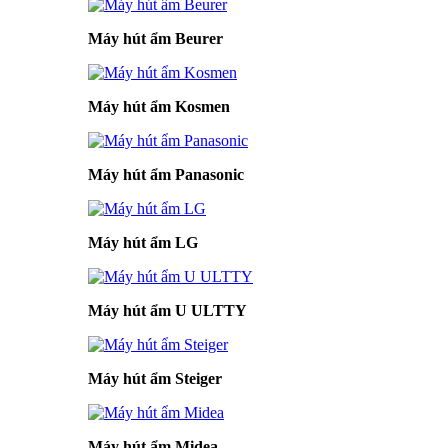
Máy hút ẩm Beurer
Máy hút ẩm Kosmen
Máy hút ẩm Panasonic
Máy hút ẩm LG
Máy hút ẩm U ULTTY
Máy hút ẩm Steiger
Máy hút ẩm Midea