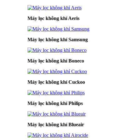
Máy lọc không khí Aeris
Máy lọc không khí Samsung
Máy lọc không khí Boneco
Máy lọc không khí Cuckoo
Máy lọc không khí Philips
Máy lọc không khí Blueair