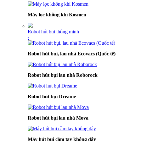
Máy lọc không khí Kosmen
Robot hút bụi thông minh
›
Robot hút bụi, lau nhà Ecovacs (Quốc tế)
Robot hút bụi lau nhà Roborock
Robot hút bụi Dreame
Robot hút bụi lau nhà Mova
Máy hút bụi cầm tay không dây