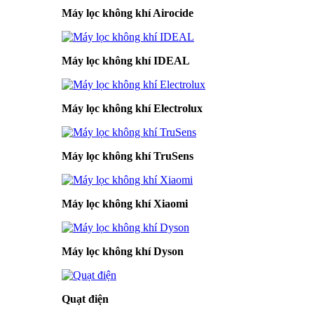
Máy lọc không khí Airocide
Máy lọc không khí IDEAL
Máy lọc không khí Electrolux
Máy lọc không khí TruSens
Máy lọc không khí Xiaomi
Máy lọc không khí Dyson
Quạt điện