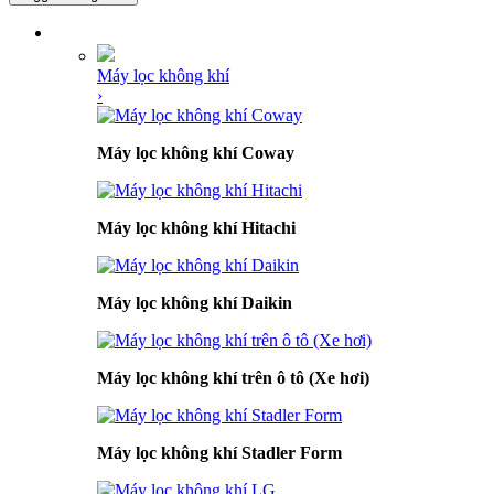
DANH MỤC SẢN PHẨM
Máy lọc không khí
›
Máy lọc không khí Coway
Máy lọc không khí Hitachi
Máy lọc không khí Daikin
Máy lọc không khí trên ô tô (Xe hơi)
Máy lọc không khí Stadler Form