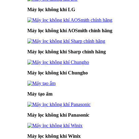
Máy lọc không khí LG
Máy lọc không khí AOSmith chính hãng
Máy lọc không khí Sharp chính hãng
Máy lọc không khí Chungho
Máy tạo ẩm
Máy lọc không khí Panasonic
Máy lọc không khí Winix