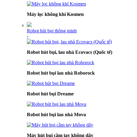
Máy lọc không khí Kosmen
Robot hút bụi thông minh
›
Robot hút bụi, lau nhà Ecovacs (Quốc tế)
Robot hút bụi lau nhà Roborock
Robot hút bụi Dreame
Robot hút bụi lau nhà Mova
Máy hút bụi cầm tay không dây