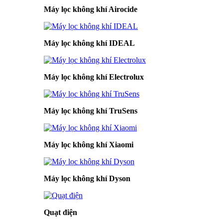
Máy lọc không khí Airocide
Máy lọc không khí IDEAL
Máy lọc không khí Electrolux
Máy lọc không khí TruSens
Máy lọc không khí Xiaomi
Máy lọc không khí Dyson
Quạt điện