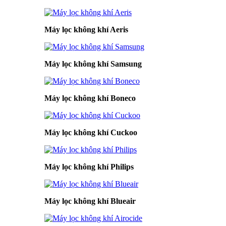
Máy lọc không khí Aeris
Máy lọc không khí Samsung
Máy lọc không khí Boneco
Máy lọc không khí Cuckoo
Máy lọc không khí Philips
Máy lọc không khí Blueair