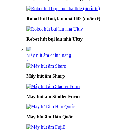
Robot hút bụi, lau nhà Ilife (quốc tế)
Robot hút bụi lau nhà Ultty
Máy hút ẩm chính hãng
›
Máy hút ẩm Sharp
Máy hút ẩm Stadler Form
Máy hút ẩm Hàn Quốc