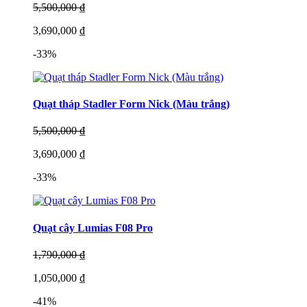
5,500,000 ₫
3,690,000 ₫
-33%
Quạt tháp Stadler Form Nick (Màu trắng)
5,500,000 ₫
3,690,000 ₫
-33%
Quạt cây Lumias F08 Pro
1,790,000 ₫
1,050,000 ₫
-41%