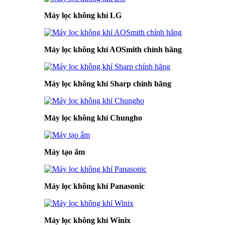
Máy lọc không khí LG
Máy lọc không khí AOSmith chính hãng
Máy lọc không khí Sharp chính hãng
Máy lọc không khí Chungho
Máy tạo ẩm
Máy lọc không khí Panasonic
Máy lọc không khí Winix