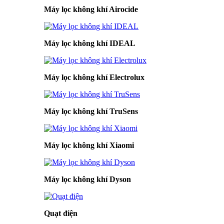
Máy lọc không khí Airocide
Máy lọc không khí IDEAL
Máy lọc không khí Electrolux
Máy lọc không khí TruSens
Máy lọc không khí Xiaomi
Máy lọc không khí Dyson
Quạt điện