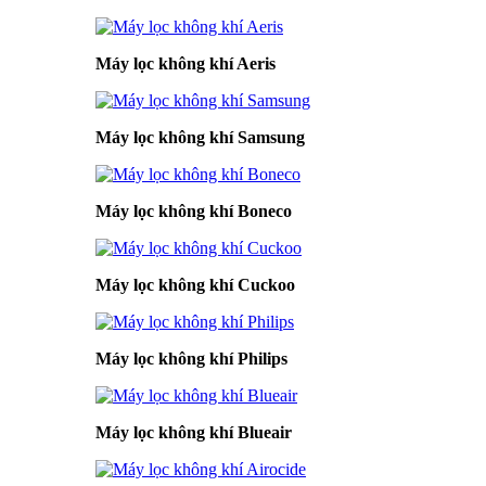
Máy lọc không khí Aeris
Máy lọc không khí Samsung
Máy lọc không khí Boneco
Máy lọc không khí Cuckoo
Máy lọc không khí Philips
Máy lọc không khí Blueair