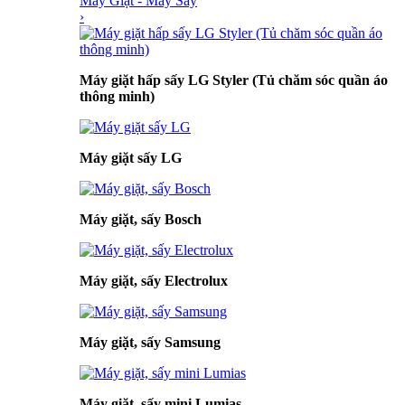
Máy Giặt - Máy Sấy
›
Máy giặt hấp sấy LG Styler (Tủ chăm sóc quần áo
thông minh)
Máy giặt sấy LG
Máy giặt, sấy Bosch
Máy giặt, sấy Electrolux
Máy giặt, sấy Samsung
Máy giặt, sấy mini Lumias