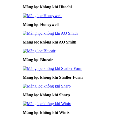
Màng lọc không khí Hitachi
Màng lọc Honeywell
Màng lọc không khí AO Smith
Màng lọc Blueair
Màng lọc không khí Stadler Form
Màng lọc không khí Sharp
Màng lọc không khí Winix