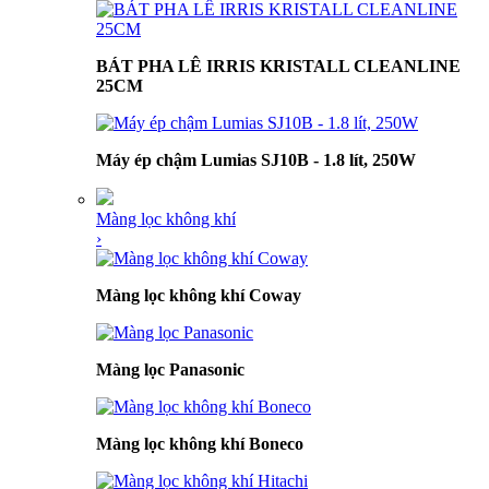
BÁT PHA LÊ IRRIS KRISTALL CLEANLINE
25CM
Máy ép chậm Lumias SJ10B - 1.8 lít, 250W
Màng lọc không khí
›
Màng lọc không khí Coway
Màng lọc Panasonic
Màng lọc không khí Boneco