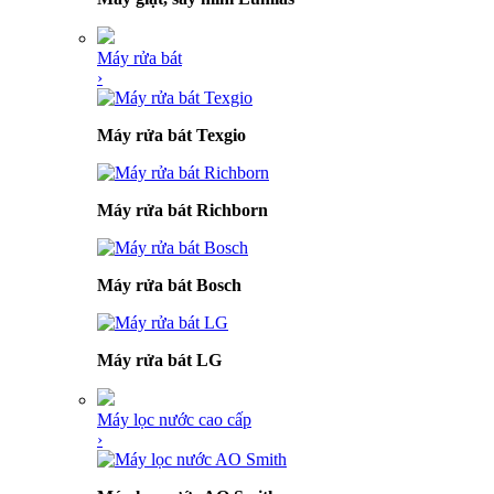
Máy rửa bát
›
Máy rửa bát Texgio
Máy rửa bát Richborn
Máy rửa bát Bosch
Máy rửa bát LG
Máy lọc nước cao cấp
›