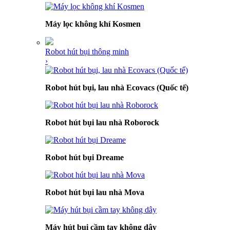
Máy lọc không khí Kosmen
Robot hút bụi thông minh
›
Robot hút bụi, lau nhà Ecovacs (Quốc tế)
Robot hút bụi lau nhà Roborock
Robot hút bụi Dreame
Robot hút bụi lau nhà Mova
Máy hút bụi cầm tay không dây