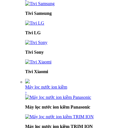
Tivi Samsung
Tivi LG
Tivi Sony
Tivi Xiaomi
Máy lọc nước ion kiềm
›
Máy lọc nước ion kiềm Panasonic
Máy lọc nước ion kiềm TRIM ION