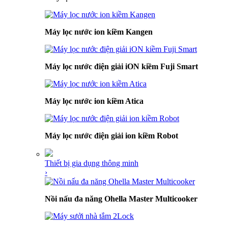
Máy lọc nước ion kiềm Kangen
Máy lọc nước điện giải iON kiềm Fuji Smart
Máy lọc nước ion kiềm Atica
Máy lọc nước điện giải ion kiềm Robot
Thiết bị gia dụng thông minh
›
Nồi nấu đa năng Ohella Master Multicooker