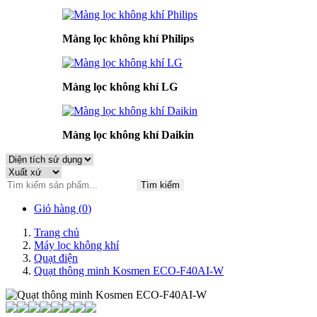
Màng lọc không khí Philips
Màng lọc không khí LG
Màng lọc không khí Daikin
Tìm kiếm
Giỏ hàng (
0
)
Trang chủ
Máy lọc không khí
Quạt điện
Quạt thông minh Kosmen ECO-F40AI-W