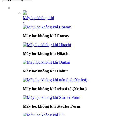
DANH MỤC SẢN PHẨM
Máy lọc không khí
›
Máy lọc không khí Coway
Máy lọc không khí Hitachi
Máy lọc không khí Daikin
Máy lọc không khí trên ô tô (Xe hơi)
Máy lọc không khí Stadler Form