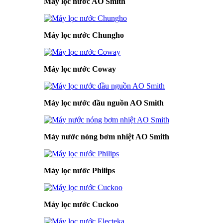
Máy lọc nước AO Smith
Máy lọc nước Chungho
Máy lọc nước Coway
Máy lọc nước đầu nguồn AO Smith
Máy nước nóng bơm nhiệt AO Smith
Máy lọc nước Philips
Máy lọc nước Cuckoo