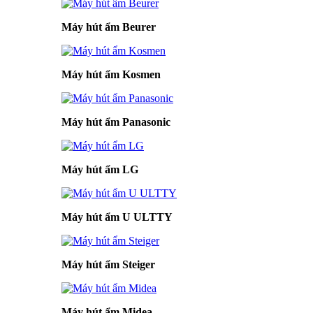
Máy hút ẩm Beurer
Máy hút ẩm Kosmen
Máy hút ẩm Panasonic
Máy hút ẩm LG
Máy hút ẩm U ULTTY
Máy hút ẩm Steiger
Máy hút ẩm Midea