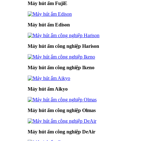
Máy hút ẩm FujiE
Máy hút ẩm Edison
Máy hút ẩm công nghiệp Harison
Máy hút ẩm công nghiệp Ikeno
Máy hút ẩm Aikyo
Máy hút ẩm công nghiệp Olmas
Máy hút ẩm công nghiệp DeAir