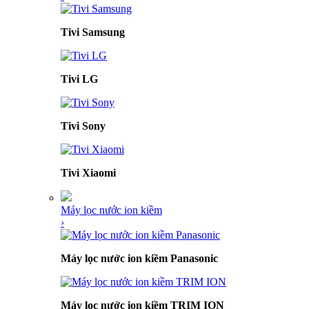
Tivi Samsung
Tivi LG
Tivi Sony
Tivi Xiaomi
Máy lọc nước ion kiềm
›
Máy lọc nước ion kiềm Panasonic
Máy lọc nước ion kiềm TRIM ION