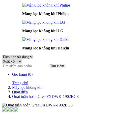
Màng lọc không khí Philips
Màng lọc không khí LG
Màng lọc không khí Daikin
Tìm kiếm
Giỏ hàng (
0
)
Trang chủ
Máy lọc không khí
Quạt điện
Quạt tuần hoàn Gree FXDWK-1902BG3