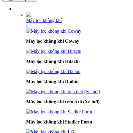
DANH MỤC SẢN PHẨM
Máy lọc không khí
›
Máy lọc không khí Coway
Máy lọc không khí Hitachi
Máy lọc không khí Daikin
Máy lọc không khí trên ô tô (Xe hơi)
Máy lọc không khí Stadler Form