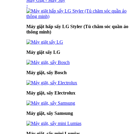
Máy Giặt - Máy Sấy
›
Máy giặt hấp sấy LG Styler (Tủ chăm sóc quần áo
thông minh)
Máy giặt sấy LG
Máy giặt, sấy Bosch
Máy giặt, sấy Electrolux
Máy giặt, sấy Samsung
Máy giặt, sấy mini Lumias