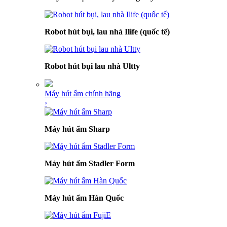
Robot hút bụi, lau nhà Ilife (quốc tế)
Robot hút bụi lau nhà Ultty
Máy hút ẩm chính hãng
›
Máy hút ẩm Sharp
Máy hút ẩm Stadler Form
Máy hút ẩm Hàn Quốc