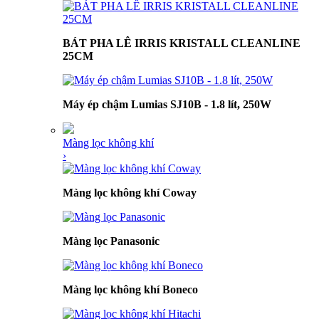
BÁT PHA LÊ IRRIS KRISTALL CLEANLINE
25CM
Máy ép chậm Lumias SJ10B - 1.8 lít, 250W
Màng lọc không khí
›
Màng lọc không khí Coway
Màng lọc Panasonic
Màng lọc không khí Boneco