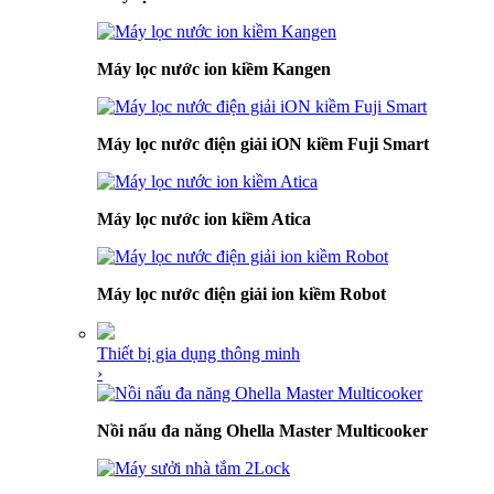
Máy lọc nước ion kiềm Kangen
Máy lọc nước điện giải iON kiềm Fuji Smart
Máy lọc nước ion kiềm Atica
Máy lọc nước điện giải ion kiềm Robot
Thiết bị gia dụng thông minh
›
Nồi nấu đa năng Ohella Master Multicooker