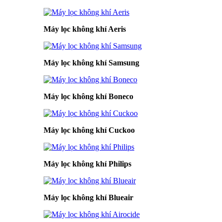
Máy lọc không khí Aeris
Máy lọc không khí Samsung
Máy lọc không khí Boneco
Máy lọc không khí Cuckoo
Máy lọc không khí Philips
Máy lọc không khí Blueair