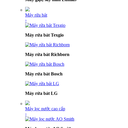
Máy rửa bát
›
Máy rửa bát Texgio
Máy rửa bát Richborn
Máy rửa bát Bosch
Máy rửa bát LG
Máy lọc nước cao cấp
›