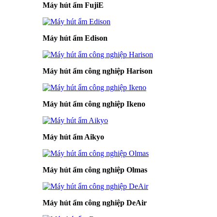
Máy hút ẩm FujiE
Máy hút ẩm Edison
Máy hút ẩm công nghiệp Harison
Máy hút ẩm công nghiệp Ikeno
Máy hút ẩm Aikyo
Máy hút ẩm công nghiệp Olmas
Máy hút ẩm công nghiệp DeAir