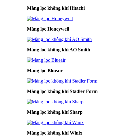
Màng lọc không khí Hitachi
Màng lọc Honeywell
Màng lọc không khí AO Smith
Màng lọc Blueair
Màng lọc không khí Stadler Form
Màng lọc không khí Sharp
Màng lọc không khí Winix