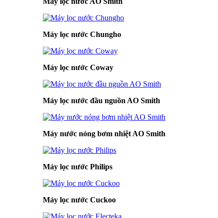
Máy lọc nước AO Smith
Máy lọc nước Chungho
Máy lọc nước Coway
Máy lọc nước đầu nguồn AO Smith
Máy nước nóng bơm nhiệt AO Smith
Máy lọc nước Philips
Máy lọc nước Cuckoo