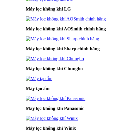
Máy lọc không khí LG
Máy lọc không khí AOSmith chính hãng
Máy lọc không khí Sharp chính hãng
Máy lọc không khí Chungho
Máy tạo ẩm
Máy lọc không khí Panasonic
Máy lọc không khí Winix