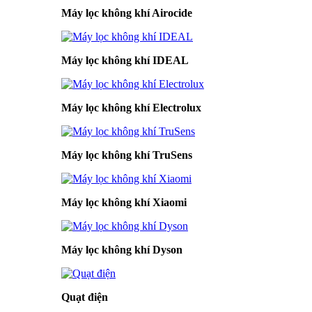
Máy lọc không khí Airocide
Máy lọc không khí IDEAL
Máy lọc không khí Electrolux
Máy lọc không khí TruSens
Máy lọc không khí Xiaomi
Máy lọc không khí Dyson
Quạt điện