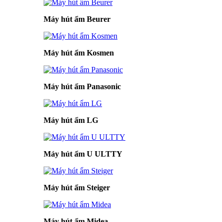
Máy hút ẩm Beurer
Máy hút ẩm Kosmen
Máy hút ẩm Panasonic
Máy hút ẩm LG
Máy hút ẩm U ULTTY
Máy hút ẩm Steiger
Máy hút ẩm Midea