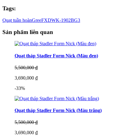
Tags:
Quạt tuần hoàn
Gree
FXDWK-1902BG3
Sản phẩm liên quan
Quạt tháp Stadler Form Nick (Màu đen)
5,500,000 ₫
3,690,000 ₫
-33%
Quạt tháp Stadler Form Nick (Màu trắng)
5,500,000 ₫
3,690,000 ₫