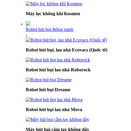
Máy lọc không khí Kosmen
Robot hút bụi thông minh
›
Robot hút bụi, lau nhà Ecovacs (Quốc tế)
Robot hút bụi lau nhà Roborock
Robot hút bụi Dreame
Robot hút bụi lau nhà Mova
Máy hút bụi cầm tay không dây