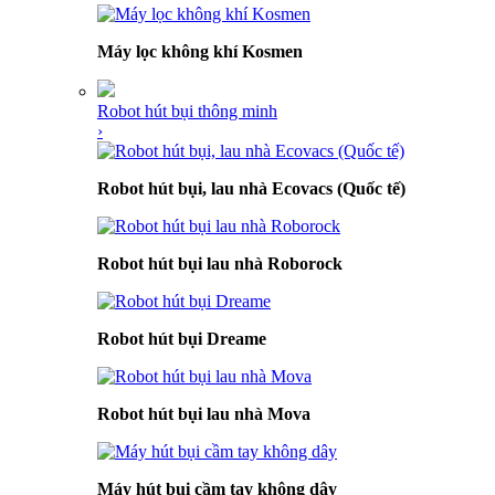
Máy lọc không khí Kosmen
Robot hút bụi thông minh
›
Robot hút bụi, lau nhà Ecovacs (Quốc tế)
Robot hút bụi lau nhà Roborock
Robot hút bụi Dreame
Robot hút bụi lau nhà Mova
Máy hút bụi cầm tay không dây