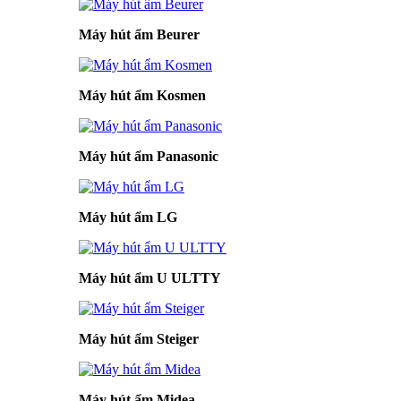
Máy hút ẩm Beurer
Máy hút ẩm Kosmen
Máy hút ẩm Panasonic
Máy hút ẩm LG
Máy hút ẩm U ULTTY
Máy hút ẩm Steiger
Máy hút ẩm Midea