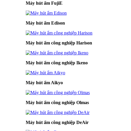
Máy hút ẩm FujiE
Máy hút ẩm Edison
Máy hút ẩm công nghiệp Harison
Máy hút ẩm công nghiệp Ikeno
Máy hút ẩm Aikyo
Máy hút ẩm công nghiệp Olmas
Máy hút ẩm công nghiệp DeAir