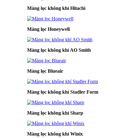
Màng lọc không khí Hitachi
Màng lọc Honeywell
Màng lọc không khí AO Smith
Màng lọc Blueair
Màng lọc không khí Stadler Form
Màng lọc không khí Sharp
Màng lọc không khí Winix