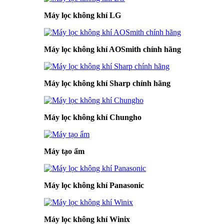
Máy lọc không khí LG
Máy lọc không khí AOSmith chính hãng
Máy lọc không khí Sharp chính hãng
Máy lọc không khí Chungho
Máy tạo ẩm
Máy lọc không khí Panasonic
Máy lọc không khí Winix