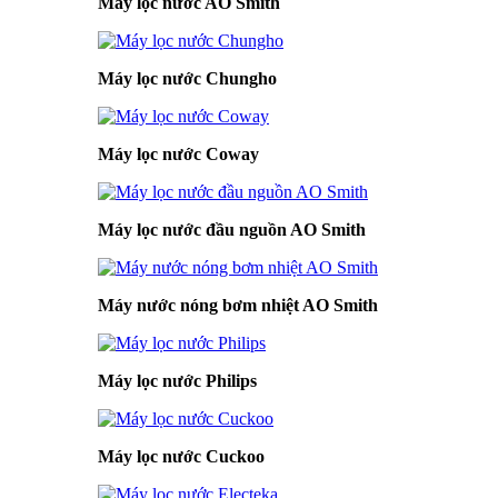
Máy lọc nước AO Smith
Máy lọc nước Chungho
Máy lọc nước Coway
Máy lọc nước đầu nguồn AO Smith
Máy nước nóng bơm nhiệt AO Smith
Máy lọc nước Philips
Máy lọc nước Cuckoo