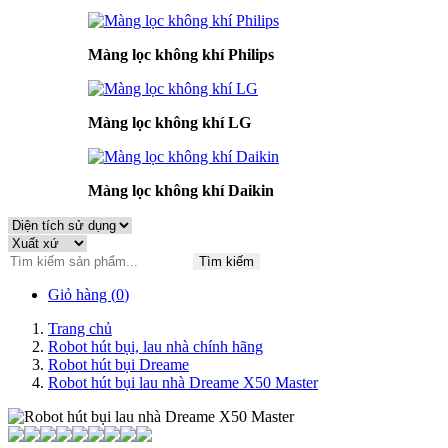
Màng lọc không khí Philips
Màng lọc không khí LG
Màng lọc không khí Daikin
Tìm kiếm
Giỏ hàng (
0
)
Trang chủ
Robot hút bụi, lau nhà chính hãng
Robot hút bụi Dreame
Robot hút bụi lau nhà Dreame X50 Master