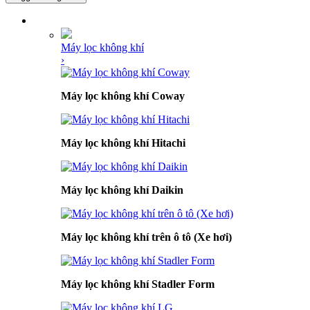
DANH MỤC SẢN PHẨM
Máy lọc không khí
›
Máy lọc không khí Coway
Máy lọc không khí Hitachi
Máy lọc không khí Daikin
Máy lọc không khí trên ô tô (Xe hơi)
Máy lọc không khí Stadler Form