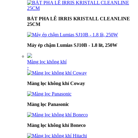
BÁT PHA LÊ IRRIS KRISTALL CLEANLINE
25CM
Máy ép chậm Lumias SJ10B - 1.8 lít, 250W
Màng lọc không khí
›
Màng lọc không khí Coway
Màng lọc Panasonic
Màng lọc không khí Boneco