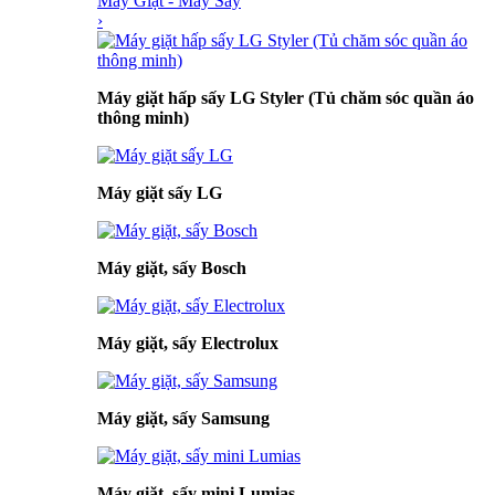
Máy Giặt - Máy Sấy
›
Máy giặt hấp sấy LG Styler (Tủ chăm sóc quần áo
thông minh)
Máy giặt sấy LG
Máy giặt, sấy Bosch
Máy giặt, sấy Electrolux
Máy giặt, sấy Samsung
Máy giặt, sấy mini Lumias