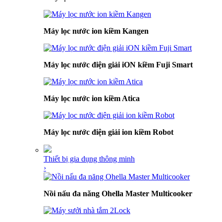
Máy lọc nước ion kiềm Kangen
Máy lọc nước điện giải iON kiềm Fuji Smart
Máy lọc nước ion kiềm Atica
Máy lọc nước điện giải ion kiềm Robot
Thiết bị gia dụng thông minh
›
Nồi nấu đa năng Ohella Master Multicooker