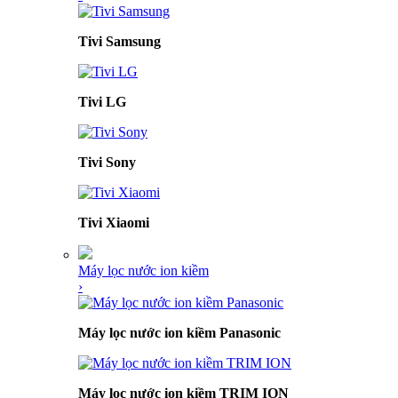
Tivi Samsung
Tivi LG
Tivi Sony
Tivi Xiaomi
Máy lọc nước ion kiềm
›
Máy lọc nước ion kiềm Panasonic
Máy lọc nước ion kiềm TRIM ION