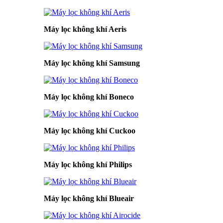
Máy lọc không khí Aeris
Máy lọc không khí Samsung
Máy lọc không khí Boneco
Máy lọc không khí Cuckoo
Máy lọc không khí Philips
Máy lọc không khí Blueair