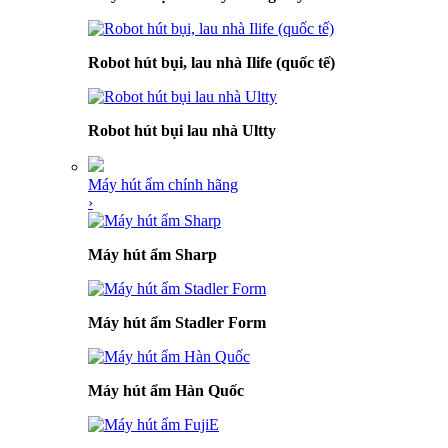
Robot hút bụi, lau nhà Ilife (quốc tế)
Robot hút bụi lau nhà Ultty
Máy hút ẩm chính hãng
›
Máy hút ẩm Sharp
Máy hút ẩm Stadler Form
Máy hút ẩm Hàn Quốc