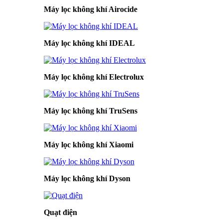
Máy lọc không khí Airocide
Máy lọc không khí IDEAL
Máy lọc không khí Electrolux
Máy lọc không khí TruSens
Máy lọc không khí Xiaomi
Máy lọc không khí Dyson
Quạt điện