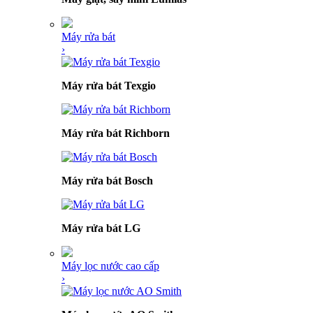
Máy rửa bát
›
Máy rửa bát Texgio
Máy rửa bát Richborn
Máy rửa bát Bosch
Máy rửa bát LG
Máy lọc nước cao cấp
›