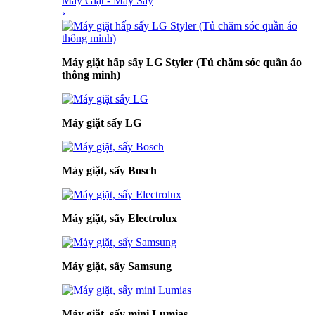
Máy Giặt - Máy Sấy
›
Máy giặt hấp sấy LG Styler (Tủ chăm sóc quần áo
thông minh)
Máy giặt sấy LG
Máy giặt, sấy Bosch
Máy giặt, sấy Electrolux
Máy giặt, sấy Samsung
Máy giặt, sấy mini Lumias