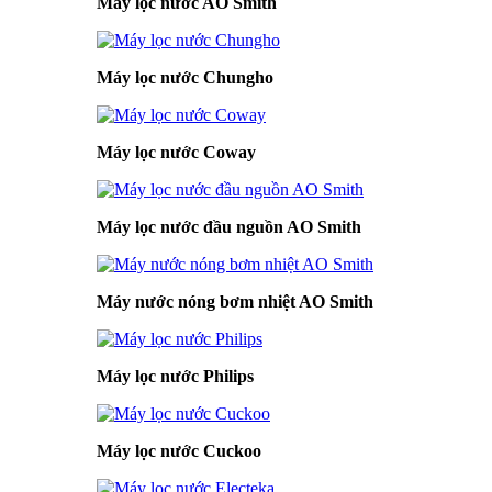
Máy lọc nước AO Smith
Máy lọc nước Chungho
Máy lọc nước Coway
Máy lọc nước đầu nguồn AO Smith
Máy nước nóng bơm nhiệt AO Smith
Máy lọc nước Philips
Máy lọc nước Cuckoo