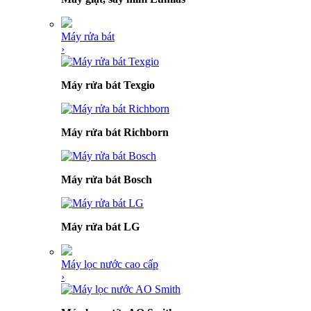
Máy rửa bát
›
Máy rửa bát Texgio
Máy rửa bát Richborn
Máy rửa bát Bosch
Máy rửa bát LG
Máy lọc nước cao cấp
›