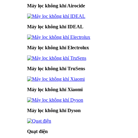
Máy lọc không khí Airocide
Máy lọc không khí IDEAL
Máy lọc không khí Electrolux
Máy lọc không khí TruSens
Máy lọc không khí Xiaomi
Máy lọc không khí Dyson
Quạt điện