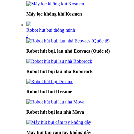
Máy lọc không khí Kosmen
Robot hút bụi thông minh
›
Robot hút bụi, lau nhà Ecovacs (Quốc tế)
Robot hút bụi lau nhà Roborock
Robot hút bụi Dreame
Robot hút bụi lau nhà Mova
Máy hút bụi cầm tay không dây