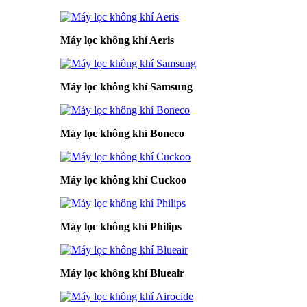
Máy lọc không khí Aeris
Máy lọc không khí Samsung
Máy lọc không khí Boneco
Máy lọc không khí Cuckoo
Máy lọc không khí Philips
Máy lọc không khí Blueair