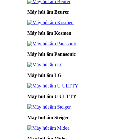
Máy hút ẩm Beurer
Máy hút ẩm Kosmen
Máy hút ẩm Panasonic
Máy hút ẩm LG
Máy hút ẩm U ULTTY
Máy hút ẩm Steiger
Máy hút ẩm Midea