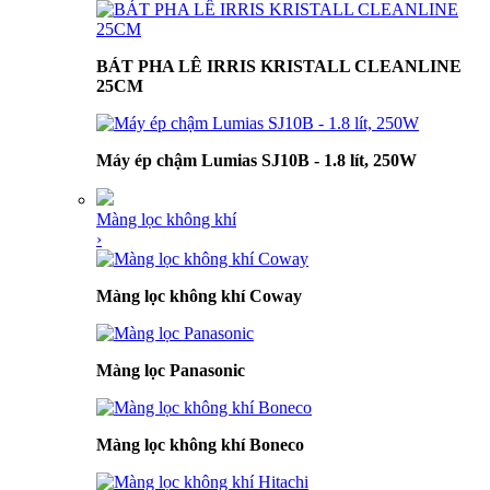
BÁT PHA LÊ IRRIS KRISTALL CLEANLINE
25CM
Máy ép chậm Lumias SJ10B - 1.8 lít, 250W
Màng lọc không khí
›
Màng lọc không khí Coway
Màng lọc Panasonic
Màng lọc không khí Boneco