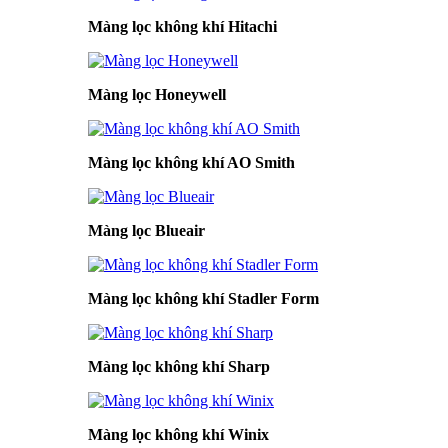
Màng lọc không khí Hitachi
Màng lọc Honeywell
Màng lọc không khí AO Smith
Màng lọc Blueair
Màng lọc không khí Stadler Form
Màng lọc không khí Sharp
Màng lọc không khí Winix