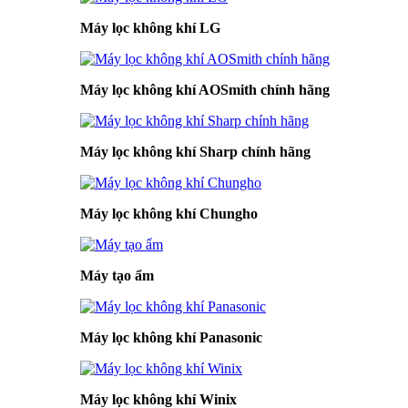
Máy lọc không khí LG
Máy lọc không khí AOSmith chính hãng
Máy lọc không khí Sharp chính hãng
Máy lọc không khí Chungho
Máy tạo ẩm
Máy lọc không khí Panasonic
Máy lọc không khí Winix