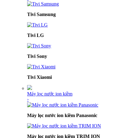
Tivi Samsung
Tivi LG
Tivi Sony
Tivi Xiaomi
Máy lọc nước ion kiềm
›
Máy lọc nước ion kiềm Panasonic
Máy lọc nước ion kiềm TRIM ION