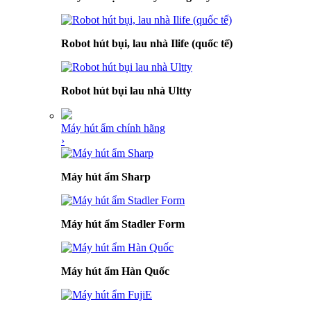
Robot hút bụi, lau nhà Ilife (quốc tế)
Robot hút bụi lau nhà Ultty
Máy hút ẩm chính hãng
›
Máy hút ẩm Sharp
Máy hút ẩm Stadler Form
Máy hút ẩm Hàn Quốc