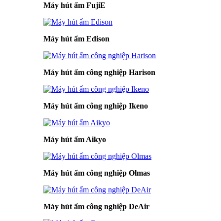
Máy hút ẩm FujiE
Máy hút ẩm Edison
Máy hút ẩm công nghiệp Harison
Máy hút ẩm công nghiệp Ikeno
Máy hút ẩm Aikyo
Máy hút ẩm công nghiệp Olmas
Máy hút ẩm công nghiệp DeAir