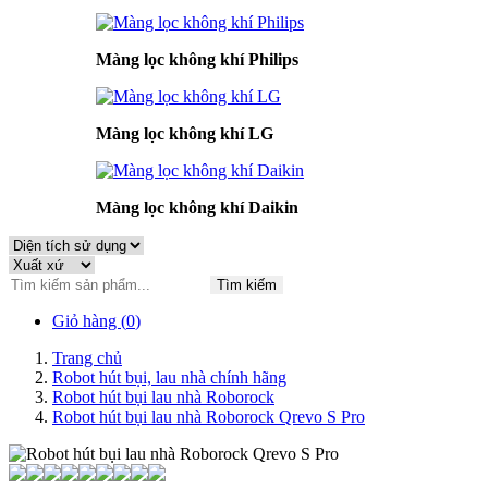
Màng lọc không khí Philips
Màng lọc không khí LG
Màng lọc không khí Daikin
Tìm kiếm
Giỏ hàng (
0
)
Trang chủ
Robot hút bụi, lau nhà chính hãng
Robot hút bụi lau nhà Roborock
Robot hút bụi lau nhà Roborock Qrevo S Pro