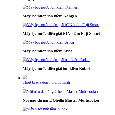
Máy lọc nước ion kiềm Kangen
Máy lọc nước điện giải iON kiềm Fuji Smart
Máy lọc nước ion kiềm Atica
Máy lọc nước điện giải ion kiềm Robot
Thiết bị gia dụng thông minh
›
Nồi nấu đa năng Ohella Master Multicooker