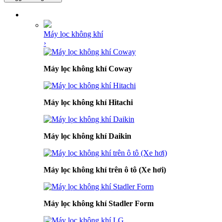
DANH MỤC SẢN PHẨM
Máy lọc không khí
›
Máy lọc không khí Coway
Máy lọc không khí Hitachi
Máy lọc không khí Daikin
Máy lọc không khí trên ô tô (Xe hơi)
Máy lọc không khí Stadler Form