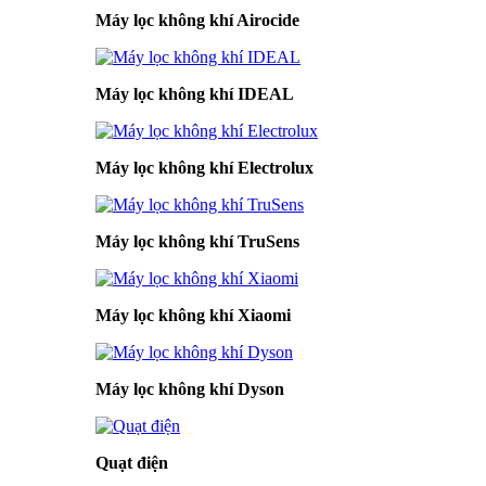
Máy lọc không khí Airocide
Máy lọc không khí IDEAL
Máy lọc không khí Electrolux
Máy lọc không khí TruSens
Máy lọc không khí Xiaomi
Máy lọc không khí Dyson
Quạt điện