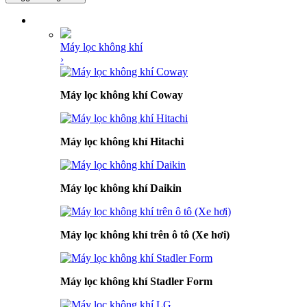
DANH MỤC SẢN PHẨM
Máy lọc không khí
›
Máy lọc không khí Coway
Máy lọc không khí Hitachi
Máy lọc không khí Daikin
Máy lọc không khí trên ô tô (Xe hơi)
Máy lọc không khí Stadler Form