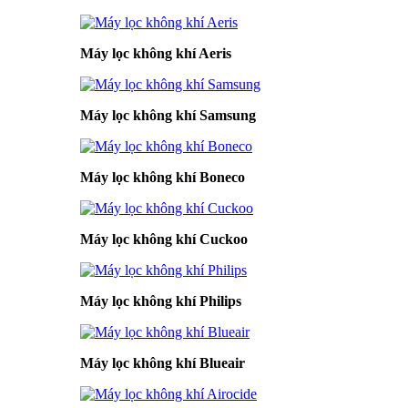
Máy lọc không khí Aeris
Máy lọc không khí Samsung
Máy lọc không khí Boneco
Máy lọc không khí Cuckoo
Máy lọc không khí Philips
Máy lọc không khí Blueair