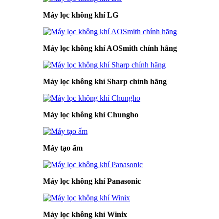
Máy lọc không khí LG
Máy lọc không khí AOSmith chính hãng
Máy lọc không khí Sharp chính hãng
Máy lọc không khí Chungho
Máy tạo ẩm
Máy lọc không khí Panasonic
Máy lọc không khí Winix