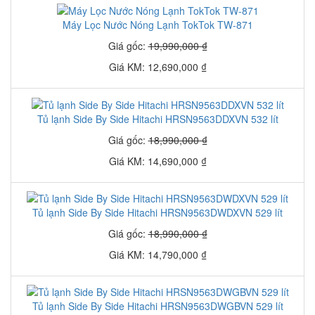
Máy Lọc Nước Nóng Lạnh TokTok TW-871
Giá gốc:
19,990,000 ₫
Giá KM: 12,690,000 ₫
Tủ lạnh Side By Side Hitachi HRSN9563DDXVN 532 lít
Giá gốc:
18,990,000 ₫
Giá KM: 14,690,000 ₫
Tủ lạnh Side By Side Hitachi HRSN9563DWDXVN 529 lít
Giá gốc:
18,990,000 ₫
Giá KM: 14,790,000 ₫
Tủ lạnh Side By Side Hitachi HRSN9563DWGBVN 529 lít