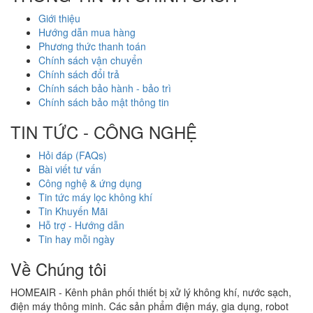
Giới thiệu
Hướng dẫn mua hàng
Phương thức thanh toán
Chính sách vận chuyển
Chính sách đổi trả
Chính sách bảo hành - bảo trì
Chính sách bảo mật thông tin
TIN TỨC - CÔNG NGHỆ
Hỏi đáp (FAQs)
Bài viết tư vấn
Công nghệ & ứng dụng
Tin tức máy lọc không khí
Tin Khuyến Mãi
Hỗ trợ - Hướng dẫn
Tin hay mỗi ngày
Về Chúng tôi
HOMEAIR - Kênh phân phối thiết bị xử lý không khí, nước sạch,
điện máy thông minh. Các sản phẩm điện máy, gia dụng, robot