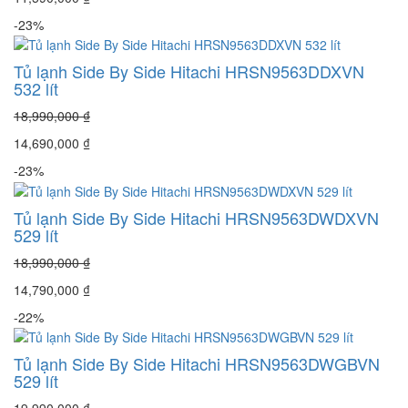
-23%
Tủ lạnh Side By Side Hitachi HRSN9563DDXVN
532 lít
18,990,000 ₫
14,690,000 ₫
-23%
Tủ lạnh Side By Side Hitachi HRSN9563DWDXVN
529 lít
18,990,000 ₫
14,790,000 ₫
-22%
Tủ lạnh Side By Side Hitachi HRSN9563DWGBVN
529 lít
19,990,000 ₫