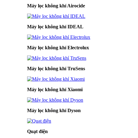
Máy lọc không khí Airocide
Máy lọc không khí IDEAL
Máy lọc không khí Electrolux
Máy lọc không khí TruSens
Máy lọc không khí Xiaomi
Máy lọc không khí Dyson
Quạt điện