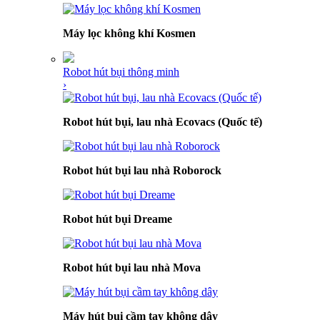
Máy lọc không khí Kosmen
Robot hút bụi thông minh
›
Robot hút bụi, lau nhà Ecovacs (Quốc tế)
Robot hút bụi lau nhà Roborock
Robot hút bụi Dreame
Robot hút bụi lau nhà Mova
Máy hút bụi cầm tay không dây