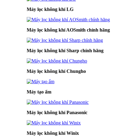
Máy lọc không khí LG
Máy lọc không khí AOSmith chính hãng
Máy lọc không khí Sharp chính hãng
Máy lọc không khí Chungho
Máy tạo ẩm
Máy lọc không khí Panasonic
Máy lọc không khí Winix