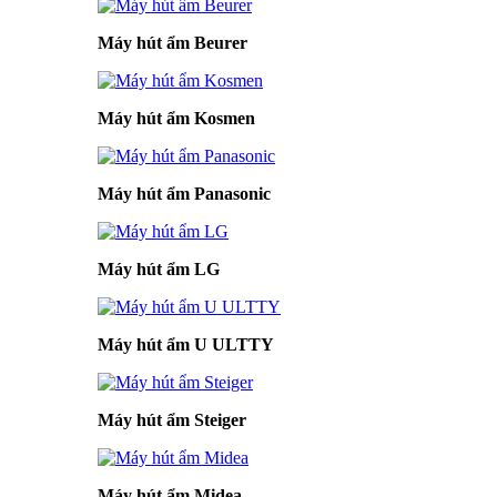
Máy hút ẩm Beurer
Máy hút ẩm Kosmen
Máy hút ẩm Panasonic
Máy hút ẩm LG
Máy hút ẩm U ULTTY
Máy hút ẩm Steiger
Máy hút ẩm Midea