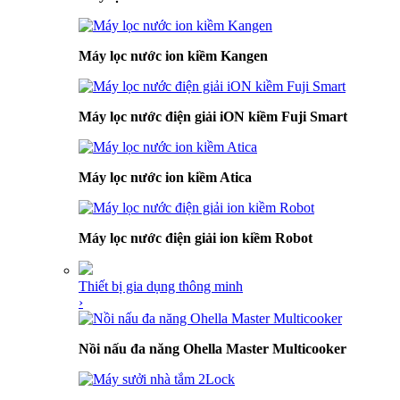
Máy lọc nước ion kiềm Kangen
Máy lọc nước điện giải iON kiềm Fuji Smart
Máy lọc nước ion kiềm Atica
Máy lọc nước điện giải ion kiềm Robot
Thiết bị gia dụng thông minh
›
Nồi nấu đa năng Ohella Master Multicooker