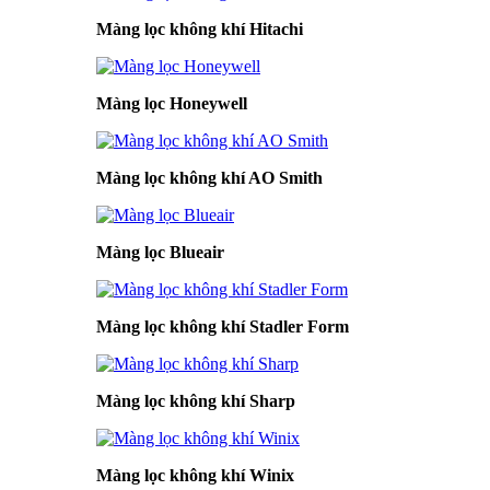
Màng lọc không khí Hitachi
Màng lọc Honeywell
Màng lọc không khí AO Smith
Màng lọc Blueair
Màng lọc không khí Stadler Form
Màng lọc không khí Sharp
Màng lọc không khí Winix