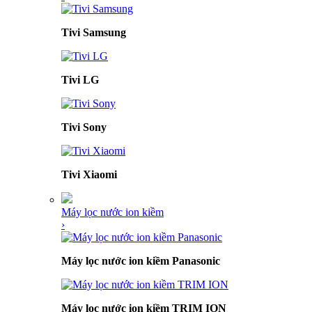
Tivi Samsung
Tivi LG
Tivi Sony
Tivi Xiaomi
Máy lọc nước ion kiềm
›
Máy lọc nước ion kiềm Panasonic
Máy lọc nước ion kiềm TRIM ION