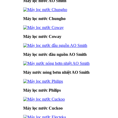
Máy lọc nước AO Smith
Máy lọc nước Chungho
Máy lọc nước Coway
Máy lọc nước đầu nguồn AO Smith
Máy nước nóng bơm nhiệt AO Smith
Máy lọc nước Philips
Máy lọc nước Cuckoo