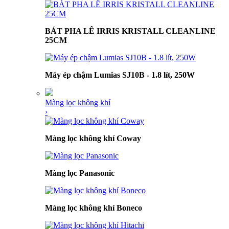
BÁT PHA LÊ IRRIS KRISTALL CLEANLINE
25CM
Máy ép chậm Lumias SJ10B - 1.8 lít, 250W
Màng lọc không khí
›
Màng lọc không khí Coway
Màng lọc Panasonic
Màng lọc không khí Boneco