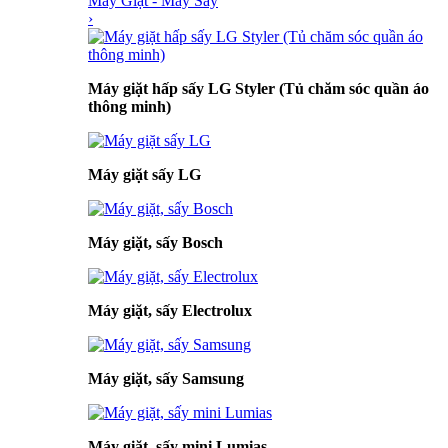
Máy Giặt - Máy Sấy
›
Máy giặt hấp sấy LG Styler (Tủ chăm sóc quần áo
thông minh)
Máy giặt sấy LG
Máy giặt, sấy Bosch
Máy giặt, sấy Electrolux
Máy giặt, sấy Samsung
Máy giặt, sấy mini Lumias