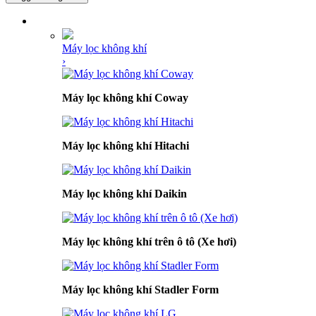
DANH MỤC SẢN PHẨM
Máy lọc không khí
›
Máy lọc không khí Coway
Máy lọc không khí Hitachi
Máy lọc không khí Daikin
Máy lọc không khí trên ô tô (Xe hơi)
Máy lọc không khí Stadler Form