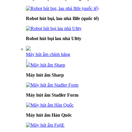
Robot hút bụi, lau nhà Ilife (quốc tế)
Robot hút bụi lau nhà Ultty
Máy hút ẩm chính hãng
›
Máy hút ẩm Sharp
Máy hút ẩm Stadler Form
Máy hút ẩm Hàn Quốc