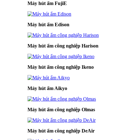
Máy hút ẩm FujiE
Máy hút ẩm Edison
Máy hút ẩm công nghiệp Harison
Máy hút ẩm công nghiệp Ikeno
Máy hút ẩm Aikyo
Máy hút ẩm công nghiệp Olmas
Máy hút ẩm công nghiệp DeAir