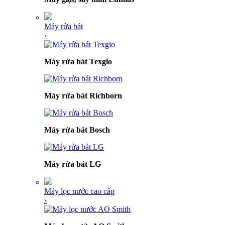
Máy rửa bát
›
Máy rửa bát Texgio
Máy rửa bát Richborn
Máy rửa bát Bosch
Máy rửa bát LG
Máy lọc nước cao cấp
›