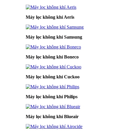
Máy lọc không khí Aeris
Máy lọc không khí Samsung
Máy lọc không khí Boneco
Máy lọc không khí Cuckoo
Máy lọc không khí Philips
Máy lọc không khí Blueair